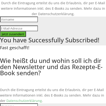
Durch die Eintragung erteilst du uns die Erlaubnis, dir per E-Mail
weitere Informationen inkl. des
E-Books
zu senden. Mehr dazu in
der Datenschutzerklärung.
Jetzt zusenden!
You have Successfully Subscribed!
Fast geschafft!
Wie heißt du und wohin soll ich dir
den Newsletter und das Rezepte-E-
Book senden?
Durch die Eintragung erteilst du uns die Erlaubnis, dir per E-Mail
weitere Informationen inkl. des
E-Books
zu senden. Mehr dazu in
der
Datenschutzerklärung
.