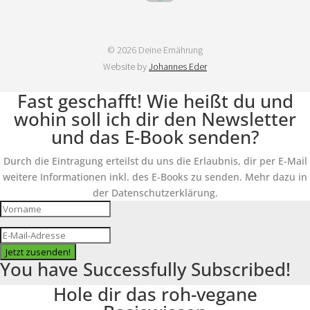
© 2026 Deine Ernährung
Website by
Johannes Eder
Fast geschafft! Wie heißt du und
wohin soll ich dir den Newsletter
und das E-Book senden?
Durch die Eintragung erteilst du uns die Erlaubnis, dir per E-Mail
weitere Informationen inkl. des E-Books zu senden. Mehr dazu in
der Datenschutzerklärung.
Jetzt zusenden!
You have Successfully Subscribed!
Hole dir das roh-vegane