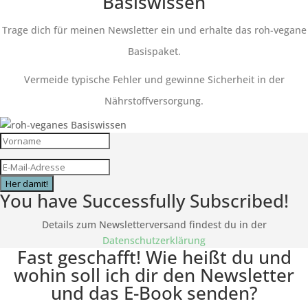
Basiswissen
Trage dich für meinen Newsletter ein und erhalte das roh-vegane
Basispaket.
Vermeide typische Fehler und gewinne Sicherheit in der
Nährstoffversorgung.
Her damit!
You have Successfully Subscribed!
Details zum Newsletterversand findest du in der
Datenschutzerklärung
Fast geschafft! Wie heißt du und
wohin soll ich dir den Newsletter
und das E-Book senden?