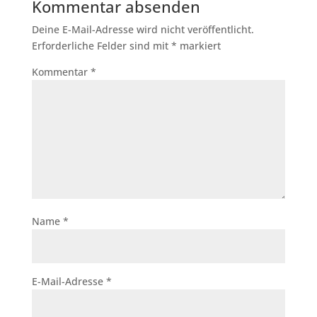
Kommentar absenden
Deine E-Mail-Adresse wird nicht veröffentlicht.
Erforderliche Felder sind mit
*
markiert
Kommentar
*
Name
*
E-Mail-Adresse
*