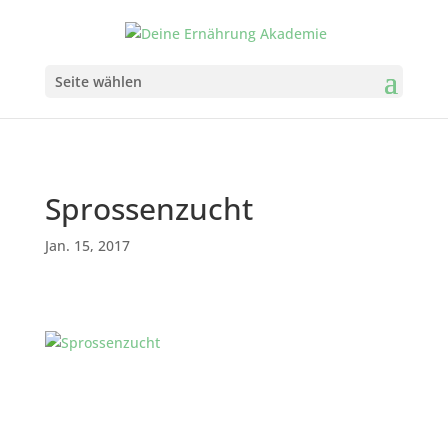
Seite wählen
Sprossenzucht
Jan. 15, 2017