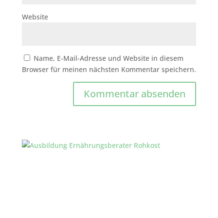
Website
Name, E-Mail-Adresse und Website in diesem
Browser für meinen nächsten Kommentar speichern.