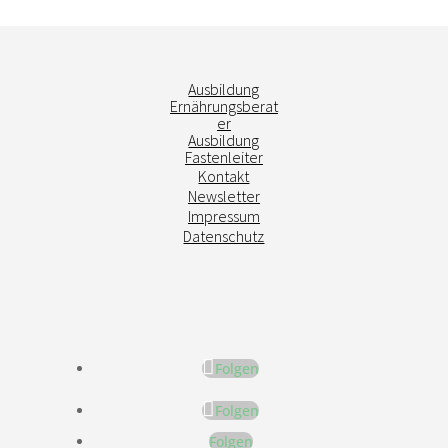
Ausbildung
Ernährungsberat
er
Ausbildung
Fastenleiter
Kontakt
Newsletter
Impressum
Datenschutz
Folgen
Folgen
Folgen