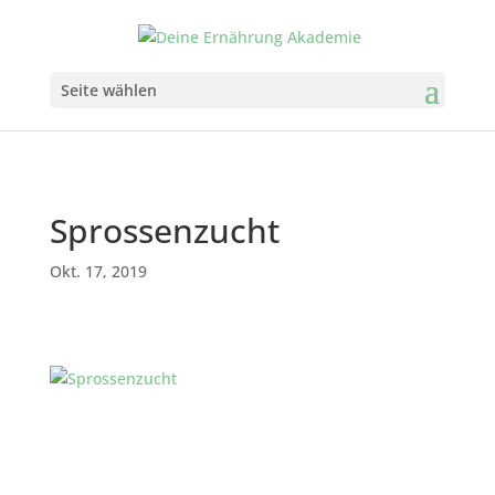
Seite wählen
Sprossenzucht
Okt. 17, 2019