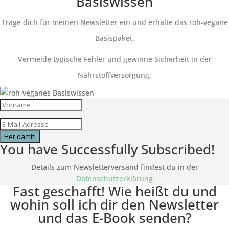
Basiswissen
Trage dich für meinen Newsletter ein und erhalte das roh-vegane
Basispaket.
Vermeide typische Fehler und gewinne Sicherheit in der
Nährstoffversorgung.
Her damit!
You have Successfully Subscribed!
Details zum Newsletterversand findest du in der
Datenschutzerklärung
Fast geschafft! Wie heißt du und
wohin soll ich dir den Newsletter
und das E-Book senden?