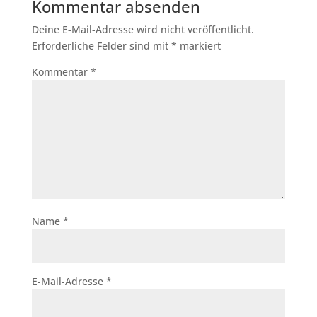
Kommentar absenden
Deine E-Mail-Adresse wird nicht veröffentlicht.
Erforderliche Felder sind mit
*
markiert
Kommentar
*
Name
*
E-Mail-Adresse
*