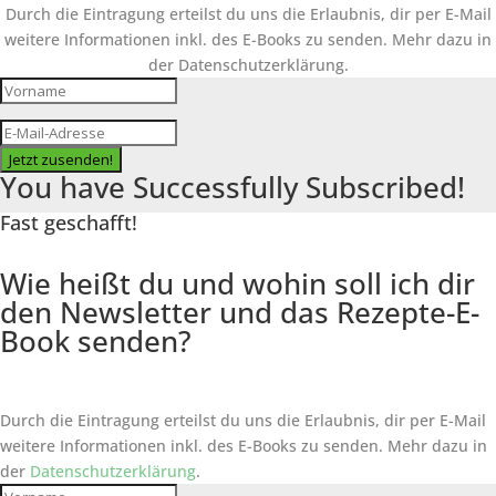
Durch die Eintragung erteilst du uns die Erlaubnis, dir per E-Mail
weitere Informationen inkl. des
E-Books
zu senden. Mehr dazu in
der Datenschutzerklärung.
Jetzt zusenden!
You have Successfully Subscribed!
Fast geschafft!
Wie heißt du und wohin soll ich dir
den Newsletter und das Rezepte-E-
Book senden?
Durch die Eintragung erteilst du uns die Erlaubnis, dir per E-Mail
weitere Informationen inkl. des
E-Books
zu senden. Mehr dazu in
der
Datenschutzerklärung
.