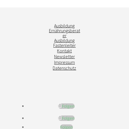
Ausbildung
Ernährungsberat
er
Ausbildung
Fastenleiter
Kontakt
Newsletter
Impressum
Datenschutz
Folgen
Folgen
Folgen