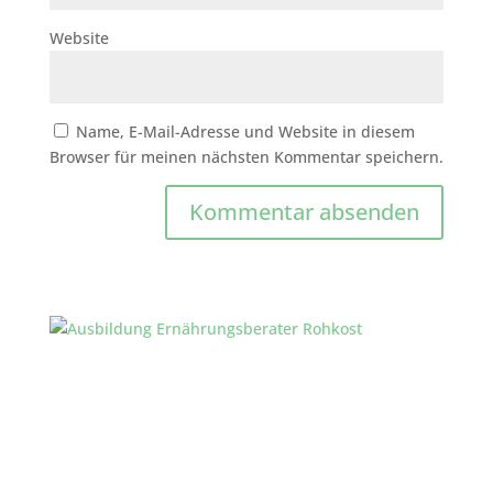
Website
Name, E-Mail-Adresse und Website in diesem
Browser für meinen nächsten Kommentar speichern.