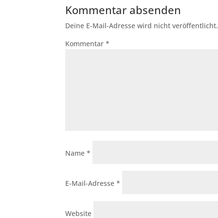
Kommentar absenden
Deine E-Mail-Adresse wird nicht veröffentlicht
Kommentar
*
Name
*
E-Mail-Adresse
*
Website