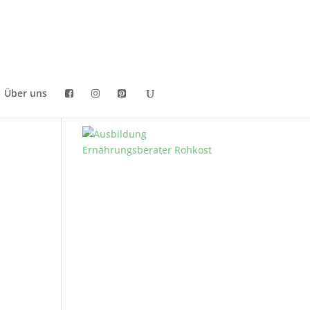
Über uns