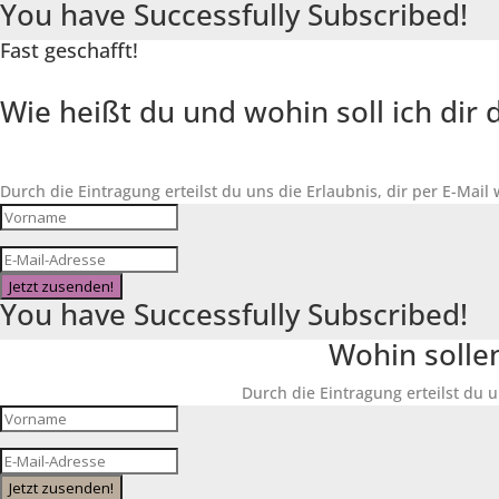
You have Successfully Subscribed!
Fast geschafft!
Wie heißt du und wohin soll ich di
Durch die Eintragung erteilst du uns die Erlaubnis, dir per E-Mail
Jetzt zusenden!
You have Successfully Subscribed!
Wohin solle
Durch die Eintragung erteilst du u
Jetzt zusenden!