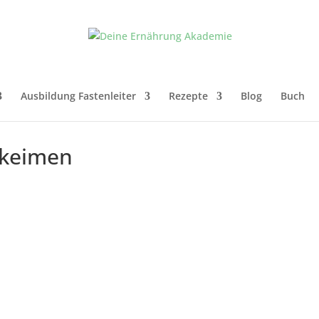
Ausbildung Fastenleiter
Rezepte
Blog
Buch
keimen