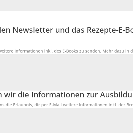
r den Newsletter und das Rezepte-E-
 weitere Informationen inkl. des
E-Books
zu senden. Mehr dazu in 
n wir die Informationen zur Ausbildu
ns die Erlaubnis, dir per E-Mail weitere Informationen inkl. der 