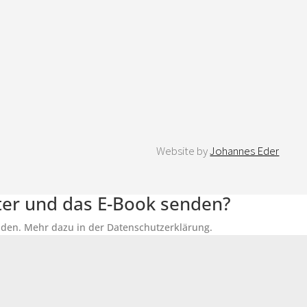
Website by
Johannes Eder
tter und das E-Book senden?
senden. Mehr dazu in der Datenschutzerklärung.