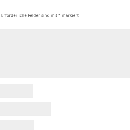
.
Erforderliche Felder sind mit
*
markiert