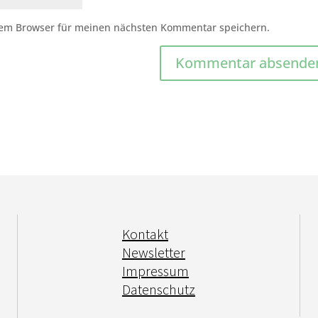
sem Browser für meinen nächsten Kommentar speichern.
Kontakt
Newsletter
Impressum
Datenschutz