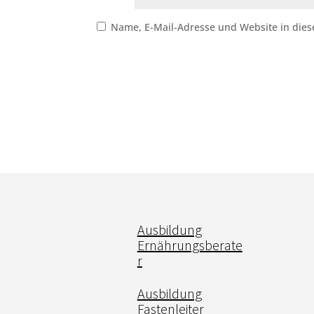
Name, E-Mail-Adresse und Website in die
Ausbildung
Ernährungsberate
r
Ausbildung
Fastenleiter