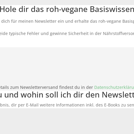
Hole dir das roh-vegane Basiswisse
 dich für meinen Newsletter ein und erhalte das roh-vegane Basis
ide typische Fehler und gewinne Sicherheit in der Nährstoffverso
tails zum Newsletterversand findest du in der
Datenschutzerklär
du und wohin soll ich dir den Newsle
bnis, dir per E-Mail weitere Informationen inkl. des
E-Books
zu sen