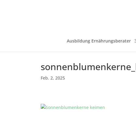
Ausbildung Ernährungsberater
sonnenblumenkerne_
Feb. 2, 2025