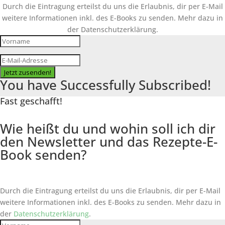
Durch die Eintragung erteilst du uns die Erlaubnis, dir per E-Mail
weitere Informationen inkl. des
E-Books
zu senden. Mehr dazu in
der Datenschutzerklärung.
Jetzt zusenden!
You have Successfully Subscribed!
Fast geschafft!
Wie heißt du und wohin soll ich dir
den Newsletter und das Rezepte-E-
Book senden?
Durch die Eintragung erteilst du uns die Erlaubnis, dir per E-Mail
weitere Informationen inkl. des
E-Books
zu senden. Mehr dazu in
der
Datenschutzerklärung
.