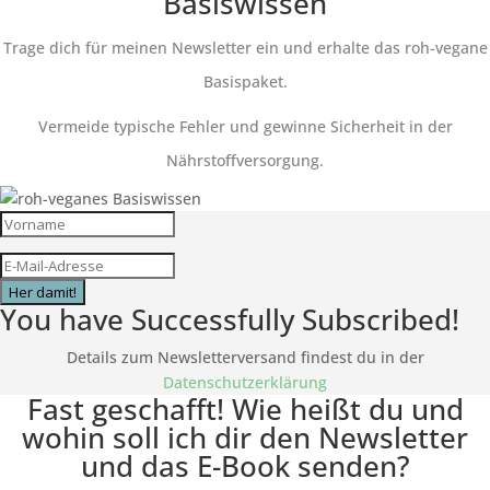
Basiswissen
Trage dich für meinen Newsletter ein und erhalte das roh-vegane
Basispaket.
Vermeide typische Fehler und gewinne Sicherheit in der
Nährstoffversorgung.
Her damit!
You have Successfully Subscribed!
Details zum Newsletterversand findest du in der
Datenschutzerklärung
Fast geschafft! Wie heißt du und
wohin soll ich dir den Newsletter
und das E-Book senden?