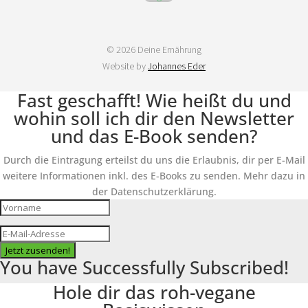
© 2026 Deine Ernährung
Website by
Johannes Eder
Fast geschafft! Wie heißt du und
wohin soll ich dir den Newsletter
und das E-Book senden?
Durch die Eintragung erteilst du uns die Erlaubnis, dir per E-Mail
weitere Informationen inkl. des E-Books zu senden. Mehr dazu in
der Datenschutzerklärung.
Jetzt zusenden!
You have Successfully Subscribed!
Hole dir das roh-vegane