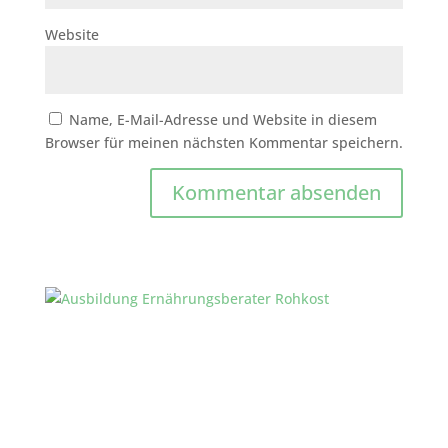
Website
Name, E-Mail-Adresse und Website in diesem
Browser für meinen nächsten Kommentar speichern.