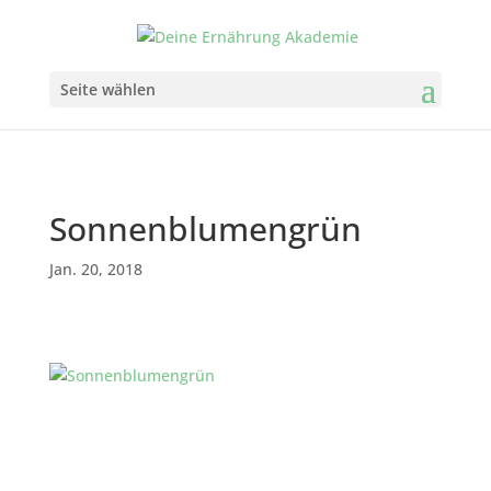
Seite wählen
Sonnenblumengrün
Jan. 20, 2018