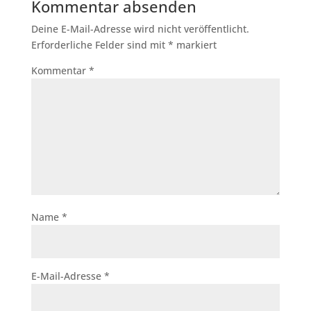
Kommentar absenden
Deine E-Mail-Adresse wird nicht veröffentlicht.
Erforderliche Felder sind mit
*
markiert
Kommentar
*
Name
*
E-Mail-Adresse
*