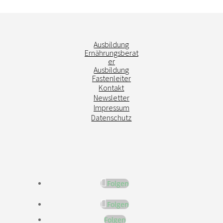
Ausbildung
Ernährungsberat
er
Ausbildung
Fastenleiter
Kontakt
Newsletter
Impressum
Datenschutz
Folgen
Folgen
Folgen