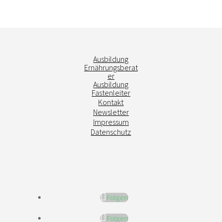
Ausbildung
Ernährungsberat
er
Ausbildung
Fastenleiter
Kontakt
Newsletter
Impressum
Datenschutz
Folgen
Folgen