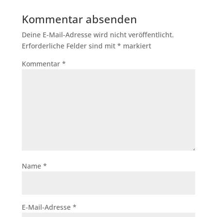
Kommentar absenden
Deine E-Mail-Adresse wird nicht veröffentlicht.
Erforderliche Felder sind mit
*
markiert
Kommentar
*
Name
*
E-Mail-Adresse
*