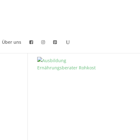
Über uns