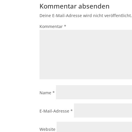
Kommentar absenden
Deine E-Mail-Adresse wird nicht veröffentlicht
Kommentar
*
Name
*
E-Mail-Adresse
*
Website