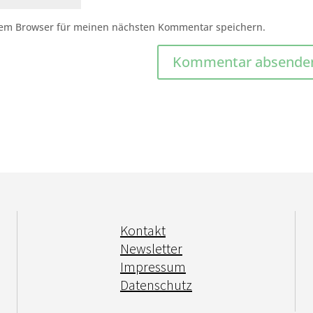
sem Browser für meinen nächsten Kommentar speichern.
Kontakt
Newsletter
Impressum
Datenschutz