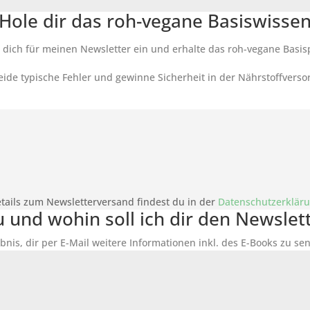
Hole dir das roh-vegane Basiswisse
 dich für meinen Newsletter ein und erhalte das roh-vegane Basis
ide typische Fehler und gewinne Sicherheit in der Nährstoffverso
tails zum Newsletterversand findest du in der
Datenschutzerklär
du und wohin soll ich dir den Newsle
bnis, dir per E-Mail weitere Informationen inkl. des
E-Books
zu sen