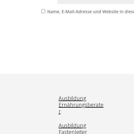
Name, E-Mail-Adresse und Website in die
Ausbildung
Ernährungsberate
r
Ausbildung
Fastenleiter