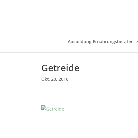
Ausbildung Ernährungsberater
Getreide
Okt. 20, 2016