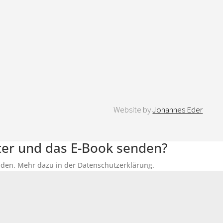
Website by
Johannes Eder
tter und das E-Book senden?
senden. Mehr dazu in der Datenschutzerklärung.