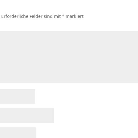
.
Erforderliche Felder sind mit
*
markiert