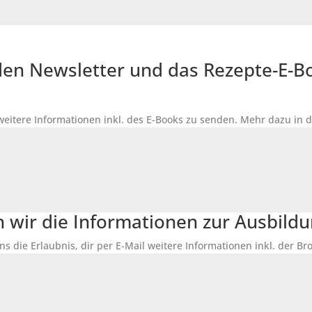
r den Newsletter und das Rezepte-E-
 weitere Informationen inkl. des
E-Books
zu senden. Mehr dazu in 
n wir die Informationen zur Ausbildu
ns die Erlaubnis, dir per E-Mail weitere Informationen inkl. der 