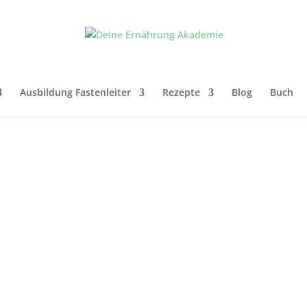
Ausbildung Fastenleiter
Rezepte
Blog
Buch