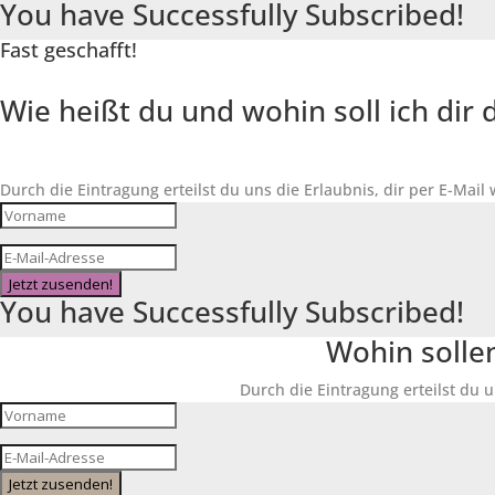
You have Successfully Subscribed!
Fast geschafft!
Wie heißt du und wohin soll ich di
Durch die Eintragung erteilst du uns die Erlaubnis, dir per E-Mail
Jetzt zusenden!
You have Successfully Subscribed!
Wohin solle
Durch die Eintragung erteilst du u
Jetzt zusenden!