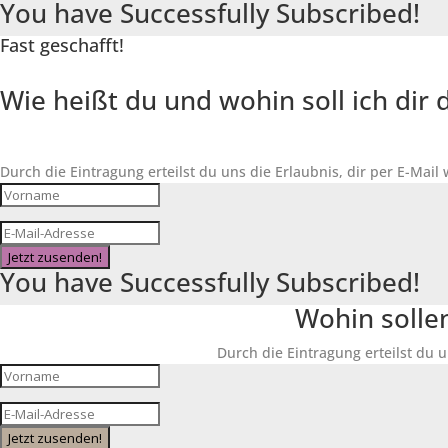
You have Successfully Subscribed!
Fast geschafft!
Wie heißt du und wohin soll ich di
Durch die Eintragung erteilst du uns die Erlaubnis, dir per E-Mail
Jetzt zusenden!
You have Successfully Subscribed!
Wohin solle
Durch die Eintragung erteilst du u
Jetzt zusenden!