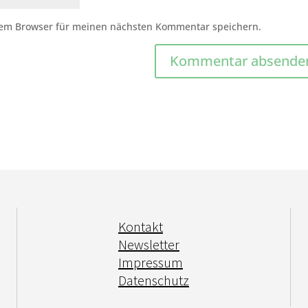
sem Browser für meinen nächsten Kommentar speichern.
Kontakt
Newsletter
Impressum
Datenschutz