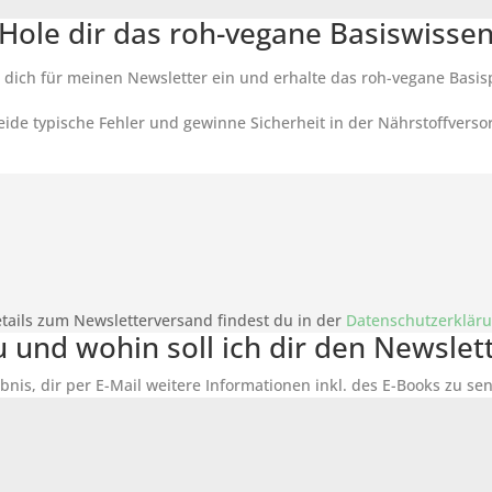
Hole dir das roh-vegane Basiswisse
 dich für meinen Newsletter ein und erhalte das roh-vegane Basis
ide typische Fehler und gewinne Sicherheit in der Nährstoffverso
tails zum Newsletterversand findest du in der
Datenschutzerklär
du und wohin soll ich dir den Newsle
bnis, dir per E-Mail weitere Informationen inkl. des
E-Books
zu sen