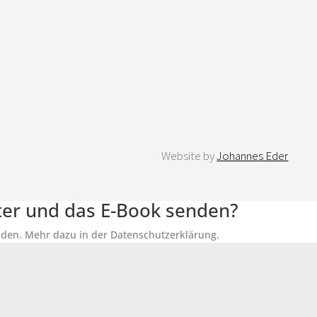
Website by
Johannes Eder
tter und das E-Book senden?
senden. Mehr dazu in der Datenschutzerklärung.