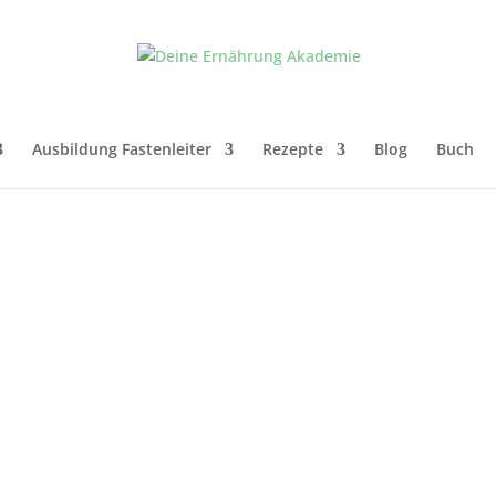
Ausbildung Fastenleiter
Rezepte
Blog
Buch