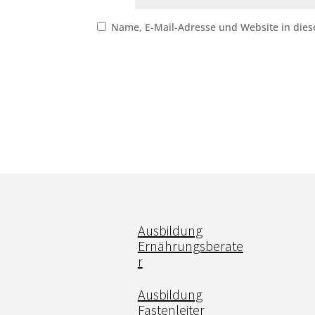
Name, E-Mail-Adresse und Website in die
Ausbildung
Ernährungsberate
r
Ausbildung
Fastenleiter