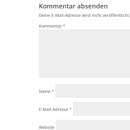
Kommentar absenden
Deine E-Mail-Adresse wird nicht veröffentlicht
Kommentar
*
Name
*
E-Mail-Adresse
*
Website