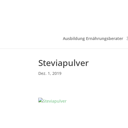
Ausbildung Ernährungsberater
Steviapulver
Dez. 1, 2019