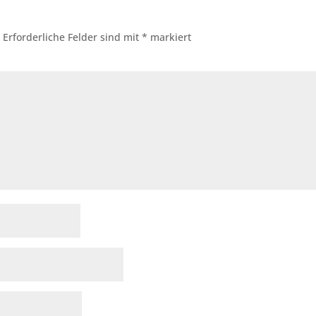
.
Erforderliche Felder sind mit
*
markiert