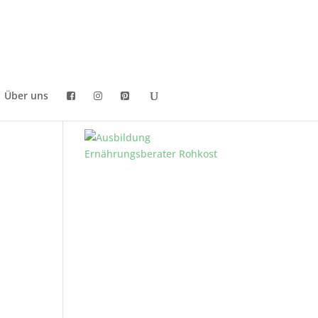
Über uns