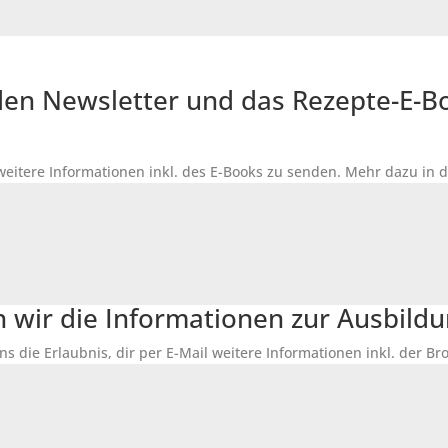
r den Newsletter und das Rezepte-E-
 weitere Informationen inkl. des
E-Books
zu senden. Mehr dazu in 
n wir die Informationen zur Ausbildu
ns die Erlaubnis, dir per E-Mail weitere Informationen inkl. der 