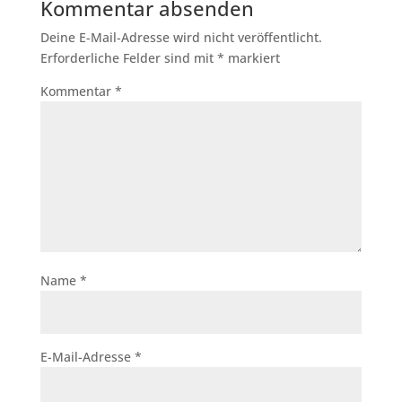
Kommentar absenden
Deine E-Mail-Adresse wird nicht veröffentlicht.
Erforderliche Felder sind mit
*
markiert
Kommentar
*
Name
*
E-Mail-Adresse
*