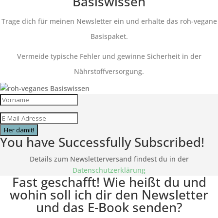
Basiswissen
Trage dich für meinen Newsletter ein und erhalte das roh-vegane
Basispaket.
Vermeide typische Fehler und gewinne Sicherheit in der
Nährstoffversorgung.
Her damit!
You have Successfully Subscribed!
Details zum Newsletterversand findest du in der
Datenschutzerklärung
Fast geschafft! Wie heißt du und
wohin soll ich dir den Newsletter
und das E-Book senden?