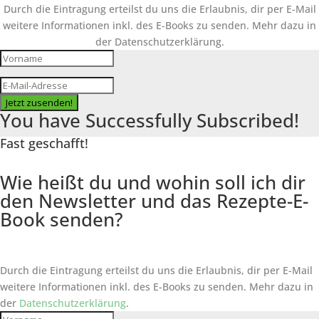
Durch die Eintragung erteilst du uns die Erlaubnis, dir per E-Mail
weitere Informationen inkl. des
E-Books
zu senden. Mehr dazu in
der Datenschutzerklärung.
Jetzt zusenden!
You have Successfully Subscribed!
Fast geschafft!
Wie heißt du und wohin soll ich dir
den Newsletter und das Rezepte-E-
Book senden?
Durch die Eintragung erteilst du uns die Erlaubnis, dir per E-Mail
weitere Informationen inkl. des
E-Books
zu senden. Mehr dazu in
der
Datenschutzerklärung
.