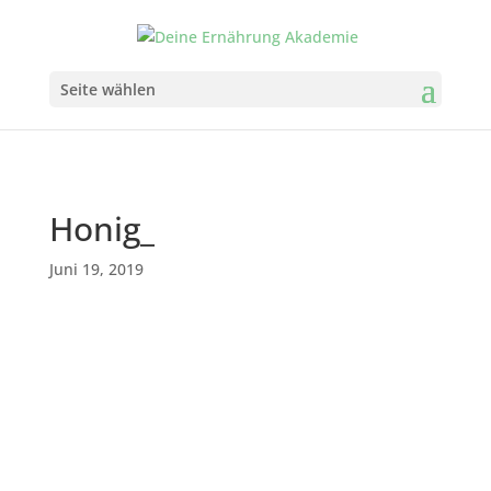
Seite wählen
Honig_
Juni 19, 2019