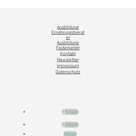
Ausbildung
Ernährungsberat
er
Ausbildung
Fastenleiter
Kontakt
Newsletter
Impressum
Datenschutz
Folgen
Folgen
Folgen