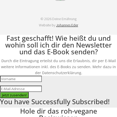
© 2026 Deine Ernährung
Website by
Johannes Eder
Fast geschafft! Wie heißt du und
wohin soll ich dir den Newsletter
und das E-Book senden?
Durch die Eintragung erteilst du uns die Erlaubnis, dir per E-Mail
weitere Informationen inkl. des E-Books zu senden. Mehr dazu in
der Datenschutzerklärung.
Jetzt zusenden!
You have Successfully Subscribed!
Hole dir das roh-vegane