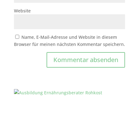
Website
Name, E-Mail-Adresse und Website in diesem
Browser für meinen nächsten Kommentar speichern.