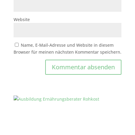
Website
Name, E-Mail-Adresse und Website in diesem
Browser für meinen nächsten Kommentar speichern.