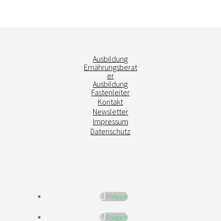
Ausbildung
Ernährungsberat
er
Ausbildung
Fastenleiter
Kontakt
Newsletter
Impressum
Datenschutz
Folgen
Folgen