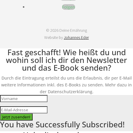
Folgen
© 2026 Deine Ernährung
Website by
Johannes Eder
Fast geschafft! Wie heißt du und
wohin soll ich dir den Newsletter
und das E-Book senden?
Durch die Eintragung erteilst du uns die Erlaubnis, dir per E-Mail
weitere Informationen inkl. des E-Books zu senden. Mehr dazu in
der Datenschutzerklärung.
Jetzt zusenden!
You have Successfully Subscribed!