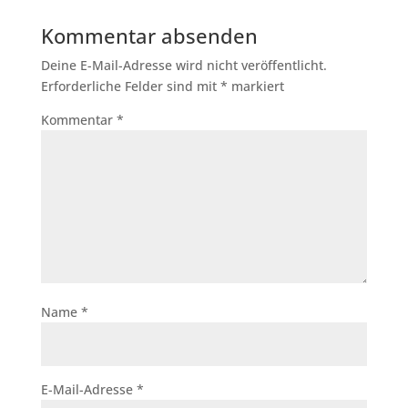
Kommentar absenden
Deine E-Mail-Adresse wird nicht veröffentlicht.
Erforderliche Felder sind mit
*
markiert
Kommentar
*
Name
*
E-Mail-Adresse
*