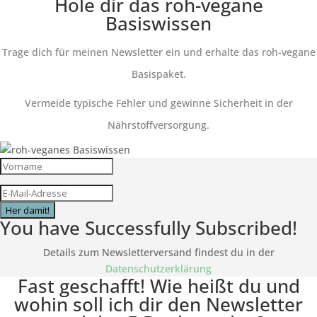
Hole dir das roh-vegane
Basiswissen
Trage dich für meinen Newsletter ein und erhalte das roh-vegane
Basispaket.
Vermeide typische Fehler und gewinne Sicherheit in der
Nährstoffversorgung.
Her damit!
You have Successfully Subscribed!
Details zum Newsletterversand findest du in der
Datenschutzerklärung
Fast geschafft! Wie heißt du und
wohin soll ich dir den Newsletter