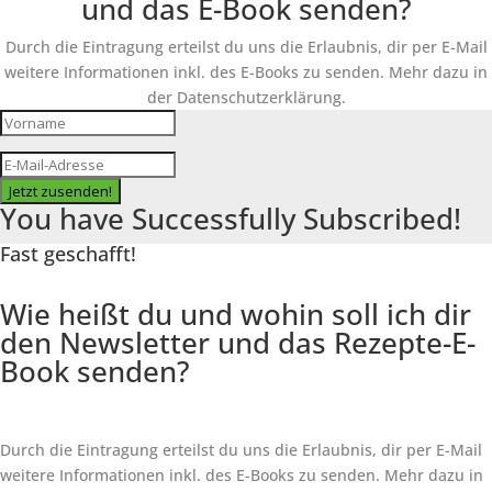
und das E-Book senden?
Durch die Eintragung erteilst du uns die Erlaubnis, dir per E-Mail
weitere Informationen inkl. des
E-Books
zu senden. Mehr dazu in
der Datenschutzerklärung.
Jetzt zusenden!
You have Successfully Subscribed!
Fast geschafft!
Wie heißt du und wohin soll ich dir
den Newsletter und das Rezepte-E-
Book senden?
Durch die Eintragung erteilst du uns die Erlaubnis, dir per E-Mail
weitere Informationen inkl. des
E-Books
zu senden. Mehr dazu in