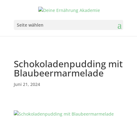
Seite wählen
Schokoladenpudding mit
Blaubeermarmelade
Juni 21, 2024