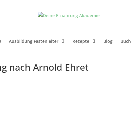
Ausbildung Fastenleiter
Rezepte
Blog
Buch
ng nach Arnold Ehret