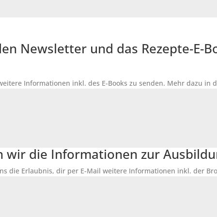
r den Newsletter und das Rezepte-E-
 weitere Informationen inkl. des
E-Books
zu senden. Mehr dazu in 
n wir die Informationen zur Ausbildu
ns die Erlaubnis, dir per E-Mail weitere Informationen inkl. der 