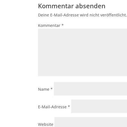
Kommentar absenden
Deine E-Mail-Adresse wird nicht veröffentlicht
Kommentar
*
Name
*
E-Mail-Adresse
*
Website