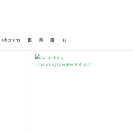
Über uns