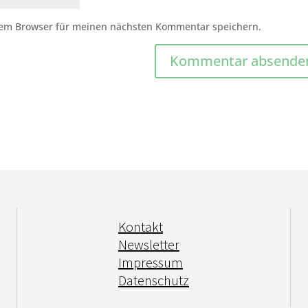
sem Browser für meinen nächsten Kommentar speichern.
Kontakt
Newsletter
Impressum
Datenschutz