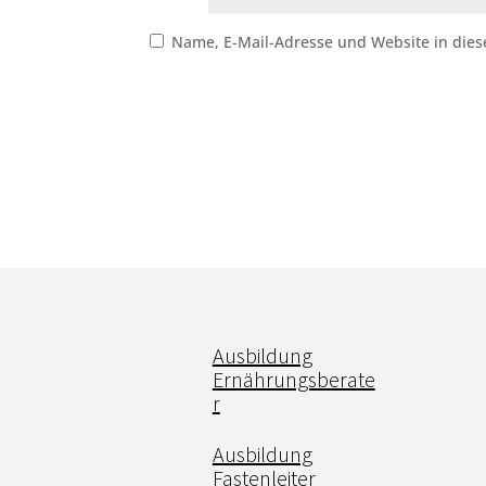
Name, E-Mail-Adresse und Website in die
Ausbildung
Ernährungsberate
r
Ausbildung
Fastenleiter