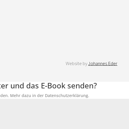
Website by
Johannes Eder
tter und das E-Book senden?
senden. Mehr dazu in der Datenschutzerklärung.