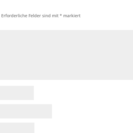
.
Erforderliche Felder sind mit
*
markiert