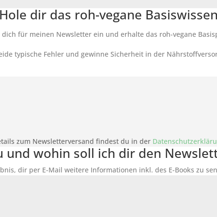
Hole dir das roh-vegane Basiswisse
 dich für meinen Newsletter ein und erhalte das roh-vegane Basis
ide typische Fehler und gewinne Sicherheit in der Nährstoffverso
tails zum Newsletterversand findest du in der
Datenschutzerklär
du und wohin soll ich dir den Newsle
bnis, dir per E-Mail weitere Informationen inkl. des
E-Books
zu sen