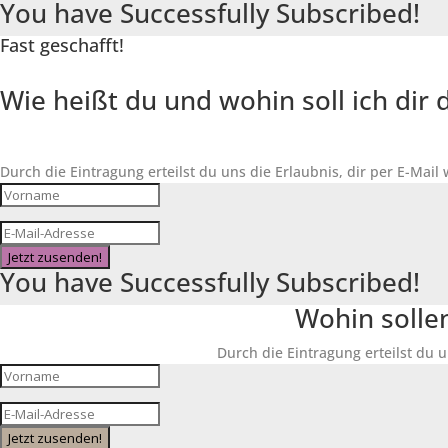
You have Successfully Subscribed!
Fast geschafft!
Wie heißt du und wohin soll ich di
Durch die Eintragung erteilst du uns die Erlaubnis, dir per E-Mail
Jetzt zusenden!
You have Successfully Subscribed!
Wohin solle
Durch die Eintragung erteilst du u
Jetzt zusenden!