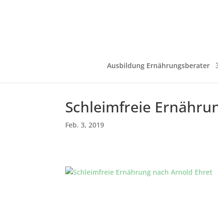
Ausbildung Ernährungsberater
Schleimfreie Ernähru
Feb. 3, 2019