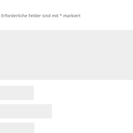
.
Erforderliche Felder sind mit
*
markiert