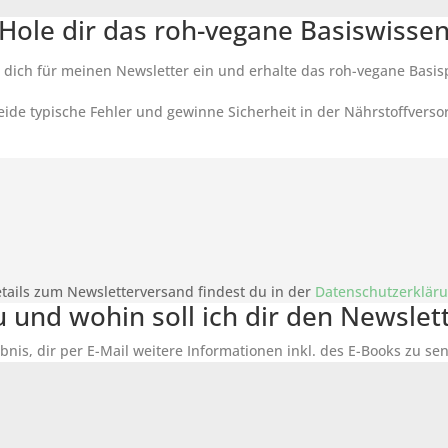
Hole dir das roh-vegane Basiswisse
 dich für meinen Newsletter ein und erhalte das roh-vegane Basis
ide typische Fehler und gewinne Sicherheit in der Nährstoffverso
tails zum Newsletterversand findest du in der
Datenschutzerklär
du und wohin soll ich dir den Newsle
bnis, dir per E-Mail weitere Informationen inkl. des
E-Books
zu sen