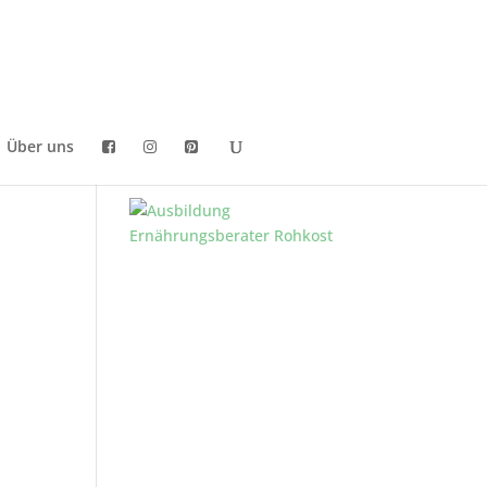
Über uns