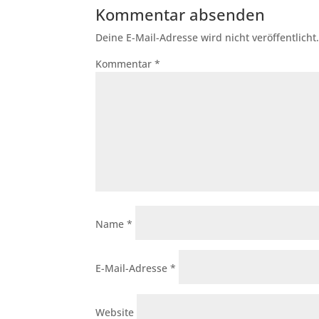
Kommentar absenden
Deine E-Mail-Adresse wird nicht veröffentlicht
Kommentar
*
Name
*
E-Mail-Adresse
*
Website