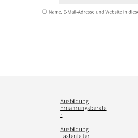
Name, E-Mail-Adresse und Website in die
Ausbildung
Ernährungsberate
r
Ausbildung
Fastenleiter