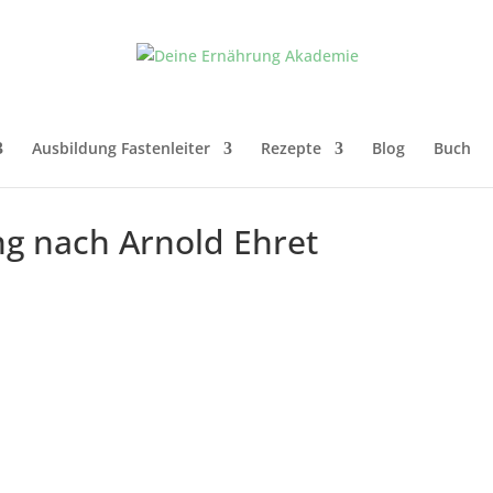
Ausbildung Fastenleiter
Rezepte
Blog
Buch
ng nach Arnold Ehret