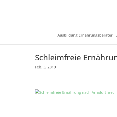
Ausbildung Ernährungsberater
Schleimfreie Ernähru
Feb. 3, 2019