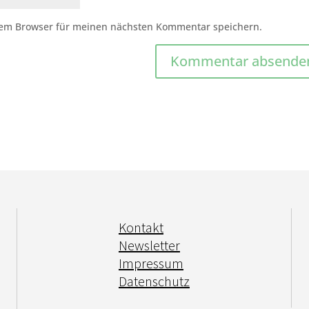
sem Browser für meinen nächsten Kommentar speichern.
Kontakt
Newsletter
Impressum
Datenschutz