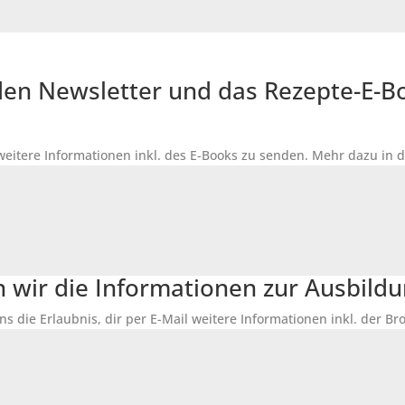
r den Newsletter und das Rezepte-E-
 weitere Informationen inkl. des
E-Books
zu senden. Mehr dazu in 
n wir die Informationen zur Ausbildu
ns die Erlaubnis, dir per E-Mail weitere Informationen inkl. der 