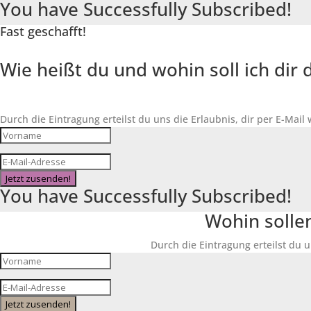
You have Successfully Subscribed!
Fast geschafft!
Wie heißt du und wohin soll ich di
Durch die Eintragung erteilst du uns die Erlaubnis, dir per E-Mail
Jetzt zusenden!
You have Successfully Subscribed!
Wohin solle
Durch die Eintragung erteilst du u
Jetzt zusenden!