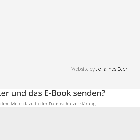
Website by
Johannes Eder
tter und das E-Book senden?
senden. Mehr dazu in der Datenschutzerklärung.