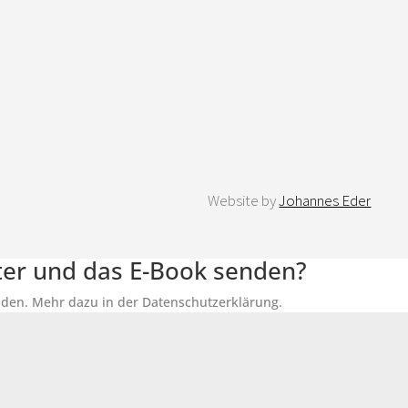
Website by
Johannes Eder
tter und das E-Book senden?
senden. Mehr dazu in der Datenschutzerklärung.