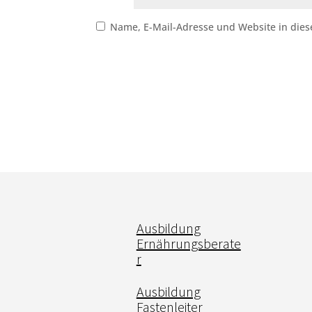
Name, E-Mail-Adresse und Website in die
Ausbildung
Ernährungsberate
r
Ausbildung
Fastenleiter