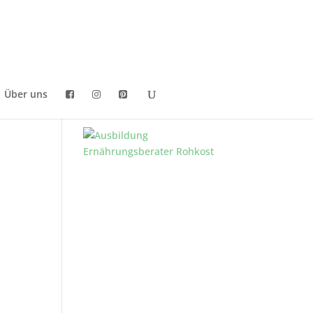
Über uns