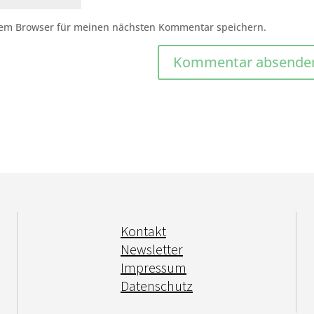
sem Browser für meinen nächsten Kommentar speichern.
Kontakt
Newsletter
Impressum
Datenschutz