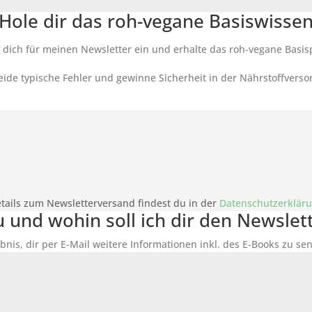
Hole dir das roh-vegane Basiswisse
 dich für meinen Newsletter ein und erhalte das roh-vegane Basis
ide typische Fehler und gewinne Sicherheit in der Nährstoffverso
tails zum Newsletterversand findest du in der
Datenschutzerklär
du und wohin soll ich dir den Newsle
bnis, dir per E-Mail weitere Informationen inkl. des
E-Books
zu sen