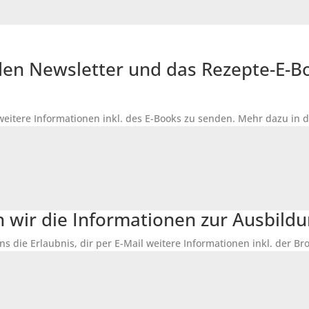
r den Newsletter und das Rezepte-E-
 weitere Informationen inkl. des
E-Books
zu senden. Mehr dazu in 
n wir die Informationen zur Ausbildu
ns die Erlaubnis, dir per E-Mail weitere Informationen inkl. der 