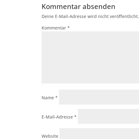
Kommentar absenden
Deine E-Mail-Adresse wird nicht veröffentlicht
Kommentar
*
Name
*
E-Mail-Adresse
*
Website