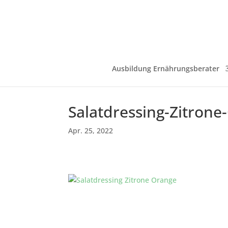
Ausbildung Ernährungsberater
Salatdressing-Zitrone
Apr. 25, 2022