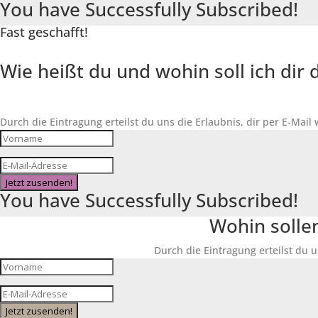
You have Successfully Subscribed!
Fast geschafft!
Wie heißt du und wohin soll ich di
Durch die Eintragung erteilst du uns die Erlaubnis, dir per E-Mail
Jetzt zusenden!
You have Successfully Subscribed!
Wohin solle
Durch die Eintragung erteilst du u
Jetzt zusenden!