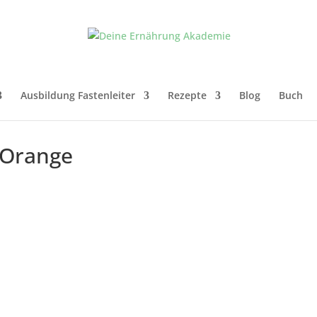
Ausbildung Fastenleiter
Rezepte
Blog
Buch
-Orange