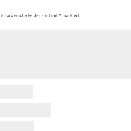
.
Erforderliche Felder sind mit
*
markiert