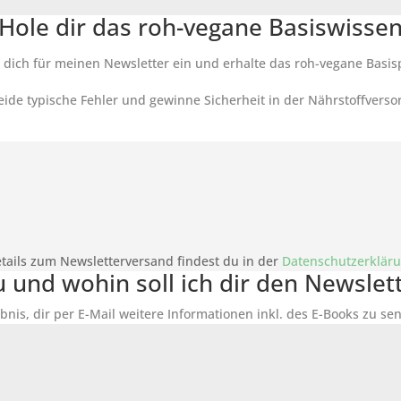
Hole dir das roh-vegane Basiswisse
 dich für meinen Newsletter ein und erhalte das roh-vegane Basis
ide typische Fehler und gewinne Sicherheit in der Nährstoffverso
tails zum Newsletterversand findest du in der
Datenschutzerklär
du und wohin soll ich dir den Newsle
bnis, dir per E-Mail weitere Informationen inkl. des
E-Books
zu sen