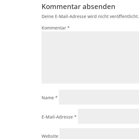
Kommentar absenden
Deine E-Mail-Adresse wird nicht veröffentlicht
Kommentar
*
Name
*
E-Mail-Adresse
*
Website