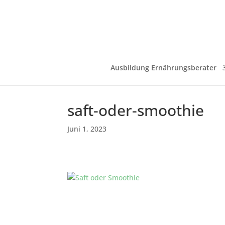
Ausbildung Ernährungsberater
saft-oder-smoothie
Juni 1, 2023