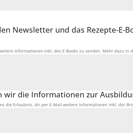
r den Newsletter und das Rezepte-E-
 weitere Informationen inkl. des
E-Books
zu senden. Mehr dazu in 
n wir die Informationen zur Ausbildu
ns die Erlaubnis, dir per E-Mail weitere Informationen inkl. der 