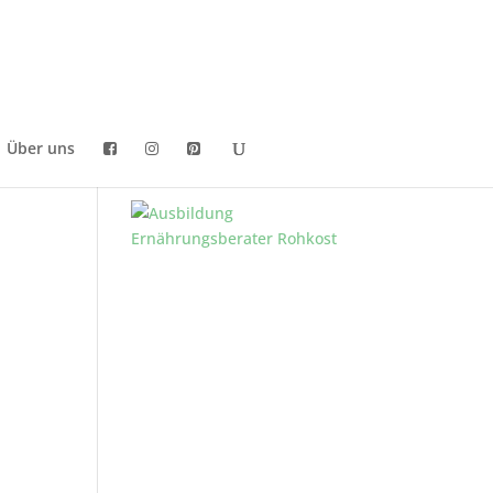
Über uns