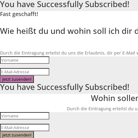
You have Successfully Subscribed!
Fast geschafft!
Wie heißt du und wohin soll ich di
Durch die Eintragung erteilst du uns die Erlaubnis, dir per E-Mail
Jetzt zusenden!
You have Successfully Subscribed!
Wohin solle
Durch die Eintragung erteilst du u
Jetzt zusenden!