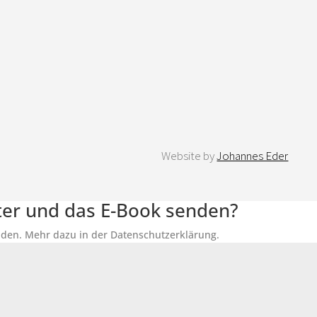
Website by
Johannes Eder
tter und das E-Book senden?
senden. Mehr dazu in der Datenschutzerklärung.