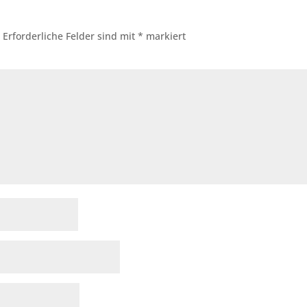
.
Erforderliche Felder sind mit
*
markiert