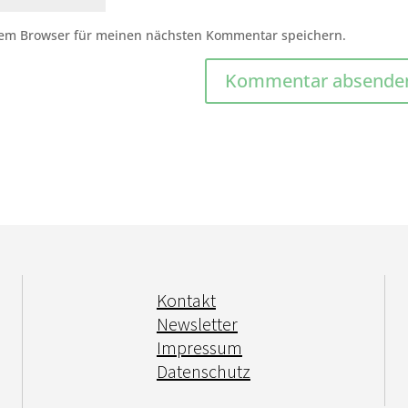
sem Browser für meinen nächsten Kommentar speichern.
Kontakt
Newsletter
Impressum
Datenschutz