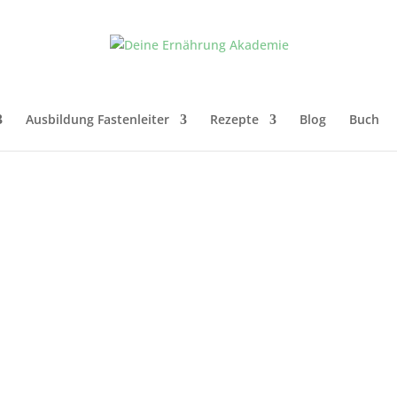
Ausbildung Fastenleiter
Rezepte
Blog
Buch