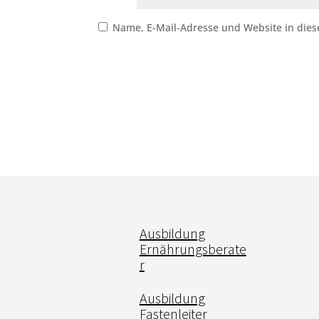
Name, E-Mail-Adresse und Website in die
Ausbildung
Ernährungsberate
r
Ausbildung
Fastenleiter