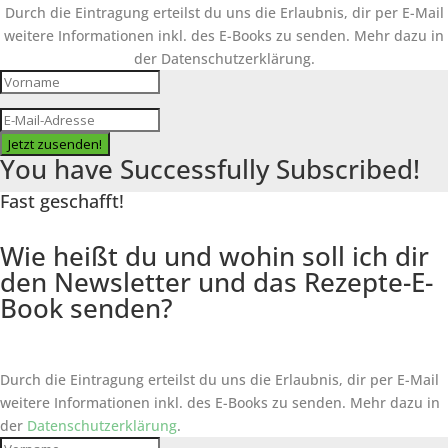
Durch die Eintragung erteilst du uns die Erlaubnis, dir per E-Mail
weitere Informationen inkl. des
E-Books
zu senden. Mehr dazu in
der Datenschutzerklärung.
Jetzt zusenden!
You have Successfully Subscribed!
Fast geschafft!
Wie heißt du und wohin soll ich dir
den Newsletter und das Rezepte-E-
Book senden?
Durch die Eintragung erteilst du uns die Erlaubnis, dir per E-Mail
weitere Informationen inkl. des
E-Books
zu senden. Mehr dazu in
der
Datenschutzerklärung
.