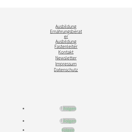
Ausbildung
Ernährungsberat
er
Ausbildung
Fastenleiter
Kontakt
Newsletter
Impressum
Datenschutz
Folgen
Folgen
Folgen