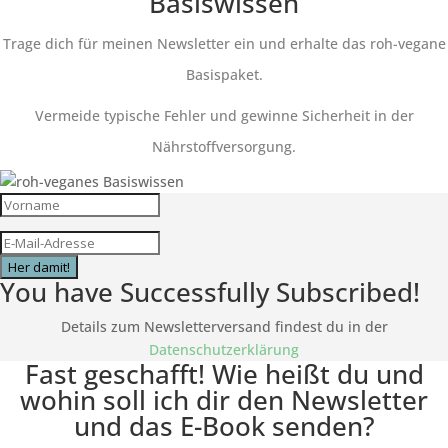
Basiswissen
Trage dich für meinen Newsletter ein und erhalte das roh-vegane
Basispaket.
Vermeide typische Fehler und gewinne Sicherheit in der
Nährstoffversorgung.
Her damit!
You have Successfully Subscribed!
Details zum Newsletterversand findest du in der
Datenschutzerklärung
Fast geschafft! Wie heißt du und
wohin soll ich dir den Newsletter
und das E-Book senden?