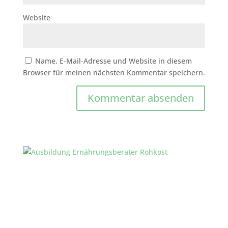
Website
Name, E-Mail-Adresse und Website in diesem
Browser für meinen nächsten Kommentar speichern.