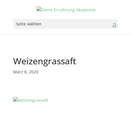
Seite wählen
Weizengrassaft
März 8, 2020