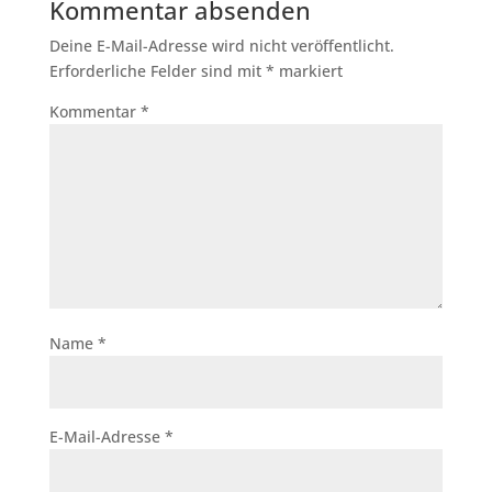
Kommentar absenden
Deine E-Mail-Adresse wird nicht veröffentlicht.
Erforderliche Felder sind mit
*
markiert
Kommentar
*
Name
*
E-Mail-Adresse
*