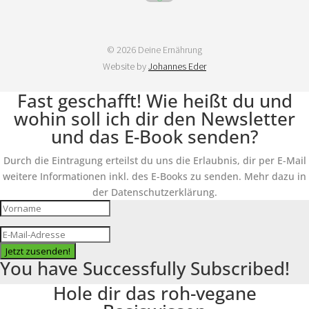
© 2026 Deine Ernährung
Website by
Johannes Eder
Fast geschafft! Wie heißt du und
wohin soll ich dir den Newsletter
und das E-Book senden?
Durch die Eintragung erteilst du uns die Erlaubnis, dir per E-Mail
weitere Informationen inkl. des E-Books zu senden. Mehr dazu in
der Datenschutzerklärung.
Jetzt zusenden!
You have Successfully Subscribed!
Hole dir das roh-vegane