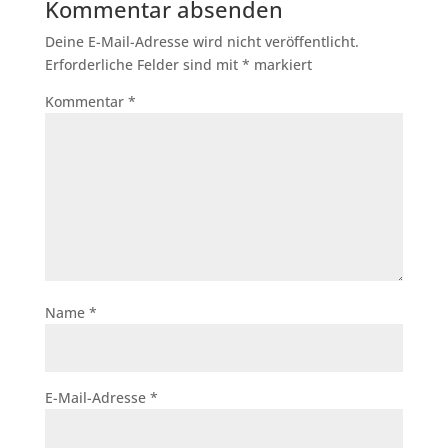
Kommentar absenden
Deine E-Mail-Adresse wird nicht veröffentlicht.
Erforderliche Felder sind mit
*
markiert
Kommentar
*
Name
*
E-Mail-Adresse
*