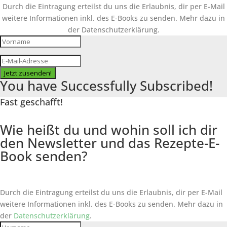
Durch die Eintragung erteilst du uns die Erlaubnis, dir per E-Mail
weitere Informationen inkl. des
E-Books
zu senden. Mehr dazu in
der Datenschutzerklärung.
Jetzt zusenden!
You have Successfully Subscribed!
Fast geschafft!
Wie heißt du und wohin soll ich dir
den Newsletter und das Rezepte-E-
Book senden?
Durch die Eintragung erteilst du uns die Erlaubnis, dir per E-Mail
weitere Informationen inkl. des
E-Books
zu senden. Mehr dazu in
der
Datenschutzerklärung
.