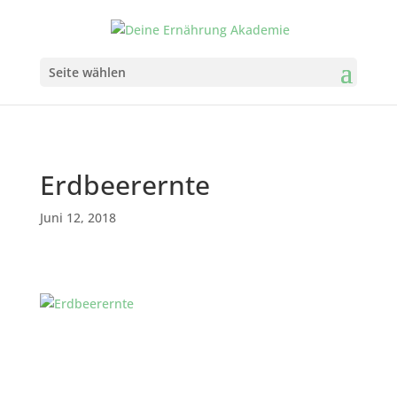
Seite wählen
Erdbeerernte
Juni 12, 2018