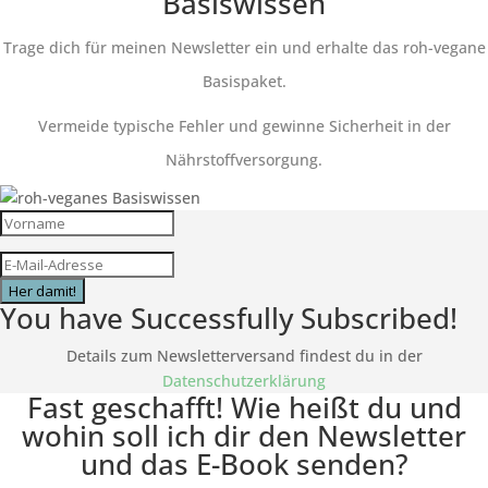
Basiswissen
Trage dich für meinen Newsletter ein und erhalte das roh-vegane
Basispaket.
Vermeide typische Fehler und gewinne Sicherheit in der
Nährstoffversorgung.
Her damit!
You have Successfully Subscribed!
Details zum Newsletterversand findest du in der
Datenschutzerklärung
Fast geschafft! Wie heißt du und
wohin soll ich dir den Newsletter
und das E-Book senden?