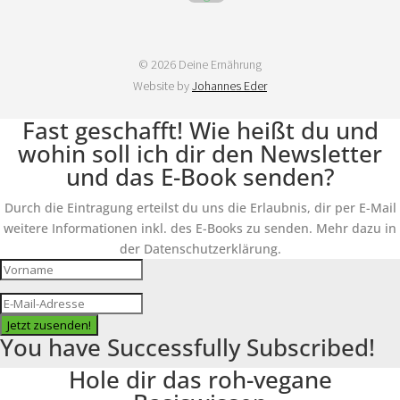
© 2026 Deine Ernährung
Website by
Johannes Eder
Fast geschafft! Wie heißt du und
wohin soll ich dir den Newsletter
und das E-Book senden?
Durch die Eintragung erteilst du uns die Erlaubnis, dir per E-Mail
weitere Informationen inkl. des E-Books zu senden. Mehr dazu in
der Datenschutzerklärung.
Jetzt zusenden!
You have Successfully Subscribed!
Hole dir das roh-vegane