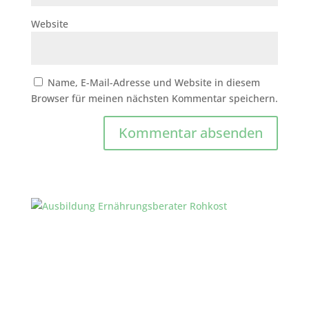
Website
Name, E-Mail-Adresse und Website in diesem
Browser für meinen nächsten Kommentar speichern.