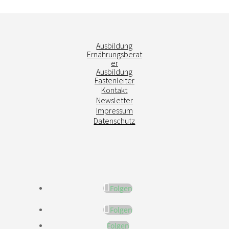
Ausbildung
Ernährungsberat
er
Ausbildung
Fastenleiter
Kontakt
Newsletter
Impressum
Datenschutz
Folgen
Folgen
Folgen