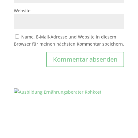
Website
Name, E-Mail-Adresse und Website in diesem
Browser für meinen nächsten Kommentar speichern.