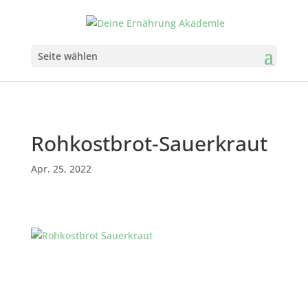
Seite wählen
Rohkostbrot-Sauerkraut
Apr. 25, 2022