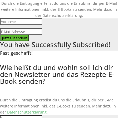
Durch die Eintragung erteilst du uns die Erlaubnis, dir per E-Mail
weitere Informationen inkl. des
E-Books
zu senden. Mehr dazu in
der Datenschutzerklärung.
Jetzt zusenden!
You have Successfully Subscribed!
Fast geschafft!
Wie heißt du und wohin soll ich dir
den Newsletter und das Rezepte-E-
Book senden?
Durch die Eintragung erteilst du uns die Erlaubnis, dir per E-Mail
weitere Informationen inkl. des
E-Books
zu senden. Mehr dazu in
der
Datenschutzerklärung
.