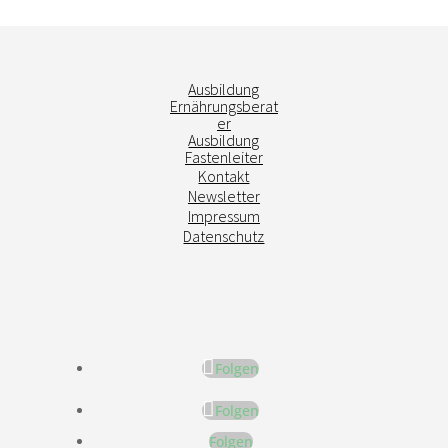
Ausbildung
Ernährungsberat
er
Ausbildung
Fastenleiter
Kontakt
Newsletter
Impressum
Datenschutz
Folgen
Folgen
Folgen