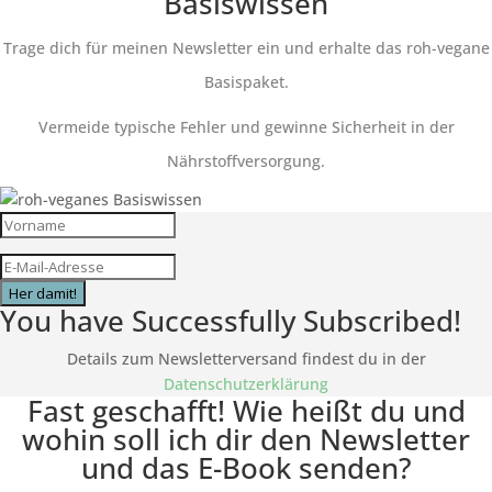
Basiswissen
Trage dich für meinen Newsletter ein und erhalte das roh-vegane
Basispaket.
Vermeide typische Fehler und gewinne Sicherheit in der
Nährstoffversorgung.
Her damit!
You have Successfully Subscribed!
Details zum Newsletterversand findest du in der
Datenschutzerklärung
Fast geschafft! Wie heißt du und
wohin soll ich dir den Newsletter
und das E-Book senden?