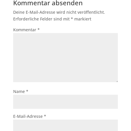
Kommentar absenden
Deine E-Mail-Adresse wird nicht veröffentlicht.
Erforderliche Felder sind mit
*
markiert
Kommentar
*
Name
*
E-Mail-Adresse
*