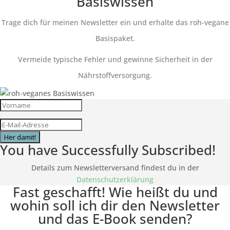
Basiswissen
Trage dich für meinen Newsletter ein und erhalte das roh-vegane
Basispaket.
Vermeide typische Fehler und gewinne Sicherheit in der
Nährstoffversorgung.
Her damit!
You have Successfully Subscribed!
Details zum Newsletterversand findest du in der
Datenschutzerklärung
Fast geschafft! Wie heißt du und
wohin soll ich dir den Newsletter
und das E-Book senden?