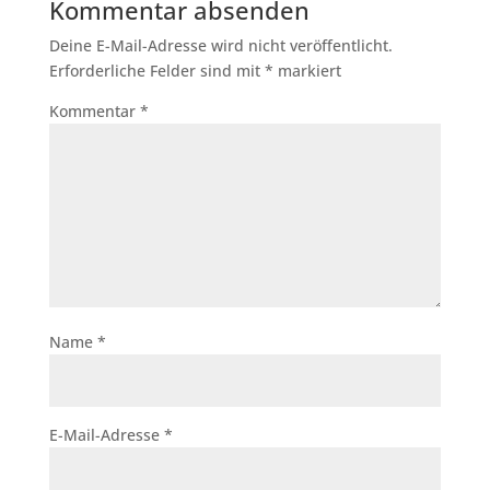
Kommentar absenden
Deine E-Mail-Adresse wird nicht veröffentlicht.
Erforderliche Felder sind mit
*
markiert
Kommentar
*
Name
*
E-Mail-Adresse
*