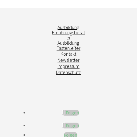
Ausbildung
Ernährungsberat
er
Ausbildung
Fastenleiter
Kontakt
Newsletter
Impressum
Datenschutz
Folgen
Folgen
Folgen