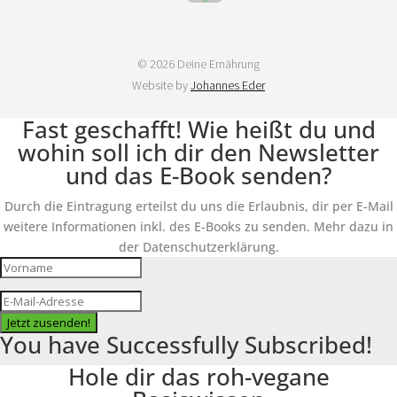
© 2026 Deine Ernährung
Website by
Johannes Eder
Fast geschafft! Wie heißt du und
wohin soll ich dir den Newsletter
und das E-Book senden?
Durch die Eintragung erteilst du uns die Erlaubnis, dir per E-Mail
weitere Informationen inkl. des E-Books zu senden. Mehr dazu in
der Datenschutzerklärung.
Jetzt zusenden!
You have Successfully Subscribed!
Hole dir das roh-vegane