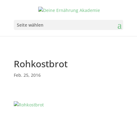
Seite wählen
Rohkostbrot
Feb. 25, 2016