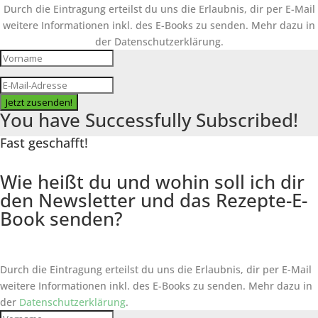
Durch die Eintragung erteilst du uns die Erlaubnis, dir per E-Mail
weitere Informationen inkl. des
E-Books
zu senden. Mehr dazu in
der Datenschutzerklärung.
Jetzt zusenden!
You have Successfully Subscribed!
Fast geschafft!
Wie heißt du und wohin soll ich dir
den Newsletter und das Rezepte-E-
Book senden?
Durch die Eintragung erteilst du uns die Erlaubnis, dir per E-Mail
weitere Informationen inkl. des
E-Books
zu senden. Mehr dazu in
der
Datenschutzerklärung
.