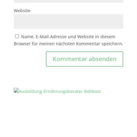
Website
Name, E-Mail-Adresse und Website in diesem
Browser für meinen nächsten Kommentar speichern.