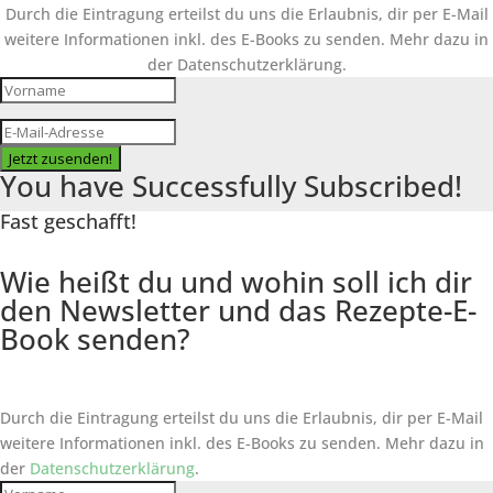
Durch die Eintragung erteilst du uns die Erlaubnis, dir per E-Mail
weitere Informationen inkl. des
E-Books
zu senden. Mehr dazu in
der Datenschutzerklärung.
Jetzt zusenden!
You have Successfully Subscribed!
Fast geschafft!
Wie heißt du und wohin soll ich dir
den Newsletter und das Rezepte-E-
Book senden?
Durch die Eintragung erteilst du uns die Erlaubnis, dir per E-Mail
weitere Informationen inkl. des
E-Books
zu senden. Mehr dazu in
der
Datenschutzerklärung
.