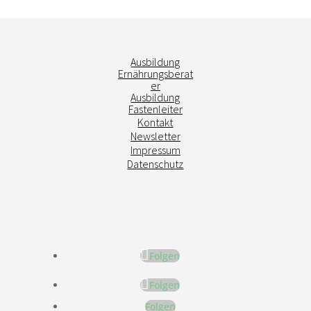
Ausbildung
Ernährungsberat
er
Ausbildung
Fastenleiter
Kontakt
Newsletter
Impressum
Datenschutz
Folgen
Folgen
Folgen