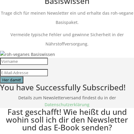
Basiswissen
Trage dich für meinen Newsletter ein und erhalte das roh-vegane
Basispaket.
Vermeide typische Fehler und gewinne Sicherheit in der
Nährstoffversorgung.
Her damit!
You have Successfully Subscribed!
Details zum Newsletterversand findest du in der
Datenschutzerklärung
Fast geschafft! Wie heißt du und
wohin soll ich dir den Newsletter
und das E-Book senden?