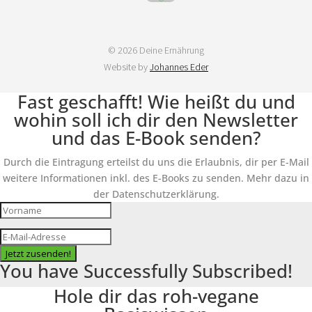
© 2026 Deine Ernährung
Website by
Johannes Eder
Fast geschafft! Wie heißt du und
wohin soll ich dir den Newsletter
und das E-Book senden?
Durch die Eintragung erteilst du uns die Erlaubnis, dir per E-Mail
weitere Informationen inkl. des E-Books zu senden. Mehr dazu in
der Datenschutzerklärung.
Jetzt zusenden!
You have Successfully Subscribed!
Hole dir das roh-vegane