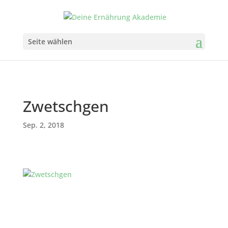
Seite wählen
Zwetschgen
Sep. 2, 2018