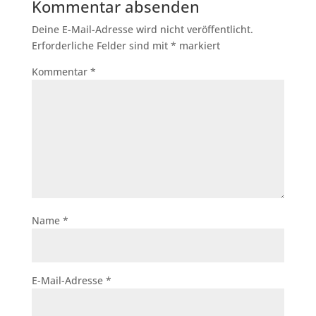
Kommentar absenden
Deine E-Mail-Adresse wird nicht veröffentlicht.
Erforderliche Felder sind mit
*
markiert
Kommentar
*
Name
*
E-Mail-Adresse
*