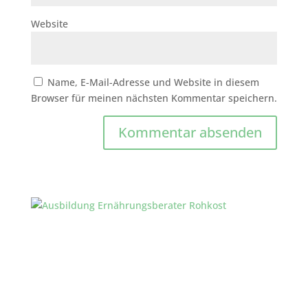
Website
Name, E-Mail-Adresse und Website in diesem
Browser für meinen nächsten Kommentar speichern.