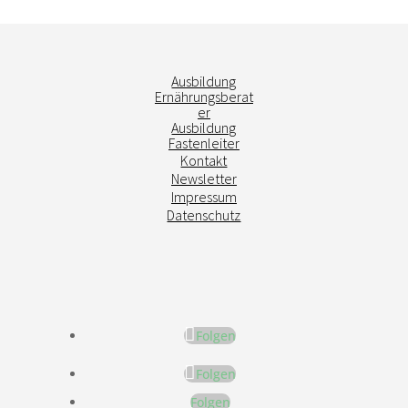
Ausbildung
Ernährungsberat
er
Ausbildung
Fastenleiter
Kontakt
Newsletter
Impressum
Datenschutz
Folgen
Folgen
Folgen