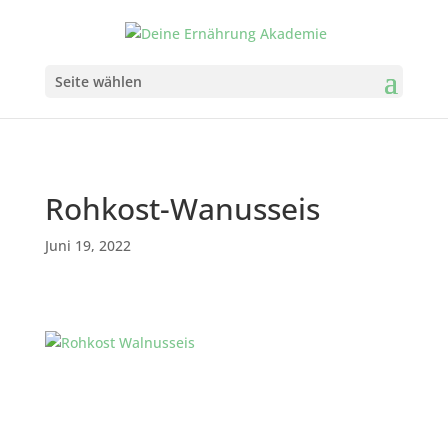
Seite wählen
Rohkost-Wanusseis
Juni 19, 2022