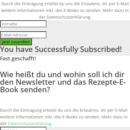
Durch die Eintragung erteilst du uns die Erlaubnis, dir per E-Mail
weitere Informationen inkl. des
E-Books
zu senden. Mehr dazu in
der Datenschutzerklärung.
Jetzt zusenden!
You have Successfully Subscribed!
Fast geschafft!
Wie heißt du und wohin soll ich dir
den Newsletter und das Rezepte-E-
Book senden?
Durch die Eintragung erteilst du uns die Erlaubnis, dir per E-Mail
weitere Informationen inkl. des
E-Books
zu senden. Mehr dazu in
der
Datenschutzerklärung
.