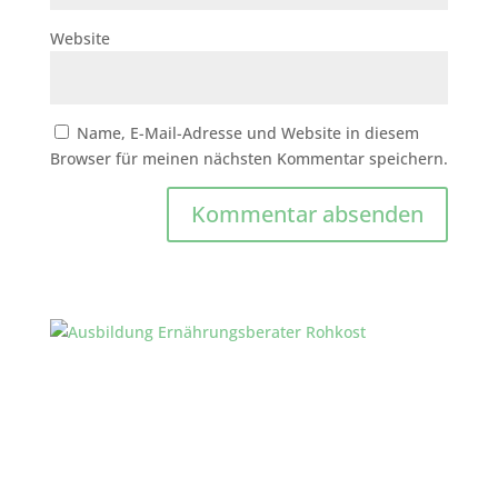
Website
Name, E-Mail-Adresse und Website in diesem
Browser für meinen nächsten Kommentar speichern.