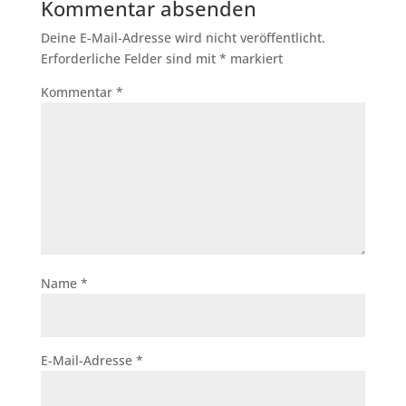
Kommentar absenden
Deine E-Mail-Adresse wird nicht veröffentlicht.
Erforderliche Felder sind mit
*
markiert
Kommentar
*
Name
*
E-Mail-Adresse
*