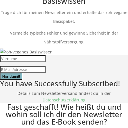
Basiswissen
Trage dich für meinen Newsletter ein und erhalte das roh-vegane
Basispaket.
Vermeide typische Fehler und gewinne Sicherheit in der
Nährstoffversorgung.
Her damit!
You have Successfully Subscribed!
Details zum Newsletterversand findest du in der
Datenschutzerklärung
Fast geschafft! Wie heißt du und
wohin soll ich dir den Newsletter
und das E-Book senden?