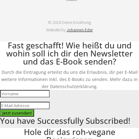
© 2026 Deine Ernährung
Website by
Johannes Eder
Fast geschafft! Wie heißt du und
wohin soll ich dir den Newsletter
und das E-Book senden?
Durch die Eintragung erteilst du uns die Erlaubnis, dir per E-Mail
weitere Informationen inkl. des E-Books zu senden. Mehr dazu in
der Datenschutzerklärung.
Jetzt zusenden!
You have Successfully Subscribed!
Hole dir das roh-vegane