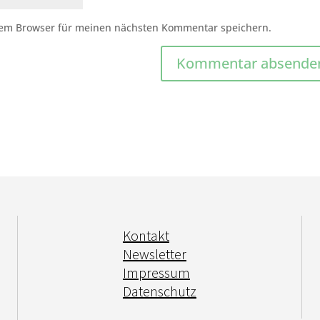
sem Browser für meinen nächsten Kommentar speichern.
Kontakt
Newsletter
Impressum
Datenschutz