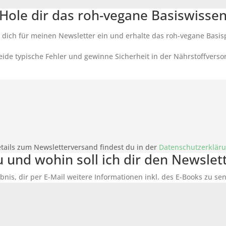
Hole dir das roh-vegane Basiswisse
 dich für meinen Newsletter ein und erhalte das roh-vegane Basis
ide typische Fehler und gewinne Sicherheit in der Nährstoffverso
tails zum Newsletterversand findest du in der
Datenschutzerklär
du und wohin soll ich dir den Newsle
bnis, dir per E-Mail weitere Informationen inkl. des
E-Books
zu sen