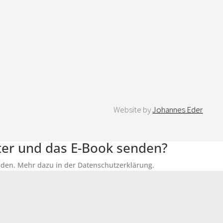
Website by
Johannes Eder
tter und das E-Book senden?
senden. Mehr dazu in der Datenschutzerklärung.