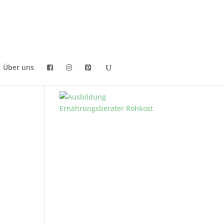
Über uns