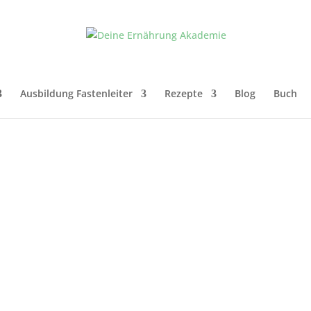
Ausbildung Fastenleiter
Rezepte
Blog
Buch