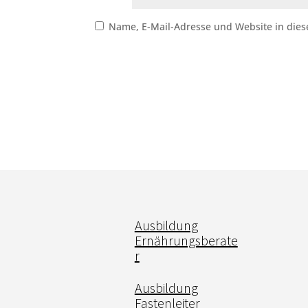
Name, E-Mail-Adresse und Website in die
Ausbildung
Ernährungsberate
r
Ausbildung
Fastenleiter