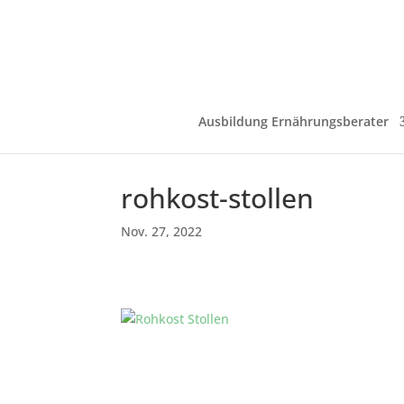
Ausbildung Ernährungsberater
rohkost-stollen
Nov. 27, 2022