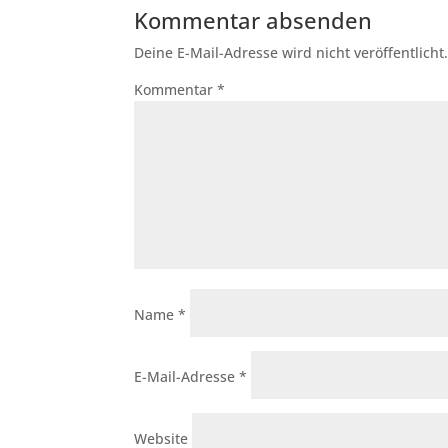
Kommentar absenden
Deine E-Mail-Adresse wird nicht veröffentlicht
Kommentar
*
Name
*
E-Mail-Adresse
*
Website