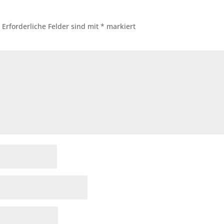
.
Erforderliche Felder sind mit
*
markiert