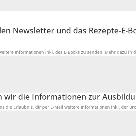
r den Newsletter und das Rezepte-E-
 weitere Informationen inkl. des
E-Books
zu senden. Mehr dazu in 
n wir die Informationen zur Ausbildu
ns die Erlaubnis, dir per E-Mail weitere Informationen inkl. der 