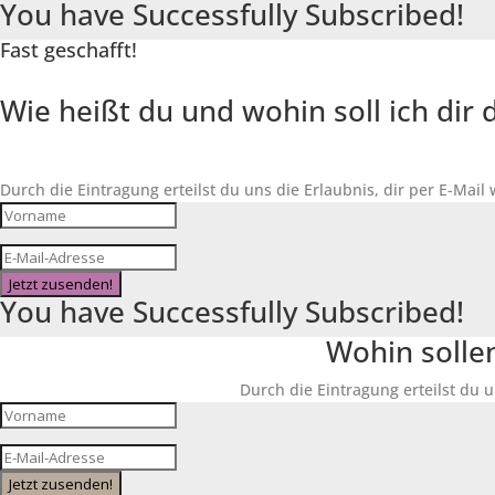
You have Successfully Subscribed!
Fast geschafft!
Wie heißt du und wohin soll ich di
Durch die Eintragung erteilst du uns die Erlaubnis, dir per E-Mail
Jetzt zusenden!
You have Successfully Subscribed!
Wohin solle
Durch die Eintragung erteilst du u
Jetzt zusenden!