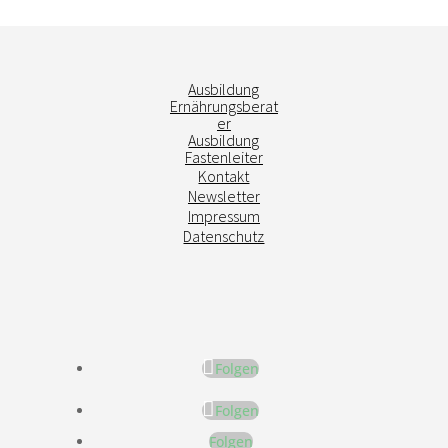
Ausbildung
Ernährungsberat
er
Ausbildung
Fastenleiter
Kontakt
Newsletter
Impressum
Datenschutz
Folgen
Folgen
Folgen