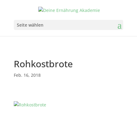
Seite wählen
Rohkostbrote
Feb. 16, 2018