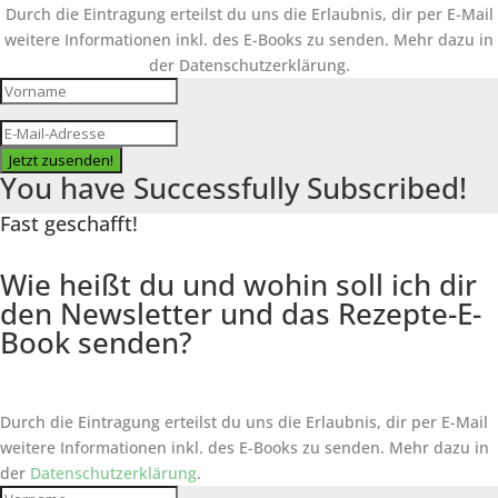
Durch die Eintragung erteilst du uns die Erlaubnis, dir per E-Mail
weitere Informationen inkl. des
E-Books
zu senden. Mehr dazu in
der Datenschutzerklärung.
Jetzt zusenden!
You have Successfully Subscribed!
Fast geschafft!
Wie heißt du und wohin soll ich dir
den Newsletter und das Rezepte-E-
Book senden?
Durch die Eintragung erteilst du uns die Erlaubnis, dir per E-Mail
weitere Informationen inkl. des
E-Books
zu senden. Mehr dazu in
der
Datenschutzerklärung
.