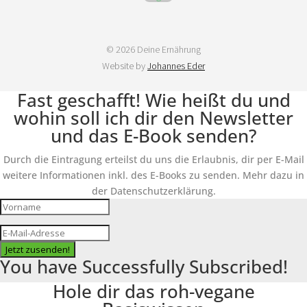
© 2026 Deine Ernährung
Website by
Johannes Eder
Fast geschafft! Wie heißt du und
wohin soll ich dir den Newsletter
und das E-Book senden?
Durch die Eintragung erteilst du uns die Erlaubnis, dir per E-Mail
weitere Informationen inkl. des E-Books zu senden. Mehr dazu in
der Datenschutzerklärung.
Jetzt zusenden!
You have Successfully Subscribed!
Hole dir das roh-vegane