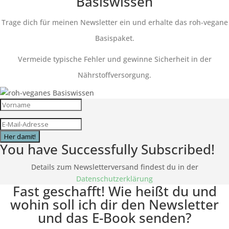
Basiswissen
Trage dich für meinen Newsletter ein und erhalte das roh-vegane
Basispaket.
Vermeide typische Fehler und gewinne Sicherheit in der
Nährstoffversorgung.
Her damit!
You have Successfully Subscribed!
Details zum Newsletterversand findest du in der
Datenschutzerklärung
Fast geschafft! Wie heißt du und
wohin soll ich dir den Newsletter
und das E-Book senden?