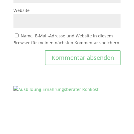
Website
Name, E-Mail-Adresse und Website in diesem
Browser für meinen nächsten Kommentar speichern.