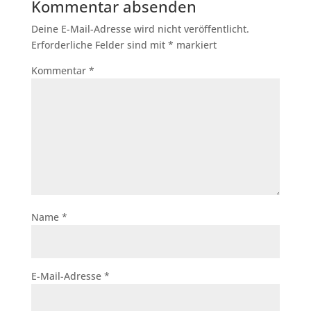
Kommentar absenden
Deine E-Mail-Adresse wird nicht veröffentlicht.
Erforderliche Felder sind mit
*
markiert
Kommentar
*
Name
*
E-Mail-Adresse
*