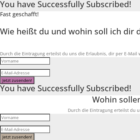
You have Successfully Subscribed!
Fast geschafft!
Wie heißt du und wohin soll ich di
Durch die Eintragung erteilst du uns die Erlaubnis, dir per E-Mail
Jetzt zusenden!
You have Successfully Subscribed!
Wohin solle
Durch die Eintragung erteilst du u
Jetzt zusenden!