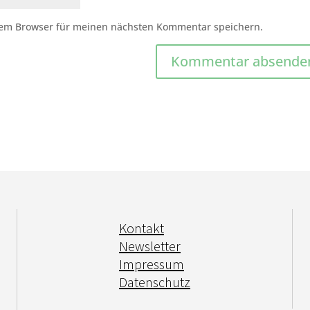
sem Browser für meinen nächsten Kommentar speichern.
Kontakt
Newsletter
Impressum
Datenschutz