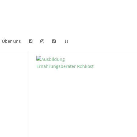
Über uns