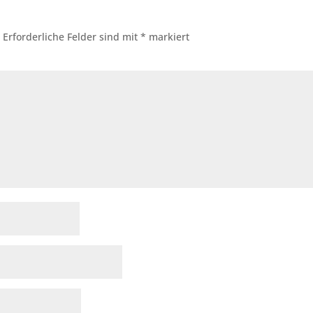
.
Erforderliche Felder sind mit
*
markiert