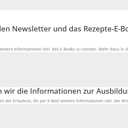
r den Newsletter und das Rezepte-E-
 weitere Informationen inkl. des
E-Books
zu senden. Mehr dazu in 
n wir die Informationen zur Ausbildu
ns die Erlaubnis, dir per E-Mail weitere Informationen inkl. der 