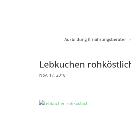
Ausbildung Ernährungsberater
Lebkuchen rohköstlic
Nov. 17, 2018