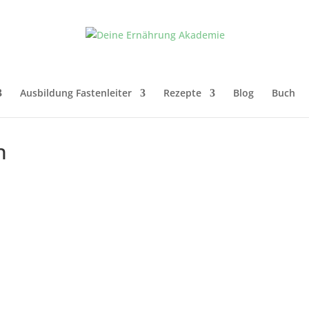
Ausbildung Fastenleiter
Rezepte
Blog
Buch
h