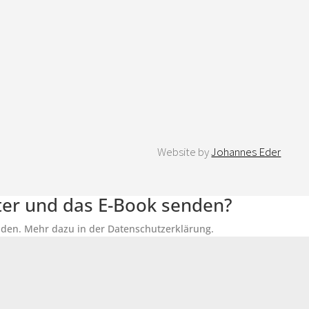
Website by
Johannes Eder
tter und das E-Book senden?
senden. Mehr dazu in der Datenschutzerklärung.