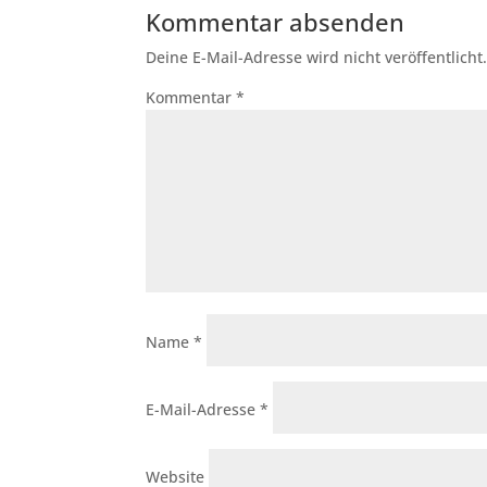
Kommentar absenden
Deine E-Mail-Adresse wird nicht veröffentlicht
Kommentar
*
Name
*
E-Mail-Adresse
*
Website