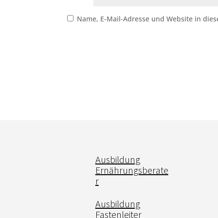
Name, E-Mail-Adresse und Website in die
Ausbildung
Ernährungsberate
r
Ausbildung
Fastenleiter