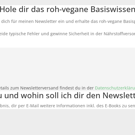
Hole dir das roh-vegane Basiswisse
 dich für meinen Newsletter ein und erhalte das roh-vegane Basis
ide typische Fehler und gewinne Sicherheit in der Nährstoffverso
tails zum Newsletterversand findest du in der
Datenschutzerklär
du und wohin soll ich dir den Newsle
bnis, dir per E-Mail weitere Informationen inkl. des
E-Books
zu sen