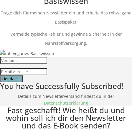
Basiswissen
Trage dich für meinen Newsletter ein und erhalte das roh-vegane
Basispaket.
Vermeide typische Fehler und gewinne Sicherheit in der
Nährstoffversorgung.
Her damit!
You have Successfully Subscribed!
Details zum Newsletterversand findest du in der
Datenschutzerklärung
Fast geschafft! Wie heißt du und
wohin soll ich dir den Newsletter
und das E-Book senden?