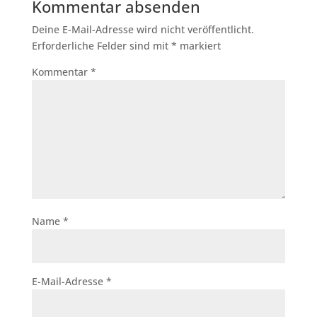
Kommentar absenden
Deine E-Mail-Adresse wird nicht veröffentlicht.
Erforderliche Felder sind mit
*
markiert
Kommentar
*
Name
*
E-Mail-Adresse
*