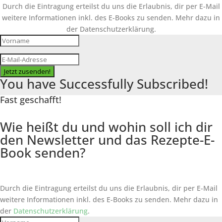
Durch die Eintragung erteilst du uns die Erlaubnis, dir per E-Mail
weitere Informationen inkl. des
E-Books
zu senden. Mehr dazu in
der Datenschutzerklärung.
Jetzt zusenden!
You have Successfully Subscribed!
Fast geschafft!
Wie heißt du und wohin soll ich dir
den Newsletter und das Rezepte-E-
Book senden?
Durch die Eintragung erteilst du uns die Erlaubnis, dir per E-Mail
weitere Informationen inkl. des
E-Books
zu senden. Mehr dazu in
der
Datenschutzerklärung
.