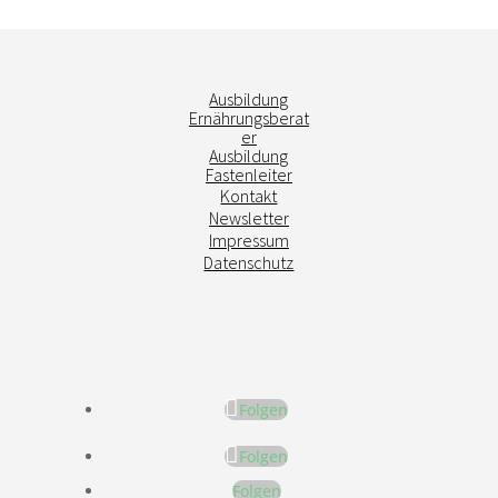
Ausbildung
Ernährungsberat
er
Ausbildung
Fastenleiter
Kontakt
Newsletter
Impressum
Datenschutz
Folgen
Folgen
Folgen