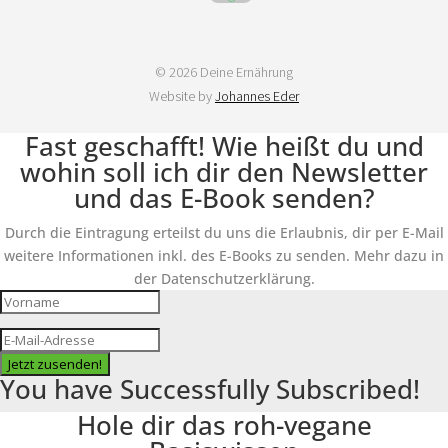
© 2026 Deine Ernährung
Website by
Johannes Eder
Fast geschafft! Wie heißt du und
wohin soll ich dir den Newsletter
und das E-Book senden?
Durch die Eintragung erteilst du uns die Erlaubnis, dir per E-Mail
weitere Informationen inkl. des E-Books zu senden. Mehr dazu in
der Datenschutzerklärung.
Jetzt zusenden!
You have Successfully Subscribed!
Hole dir das roh-vegane