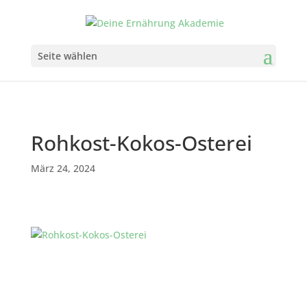
Seite wählen
Rohkost-Kokos-Osterei
März 24, 2024