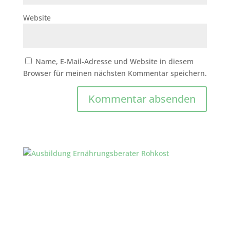
Website
Name, E-Mail-Adresse und Website in diesem
Browser für meinen nächsten Kommentar speichern.