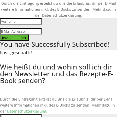
Durch die Eintragung erteilst du uns die Erlaubnis, dir per E-Mail
weitere Informationen inkl. des
E-Books
zu senden. Mehr dazu in
der Datenschutzerklärung.
Jetzt zusenden!
You have Successfully Subscribed!
Fast geschafft!
Wie heißt du und wohin soll ich dir
den Newsletter und das Rezepte-E-
Book senden?
Durch die Eintragung erteilst du uns die Erlaubnis, dir per E-Mail
weitere Informationen inkl. des
E-Books
zu senden. Mehr dazu in
der
Datenschutzerklärung
.