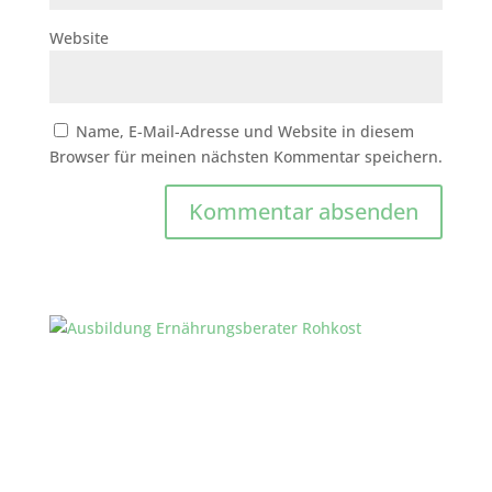
Website
Name, E-Mail-Adresse und Website in diesem
Browser für meinen nächsten Kommentar speichern.