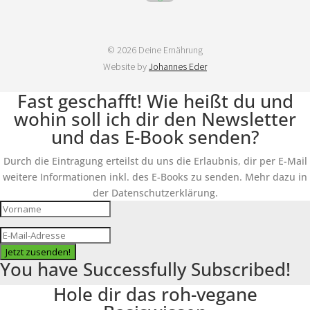
© 2026 Deine Ernährung
Website by
Johannes Eder
Fast geschafft! Wie heißt du und
wohin soll ich dir den Newsletter
und das E-Book senden?
Durch die Eintragung erteilst du uns die Erlaubnis, dir per E-Mail
weitere Informationen inkl. des E-Books zu senden. Mehr dazu in
der Datenschutzerklärung.
Jetzt zusenden!
You have Successfully Subscribed!
Hole dir das roh-vegane