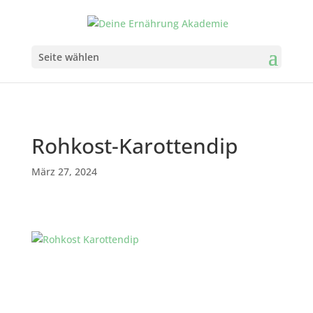
Seite wählen
Rohkost-Karottendip
März 27, 2024