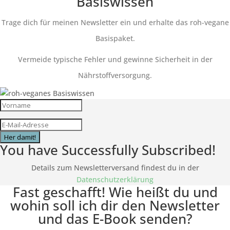
Basiswissen
Trage dich für meinen Newsletter ein und erhalte das roh-vegane
Basispaket.
Vermeide typische Fehler und gewinne Sicherheit in der
Nährstoffversorgung.
Her damit!
You have Successfully Subscribed!
Details zum Newsletterversand findest du in der
Datenschutzerklärung
Fast geschafft! Wie heißt du und
wohin soll ich dir den Newsletter
und das E-Book senden?