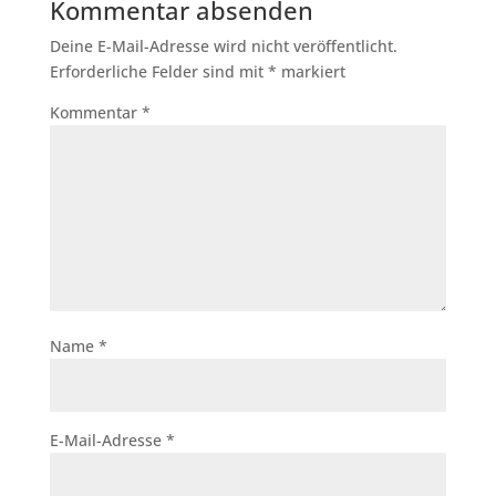
Kommentar absenden
Deine E-Mail-Adresse wird nicht veröffentlicht.
Erforderliche Felder sind mit
*
markiert
Kommentar
*
Name
*
E-Mail-Adresse
*