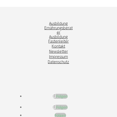
Ausbildung
Ernährungsberat
er
Ausbildung
Fastenleiter
Kontakt
Newsletter
Impressum
Datenschutz
Folgen
Folgen
Folgen