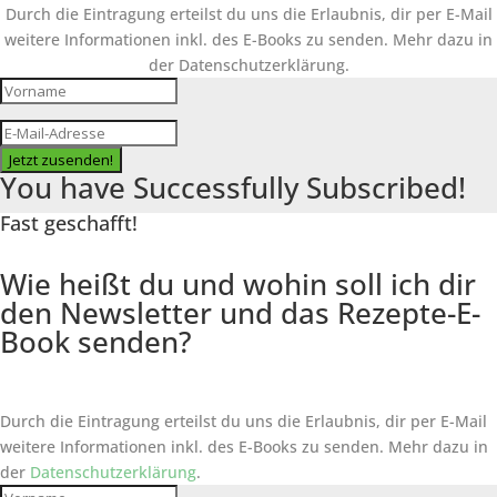
Durch die Eintragung erteilst du uns die Erlaubnis, dir per E-Mail
weitere Informationen inkl. des
E-Books
zu senden. Mehr dazu in
der Datenschutzerklärung.
Jetzt zusenden!
You have Successfully Subscribed!
Fast geschafft!
Wie heißt du und wohin soll ich dir
den Newsletter und das Rezepte-E-
Book senden?
Durch die Eintragung erteilst du uns die Erlaubnis, dir per E-Mail
weitere Informationen inkl. des
E-Books
zu senden. Mehr dazu in
der
Datenschutzerklärung
.