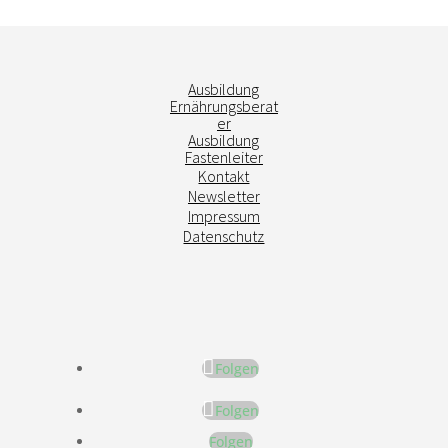
Ausbildung
Ernährungsberat
er
Ausbildung
Fastenleiter
Kontakt
Newsletter
Impressum
Datenschutz
Folgen
Folgen
Folgen