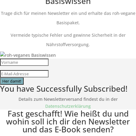
Basiswissen
Trage dich für meinen Newsletter ein und erhalte das roh-vegane
Basispaket.
Vermeide typische Fehler und gewinne Sicherheit in der
Nährstoffversorgung.
Her damit!
You have Successfully Subscribed!
Details zum Newsletterversand findest du in der
Datenschutzerklärung
Fast geschafft! Wie heißt du und
wohin soll ich dir den Newsletter
und das E-Book senden?