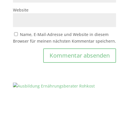
Website
Name, E-Mail-Adresse und Website in diesem
Browser für meinen nächsten Kommentar speichern.