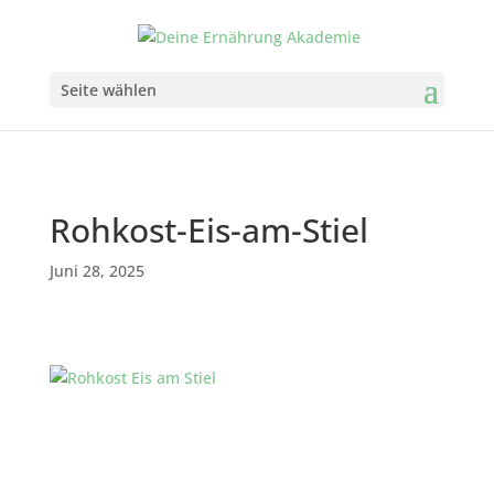
Seite wählen
Rohkost-Eis-am-Stiel
Juni 28, 2025