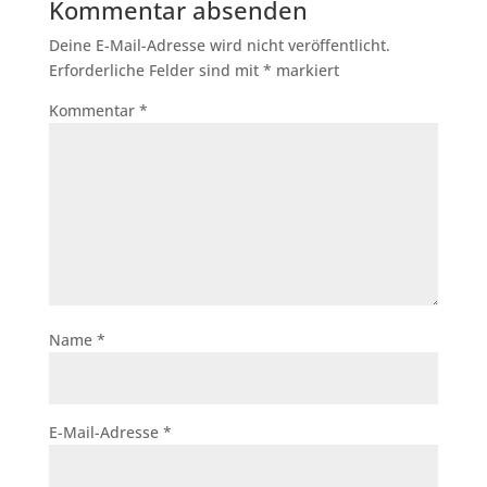
Kommentar absenden
Deine E-Mail-Adresse wird nicht veröffentlicht.
Erforderliche Felder sind mit
*
markiert
Kommentar
*
Name
*
E-Mail-Adresse
*