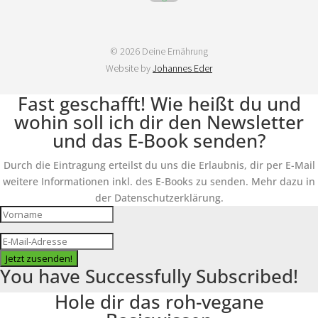
© 2026 Deine Ernährung
Website by
Johannes Eder
Fast geschafft! Wie heißt du und
wohin soll ich dir den Newsletter
und das E-Book senden?
Durch die Eintragung erteilst du uns die Erlaubnis, dir per E-Mail
weitere Informationen inkl. des E-Books zu senden. Mehr dazu in
der Datenschutzerklärung.
Jetzt zusenden!
You have Successfully Subscribed!
Hole dir das roh-vegane