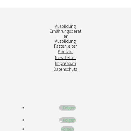
Ausbildung
Ernährungsberat
er
Ausbildung
Fastenleiter
Kontakt
Newsletter
Impressum
Datenschutz
Folgen
Folgen
Folgen