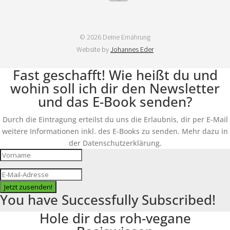
© 2026 Deine Ernährung
Website by
Johannes Eder
Fast geschafft! Wie heißt du und
wohin soll ich dir den Newsletter
und das E-Book senden?
Durch die Eintragung erteilst du uns die Erlaubnis, dir per E-Mail
weitere Informationen inkl. des E-Books zu senden. Mehr dazu in
der Datenschutzerklärung.
Jetzt zusenden!
You have Successfully Subscribed!
Hole dir das roh-vegane