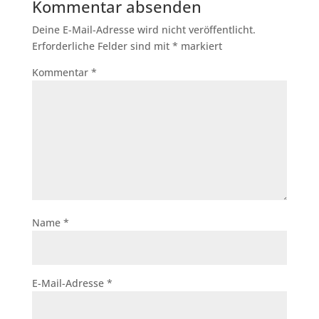
Kommentar absenden
Deine E-Mail-Adresse wird nicht veröffentlicht.
Erforderliche Felder sind mit
*
markiert
Kommentar
*
Name
*
E-Mail-Adresse
*