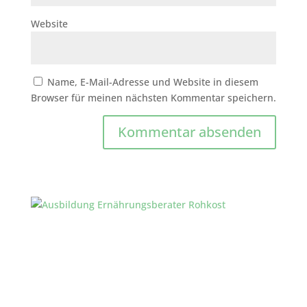
Website
Name, E-Mail-Adresse und Website in diesem
Browser für meinen nächsten Kommentar speichern.