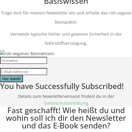
Basiswissen
Trage dich für meinen Newsletter ein und erhalte das roh-vegane
Basispaket.
Vermeide typische Fehler und gewinne Sicherheit in der
Nährstoffversorgung.
Her damit!
You have Successfully Subscribed!
Details zum Newsletterversand findest du in der
Datenschutzerklärung
Fast geschafft! Wie heißt du und
wohin soll ich dir den Newsletter
und das E-Book senden?