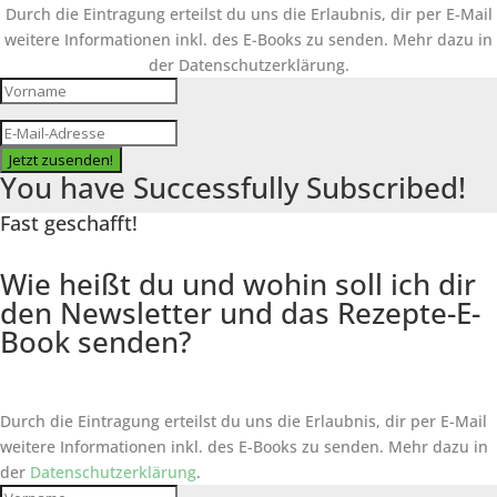
Durch die Eintragung erteilst du uns die Erlaubnis, dir per E-Mail
weitere Informationen inkl. des
E-Books
zu senden. Mehr dazu in
der Datenschutzerklärung.
Jetzt zusenden!
You have Successfully Subscribed!
Fast geschafft!
Wie heißt du und wohin soll ich dir
den Newsletter und das Rezepte-E-
Book senden?
Durch die Eintragung erteilst du uns die Erlaubnis, dir per E-Mail
weitere Informationen inkl. des
E-Books
zu senden. Mehr dazu in
der
Datenschutzerklärung
.