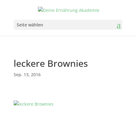
Seite wählen
leckere Brownies
Sep. 13, 2016