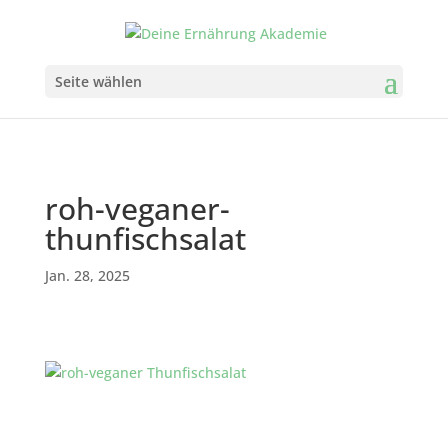
Seite wählen
roh-veganer-
thunfischsalat
Jan. 28, 2025