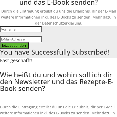
und das E-Book senden?
Durch die Eintragung erteilst du uns die Erlaubnis, dir per E-Mail
weitere Informationen inkl. des
E-Books
zu senden. Mehr dazu in
der Datenschutzerklärung.
Jetzt zusenden!
You have Successfully Subscribed!
Fast geschafft!
Wie heißt du und wohin soll ich dir
den Newsletter und das Rezepte-E-
Book senden?
Durch die Eintragung erteilst du uns die Erlaubnis, dir per E-Mail
weitere Informationen inkl. des
E-Books
zu senden. Mehr dazu in