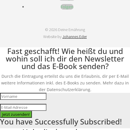
Folgen
© 2026 Deine Ernährung
Website by
Johannes Eder
Fast geschafft! Wie heißt du und
wohin soll ich dir den Newsletter
und das E-Book senden?
Durch die Eintragung erteilst du uns die Erlaubnis, dir per E-Mail
weitere Informationen inkl. des E-Books zu senden. Mehr dazu in
der Datenschutzerklärung.
Jetzt zusenden!
You have Successfully Subscribed!