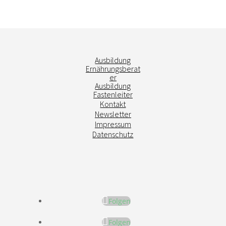
Ausbildung
Ernährungsberat
er
Ausbildung
Fastenleiter
Kontakt
Newsletter
Impressum
Datenschutz
Folgen
Folgen