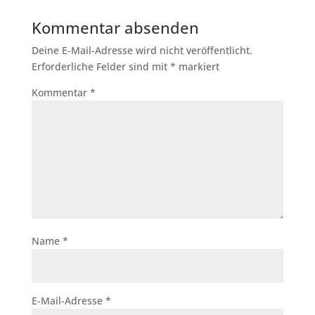
Kommentar absenden
Deine E-Mail-Adresse wird nicht veröffentlicht.
Erforderliche Felder sind mit
*
markiert
Kommentar
*
Name
*
E-Mail-Adresse
*