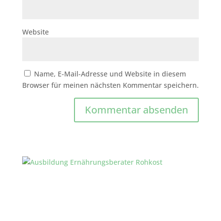
Website
Name, E-Mail-Adresse und Website in diesem
Browser für meinen nächsten Kommentar speichern.