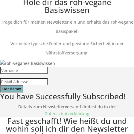
Hole dir das roh-vegane
Basiswissen
Trage dich für meinen Newsletter ein und erhalte das roh-vegane
Basispaket.
Vermeide typische Fehler und gewinne Sicherheit in der
Nährstoffversorgung.
Her damit!
You have Successfully Subscribed!
Details zum Newsletterversand findest du in der
Datenschutzerklärung
Fast geschafft! Wie heißt du und
wohin soll ich dir den Newsletter