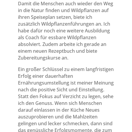
Damit die Menschen auch wieder den Weg
in die Natur finden und Wildpflanzen auf
ihren Speiseplan setzen, biete ich
zusätzlich Wildpflanzenführungen an. Ich
habe dafür noch eine weitere Ausbildung
als Coach für essbare Wildpflanzen
absolviert. Zudem arbeite ich gerade an
einem neuen Rezeptbuch und biete
Zubereitungskurse an.
Ein großer Schlüssel zu einem langfristigen
Erfolg einer dauerhaften
Ernährungsumstellung ist meiner Meinung
nach die positive Sicht und Einstellung.
Statt den Fokus auf Verzicht zu legen, sehe
ich den Genuss. Wenn sich Menschen
darauf einlassen in der Küche Neues
auszuprobieren und die Mahlzeiten
gelingen und lecker schmecken, dann sind
das genüssliche Erfolgsmomente, die zum