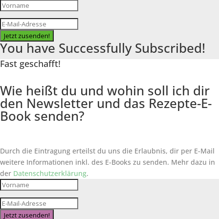
Jetzt zusenden!
You have Successfully Subscribed!
Fast geschafft!
Wie heißt du und wohin soll ich dir
den Newsletter und das Rezepte-E-
Book senden?
Durch die Eintragung erteilst du uns die Erlaubnis, dir per E-Mail
weitere Informationen inkl. des
E-Books
zu senden. Mehr dazu in
der
Datenschutzerklärung
.
Jetzt zusenden!