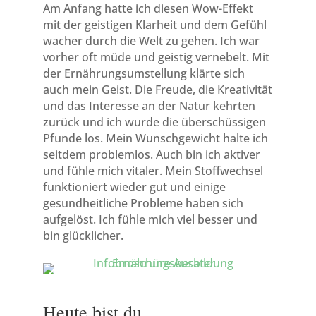
Am Anfang hatte ich diesen Wow-Effekt
mit der geistigen Klarheit und dem Gefühl
wacher durch die Welt zu gehen. Ich war
vorher oft müde und geistig vernebelt. Mit
der Ernährungsumstellung klärte sich
auch mein Geist. Die Freude, die Kreativität
und das Interesse an der Natur kehrten
zurück und ich wurde die überschüssigen
Pfunde los. Mein Wunschgewicht halte ich
seitdem problemlos. Auch bin ich aktiver
und fühle mich vitaler. Mein Stoffwechsel
funktioniert wieder gut und einige
gesundheitliche Probleme haben sich
aufgelöst. Ich fühle mich viel besser und
bin glücklicher.
Heute bist du