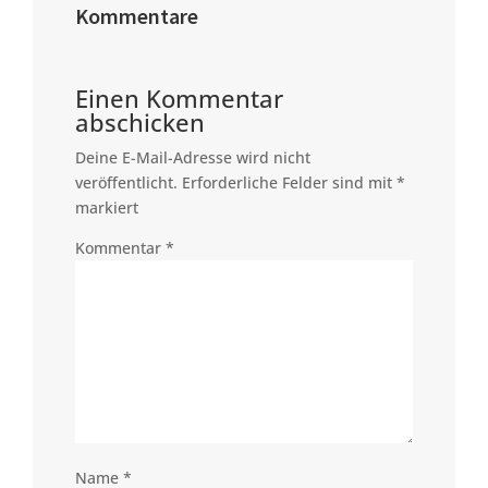
Kommentare
Einen Kommentar
abschicken
Deine E-Mail-Adresse wird nicht
veröffentlicht.
Erforderliche Felder sind mit
*
markiert
Kommentar
*
Name
*