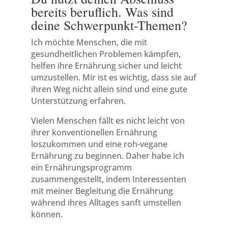
bereits beruflich. Was sind
deine Schwerpunkt-Themen?
Ich möchte Menschen, die mit
gesundheitlichen Problemen kämpfen,
helfen ihre Ernährung sicher und leicht
umzustellen. Mir ist es wichtig, dass sie auf
ihren Weg nicht allein sind und eine gute
Unterstützung erfahren.
Vielen Menschen fällt es nicht leicht von
ihrer konventionellen Ernährung
loszukommen und eine roh-vegane
Ernährung zu beginnen. Daher habe ich
ein Ernährungsprogramm
zusammengestellt, indem Interessenten
mit meiner Begleitung die Ernährung
während ihres Alltages sanft umstellen
können.