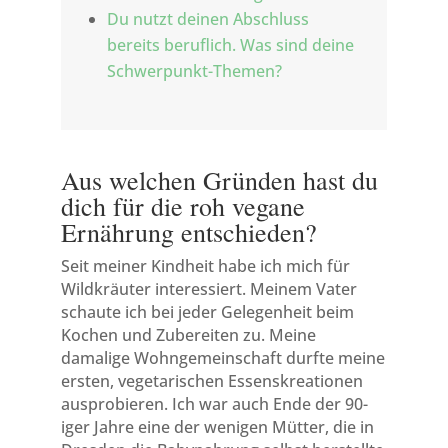
Du nutzt deinen Abschluss
bereits beruflich. Was sind deine
Schwerpunkt-Themen?
Aus welchen Gründen hast du
dich für die roh vegane
Ernährung entschieden?
Seit meiner Kindheit habe ich mich für
Wildkräuter interessiert. Meinem Vater
schaute ich bei jeder Gelegenheit beim
Kochen und Zubereiten zu. Meine
damalige Wohngemeinschaft durfte meine
ersten, vegetarischen Essenskreationen
ausprobieren. Ich war auch Ende der 90-
iger Jahre eine der wenigen Mütter, die in