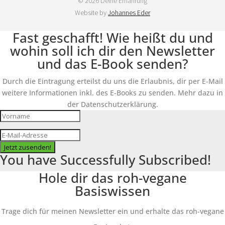
© 2026 Deine Ernährung
Website by
Johannes Eder
Fast geschafft! Wie heißt du und
wohin soll ich dir den Newsletter
und das E-Book senden?
Durch die Eintragung erteilst du uns die Erlaubnis, dir per E-Mail
weitere Informationen inkl. des E-Books zu senden. Mehr dazu in
der Datenschutzerklärung.
Jetzt zusenden!
You have Successfully Subscribed!
Hole dir das roh-vegane
Basiswissen
Trage dich für meinen Newsletter ein und erhalte das roh-vegane