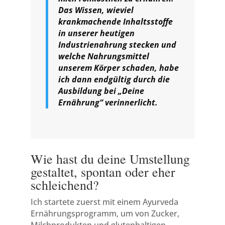
Das Wissen, wieviel
krankmachende Inhaltsstoffe
in unserer heutigen
Industrienahrung stecken und
welche Nahrungsmittel
unserem Körper schaden, habe
ich dann endgültig durch die
Ausbildung bei „Deine
Ernährung“ verinnerlicht.
Wie hast du deine Umstellung
gestaltet, spontan oder eher
schleichend?
Ich startete zuerst mit einem Ayurveda
Ernährungsprogramm, um von Zucker,