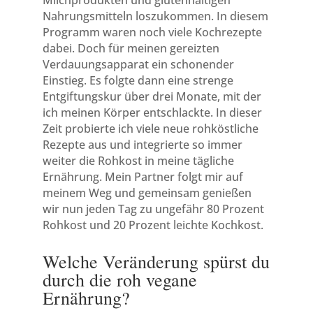
Milchprodukten und glutenhaltigen
Nahrungsmitteln loszukommen. In diesem
Programm waren noch viele Kochrezepte
dabei. Doch für meinen gereizten
Verdauungsapparat ein schonender
Einstieg. Es folgte dann eine strenge
Entgiftungskur über drei Monate, mit der
ich meinen Körper entschlackte. In dieser
Zeit probierte ich viele neue rohköstliche
Rezepte aus und integrierte so immer
weiter die Rohkost in meine tägliche
Ernährung. Mein Partner folgt mir auf
meinem Weg und gemeinsam genießen
wir nun jeden Tag zu ungefähr 80 Prozent
Rohkost und 20 Prozent leichte Kochkost.
Welche Veränderung spürst du
durch die roh vegane
Ernährung?