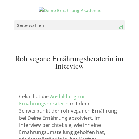
Seite wählen
Roh vegane Ernährungsberaterin im
Interview
Celia hat die
Ausbildung zur
Ernährungsberaterin
mit dem
Schwerpunkt der roh-veganen Ernährung
bei Deine Ernährung absolviert. Im
Interview berichtet sie, wie ihr eine
Ernährungsumstellung geholfen hat,