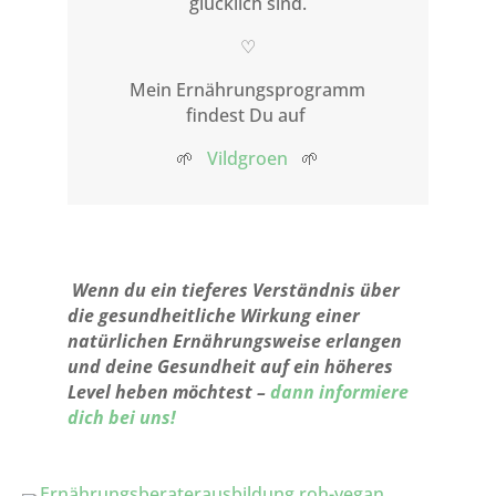
glücklich sind.
♡
Mein Ernährungsprogramm
findest Du auf
🌱
Vildgroen
🌱
Wenn du ein tieferes Verständnis über
die gesundheitliche Wirkung einer
natürlichen Ernährungsweise erlangen
und deine Gesundheit auf ein höheres
Level heben möchtest –
dann informiere
dich bei uns!