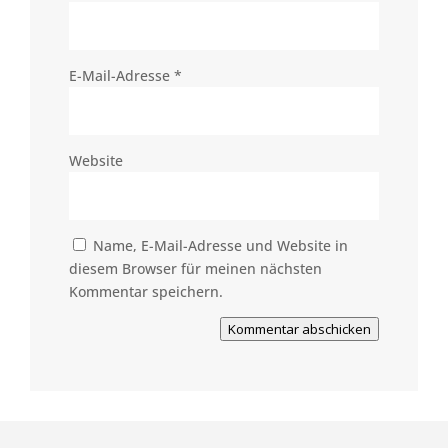
E-Mail-Adresse
*
Website
Name, E-Mail-Adresse und Website in
diesem Browser für meinen nächsten
Kommentar speichern.
Kommentar abschicken