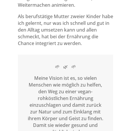
Weitermachen animieren.
Als berufstätige Mutter zweier Kinder habe
ich gelernt, nur was ich schnell und gut in
den Alltag umsetzen kann und allen
schmeckt, hat bei der Ernährung die
Chance integriert zu werden.
🌱 🌿 🌱
Meine Vision ist es, so vielen
Menschen wie möglich zu helfen,
den Weg zu einer vegan-
rohköstlichen Ernährung
einzuschlagen und damit zurück
zur Natur und zum Einklang mit
ihrem Körper und Geist zu finden.
Damit sie wieder gesund und