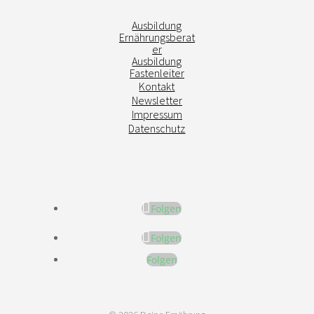
Ausbildung
Ernährungsberat
er
Ausbildung
Fastenleiter
Kontakt
Newsletter
Impressum
Datenschutz
Folgen
Folgen
Folgen