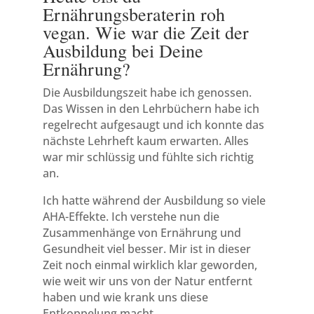
Ernährungsberaterin roh
vegan. Wie war die Zeit der
Ausbildung bei Deine
Ernährung?
Die Ausbildungszeit habe ich genossen.
Das Wissen in den Lehrbüchern habe ich
regelrecht aufgesaugt und ich konnte das
nächste Lehrheft kaum erwarten. Alles
war mir schlüssig und fühlte sich richtig
an.
Ich hatte während der Ausbildung so viele
AHA-Effekte. Ich verstehe nun die
Zusammenhänge von Ernährung und
Gesundheit viel besser. Mir ist in dieser
Zeit noch einmal wirklich klar geworden,
wie weit wir uns von der Natur entfernt
haben und wie krank uns diese
Entkoppelung macht.