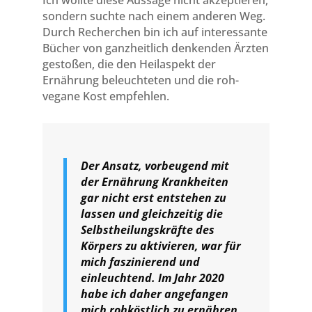
Ich wollte diese Aussage nicht akzeptieren,
sondern suchte nach einem anderen Weg.
Durch Recherchen bin ich auf interessante
Bücher von ganzheitlich denkenden Ärzten
gestoßen, die den Heilaspekt der
Ernährung beleuchteten und die roh-
vegane Kost empfehlen.
Der Ansatz, vorbeugend mit
der Ernährung Krankheiten
gar nicht erst entstehen zu
lassen und gleichzeitig die
Selbstheilungskräfte des
Körpers zu aktivieren, war für
mich faszinierend und
einleuchtend. Im Jahr 2020
habe ich daher angefangen
mich rohköstlich zu ernähren.