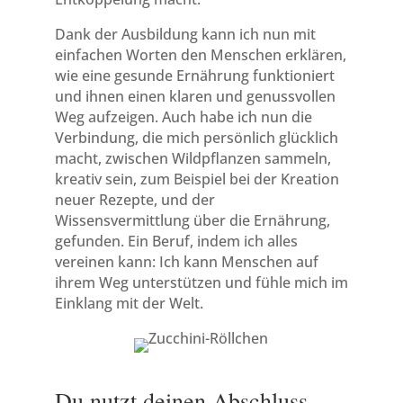
Dank der Ausbildung kann ich nun mit
einfachen Worten den Menschen erklären,
wie eine gesunde Ernährung funktioniert
und ihnen einen klaren und genussvollen
Weg aufzeigen. Auch habe ich nun die
Verbindung, die mich persönlich glücklich
macht, zwischen Wildpflanzen sammeln,
kreativ sein, zum Beispiel bei der Kreation
neuer Rezepte, und der
Wissensvermittlung über die Ernährung,
gefunden. Ein Beruf, indem ich alles
vereinen kann: Ich kann Menschen auf
ihrem Weg unterstützen und fühle mich im
Einklang mit der Welt.
Du nutzt deinen Abschluss