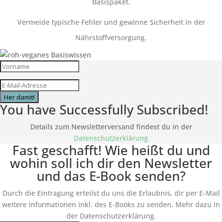
Basispaket.
Vermeide typische Fehler und gewinne Sicherheit in der
Nährstoffversorgung.
Her damit!
You have Successfully Subscribed!
Details zum Newsletterversand findest du in der
Datenschutzerklärung
Fast geschafft! Wie heißt du und
wohin soll ich dir den Newsletter
und das E-Book senden?
Durch die Eintragung erteilst du uns die Erlaubnis, dir per E-Mail
weitere Informationen inkl. des
E-Books
zu senden. Mehr dazu in
der Datenschutzerklärung.