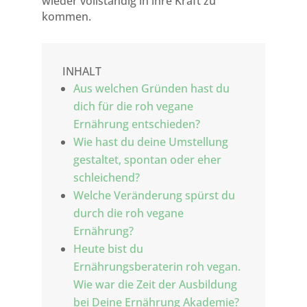
wieder vollständig in ihre Kraft zu
kommen.
INHALT
Aus welchen Gründen hast du
dich für die roh vegane
Ernährung entschieden?
Wie hast du deine Umstellung
gestaltet, spontan oder eher
schleichend?
Welche Veränderung spürst du
durch die roh vegane
Ernährung?
Heute bist du
Ernährungsberaterin roh vegan.
Wie war die Zeit der Ausbildung
bei Deine Ernährung Akademie?