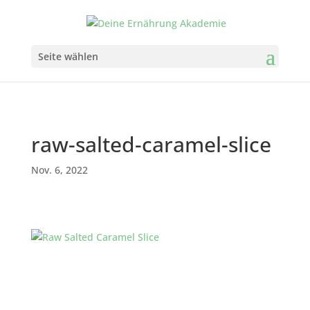
Seite wählen
raw-salted-caramel-slice
Nov. 6, 2022