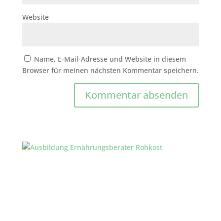
Website
Name, E-Mail-Adresse und Website in diesem
Browser für meinen nächsten Kommentar speichern.