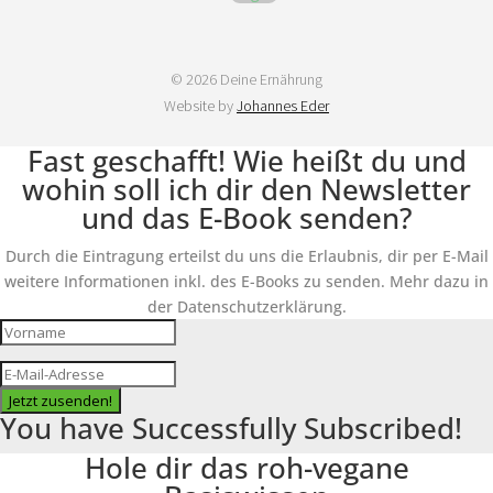
© 2026 Deine Ernährung
Website by
Johannes Eder
Fast geschafft! Wie heißt du und
wohin soll ich dir den Newsletter
und das E-Book senden?
Durch die Eintragung erteilst du uns die Erlaubnis, dir per E-Mail
weitere Informationen inkl. des E-Books zu senden. Mehr dazu in
der Datenschutzerklärung.
Jetzt zusenden!
You have Successfully Subscribed!
Hole dir das roh-vegane