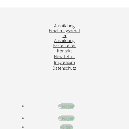
Ausbildung
Ernährungsberat
er
Ausbildung
Fastenleiter
Kontakt
Newsletter
Impressum
Datenschutz
Folgen
Folgen
Folgen