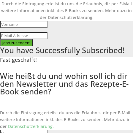
Durch die Eintragung erteilst du uns die Erlaubnis, dir per E-Mail
weitere Informationen inkl. des
E-Books
zu senden. Mehr dazu in
der Datenschutzerklärung.
Jetzt zusenden!
You have Successfully Subscribed!
Fast geschafft!
Wie heißt du und wohin soll ich dir
den Newsletter und das Rezepte-E-
Book senden?
Durch die Eintragung erteilst du uns die Erlaubnis, dir per E-Mail
weitere Informationen inkl. des
E-Books
zu senden. Mehr dazu in
der
Datenschutzerklärung
.