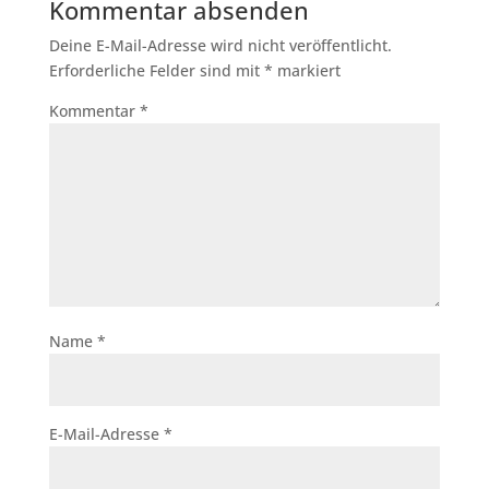
Kommentar absenden
Deine E-Mail-Adresse wird nicht veröffentlicht.
Erforderliche Felder sind mit
*
markiert
Kommentar
*
Name
*
E-Mail-Adresse
*