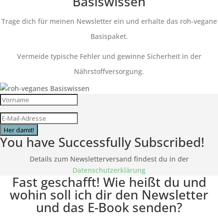
Basiswissen
Trage dich für meinen Newsletter ein und erhalte das roh-vegane
Basispaket.
Vermeide typische Fehler und gewinne Sicherheit in der
Nährstoffversorgung.
Her damit!
You have Successfully Subscribed!
Details zum Newsletterversand findest du in der
Datenschutzerklärung
Fast geschafft! Wie heißt du und
wohin soll ich dir den Newsletter
und das E-Book senden?