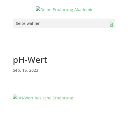
Seite wählen
pH-Wert
Sep. 15, 2023