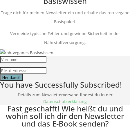
Basiswissen
Trage dich für meinen Newsletter ein und erhalte das roh-vegane
Basispaket.
Vermeide typische Fehler und gewinne Sicherheit in der
Nährstoffversorgung.
Her damit!
You have Successfully Subscribed!
Details zum Newsletterversand findest du in der
Datenschutzerklärung
Fast geschafft! Wie heißt du und
wohin soll ich dir den Newsletter
und das E-Book senden?