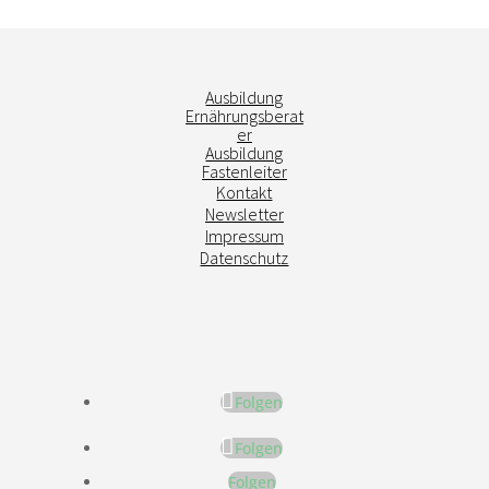
Ausbildung
Ernährungsberat
er
Ausbildung
Fastenleiter
Kontakt
Newsletter
Impressum
Datenschutz
Folgen
Folgen
Folgen