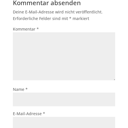
Kommentar absenden
Deine E-Mail-Adresse wird nicht veröffentlicht.
Erforderliche Felder sind mit
*
markiert
Kommentar
*
Name
*
E-Mail-Adresse
*