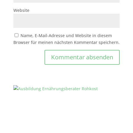
Website
Name, E-Mail-Adresse und Website in diesem
Browser für meinen nächsten Kommentar speichern.