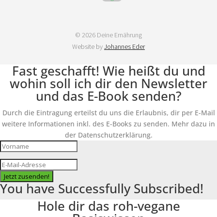
© 2026 Deine Ernährung
Website by
Johannes Eder
Fast geschafft! Wie heißt du und
wohin soll ich dir den Newsletter
und das E-Book senden?
Durch die Eintragung erteilst du uns die Erlaubnis, dir per E-Mail
weitere Informationen inkl. des E-Books zu senden. Mehr dazu in
der Datenschutzerklärung.
Jetzt zusenden!
You have Successfully Subscribed!
Hole dir das roh-vegane