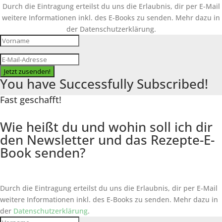
Durch die Eintragung erteilst du uns die Erlaubnis, dir per E-Mail
weitere Informationen inkl. des
E-Books
zu senden. Mehr dazu in
der Datenschutzerklärung.
Jetzt zusenden!
You have Successfully Subscribed!
Fast geschafft!
Wie heißt du und wohin soll ich dir
den Newsletter und das Rezepte-E-
Book senden?
Durch die Eintragung erteilst du uns die Erlaubnis, dir per E-Mail
weitere Informationen inkl. des
E-Books
zu senden. Mehr dazu in
der
Datenschutzerklärung
.