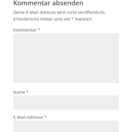
Kommentar absenden
Deine E-Mail-Adresse wird nicht veröffentlicht.
Erforderliche Felder sind mit
*
markiert
Kommentar
*
Name
*
E-Mail-Adresse
*