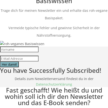
Basiswissen
Trage dich für meinen Newsletter ein und erhalte das roh-vegane
Basispaket.
Vermeide typische Fehler und gewinne Sicherheit in der
Nährstoffversorgung.
Her damit!
You have Successfully Subscribed!
Details zum Newsletterversand findest du in der
Datenschutzerklärung
Fast geschafft! Wie heißt du und
wohin soll ich dir den Newsletter
und das E-Book senden?