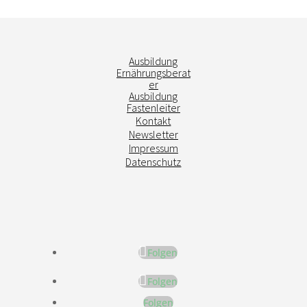
Ausbildung
Ernährungsberat
er
Ausbildung
Fastenleiter
Kontakt
Newsletter
Impressum
Datenschutz
Folgen
Folgen
Folgen