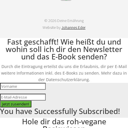
© 2026 Deine Ernährung
Website by
Johannes Eder
Fast geschafft! Wie heißt du und
wohin soll ich dir den Newsletter
und das E-Book senden?
Durch die Eintragung erteilst du uns die Erlaubnis, dir per E-Mail
weitere Informationen inkl. des E-Books zu senden. Mehr dazu in
der Datenschutzerklärung.
Jetzt zusenden!
You have Successfully Subscribed!
Hole dir das roh-vegane