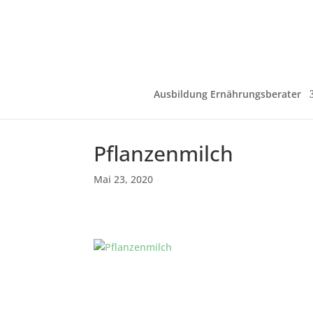
Ausbildung Ernährungsberater
Pflanzenmilch
Mai 23, 2020