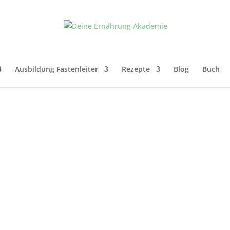
Ausbildung Fastenleiter
Rezepte
Blog
Buch