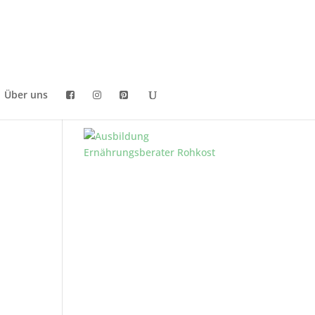
Über uns