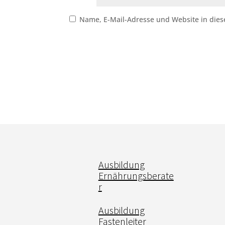
Name, E-Mail-Adresse und Website in die
Ausbildung
Ernährungsberate
r
Ausbildung
Fastenleiter