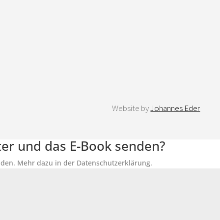
Website by
Johannes Eder
tter und das E-Book senden?
senden. Mehr dazu in der Datenschutzerklärung.