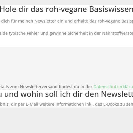
Hole dir das roh-vegane Basiswisse
 dich für meinen Newsletter ein und erhalte das roh-vegane Basis
ide typische Fehler und gewinne Sicherheit in der Nährstoffverso
tails zum Newsletterversand findest du in der
Datenschutzerklär
du und wohin soll ich dir den Newsle
bnis, dir per E-Mail weitere Informationen inkl. des
E-Books
zu sen