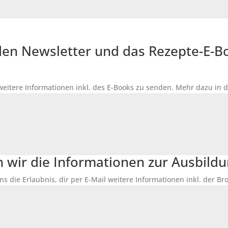
r den Newsletter und das Rezepte-E-
 weitere Informationen inkl. des
E-Books
zu senden. Mehr dazu in 
n wir die Informationen zur Ausbildu
ns die Erlaubnis, dir per E-Mail weitere Informationen inkl. der 