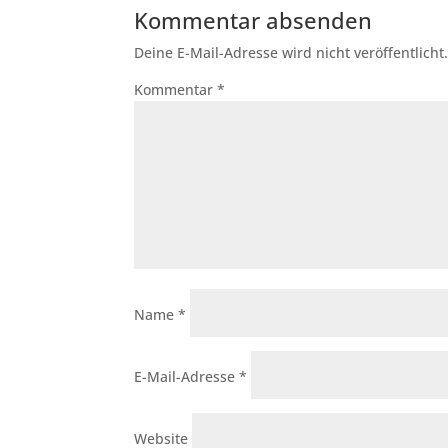
Kommentar absenden
Deine E-Mail-Adresse wird nicht veröffentlicht
Kommentar
*
Name
*
E-Mail-Adresse
*
Website