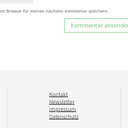
sem Browser für meinen nächsten Kommentar speichern.
Kontakt
Newsletter
Impressum
Datenschutz