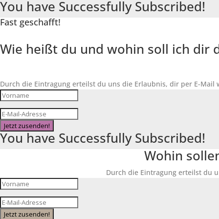
You have Successfully Subscribed!
Fast geschafft!
Wie heißt du und wohin soll ich di
Durch die Eintragung erteilst du uns die Erlaubnis, dir per E-Mail
Jetzt zusenden!
You have Successfully Subscribed!
Wohin solle
Durch die Eintragung erteilst du u
Jetzt zusenden!