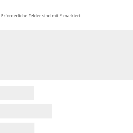
.
Erforderliche Felder sind mit
*
markiert