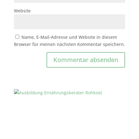
Website
Name, E-Mail-Adresse und Website in diesem
Browser für meinen nächsten Kommentar speichern.