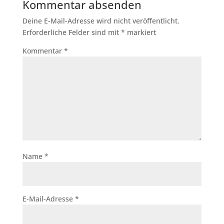
Kommentar absenden
Deine E-Mail-Adresse wird nicht veröffentlicht.
Erforderliche Felder sind mit
*
markiert
Kommentar
*
Name
*
E-Mail-Adresse
*