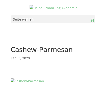
Seite wählen
Cashew-Parmesan
Sep. 3, 2020