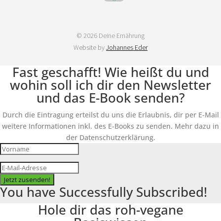
© 2026 Deine Ernährung
Website by
Johannes Eder
Fast geschafft! Wie heißt du und
wohin soll ich dir den Newsletter
und das E-Book senden?
Durch die Eintragung erteilst du uns die Erlaubnis, dir per E-Mail
weitere Informationen inkl. des E-Books zu senden. Mehr dazu in
der Datenschutzerklärung.
Jetzt zusenden!
You have Successfully Subscribed!
Hole dir das roh-vegane