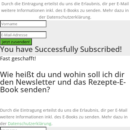
Durch die Eintragung erteilst du uns die Erlaubnis, dir per E-Mail
weitere Informationen inkl. des
E-Books
zu senden. Mehr dazu in
der Datenschutzerklärung.
Jetzt zusenden!
You have Successfully Subscribed!
Fast geschafft!
Wie heißt du und wohin soll ich dir
den Newsletter und das Rezepte-E-
Book senden?
Durch die Eintragung erteilst du uns die Erlaubnis, dir per E-Mail
weitere Informationen inkl. des
E-Books
zu senden. Mehr dazu in
der
Datenschutzerklärung
.