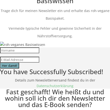
Basiswissen
Trage dich für meinen Newsletter ein und erhalte das roh-vegane
Basispaket.
Vermeide typische Fehler und gewinne Sicherheit in der
Nährstoffversorgung.
Her damit!
You have Successfully Subscribed!
Details zum Newsletterversand findest du in der
Datenschutzerklärung
Fast geschafft! Wie heißt du und
wohin soll ich dir den Newsletter
und das E-Book senden?