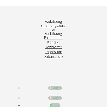
Ausbildung
Ernährungsberat
er
Ausbildung
Fastenleiter
Kontakt
Newsletter
Impressum
Datenschutz
Folgen
Folgen
Folgen