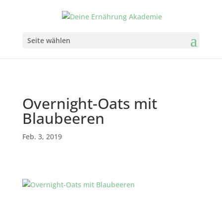
Seite wählen
Overnight-Oats mit
Blaubeeren
Feb. 3, 2019