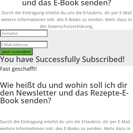
und das E-Book senden?
Durch die Eintragung erteilst du uns die Erlaubnis, dir per E-Mail
weitere Informationen inkl. des
E-Books
zu senden. Mehr dazu in
der Datenschutzerklärung.
Jetzt zusenden!
You have Successfully Subscribed!
Fast geschafft!
Wie heißt du und wohin soll ich dir
den Newsletter und das Rezepte-E-
Book senden?
Durch die Eintragung erteilst du uns die Erlaubnis, dir per E-Mail
weitere Informationen inkl. des
E-Books
zu senden. Mehr dazu in