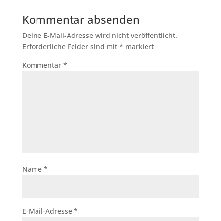
Kommentar absenden
Deine E-Mail-Adresse wird nicht veröffentlicht.
Erforderliche Felder sind mit
*
markiert
Kommentar
*
Name
*
E-Mail-Adresse
*