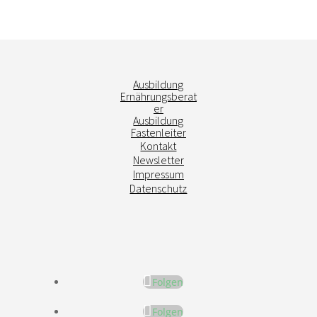
Ausbildung
Ernährungsberat
er
Ausbildung
Fastenleiter
Kontakt
Newsletter
Impressum
Datenschutz
Folgen
Folgen