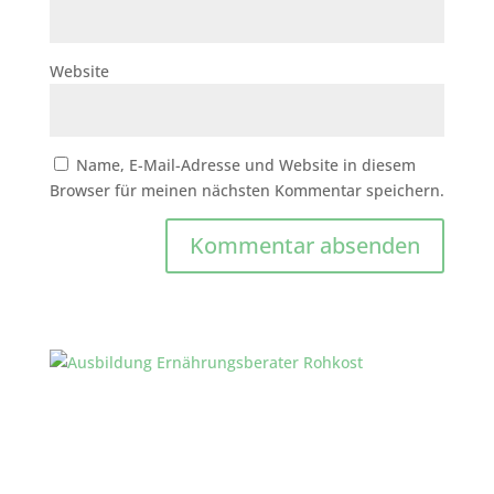
Website
Name, E-Mail-Adresse und Website in diesem
Browser für meinen nächsten Kommentar speichern.