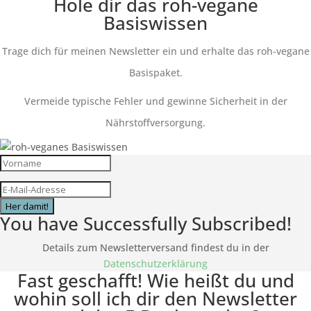
Hole dir das roh-vegane
Basiswissen
Trage dich für meinen Newsletter ein und erhalte das roh-vegane
Basispaket.
Vermeide typische Fehler und gewinne Sicherheit in der
Nährstoffversorgung.
Her damit!
You have Successfully Subscribed!
Details zum Newsletterversand findest du in der
Datenschutzerklärung
Fast geschafft! Wie heißt du und
wohin soll ich dir den Newsletter