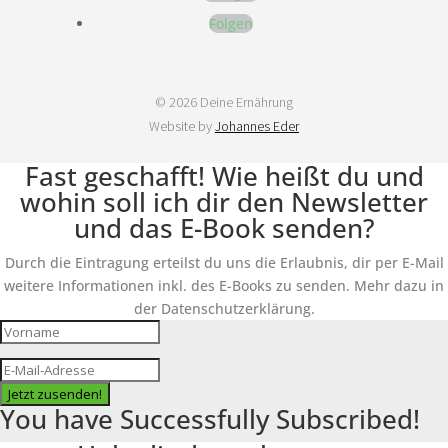
Folgen
© 2026 Deine Ernährung
Website by
Johannes Eder
Fast geschafft! Wie heißt du und
wohin soll ich dir den Newsletter
und das E-Book senden?
Durch die Eintragung erteilst du uns die Erlaubnis, dir per E-Mail
weitere Informationen inkl. des E-Books zu senden. Mehr dazu in
der Datenschutzerklärung.
Jetzt zusenden!
You have Successfully Subscribed!