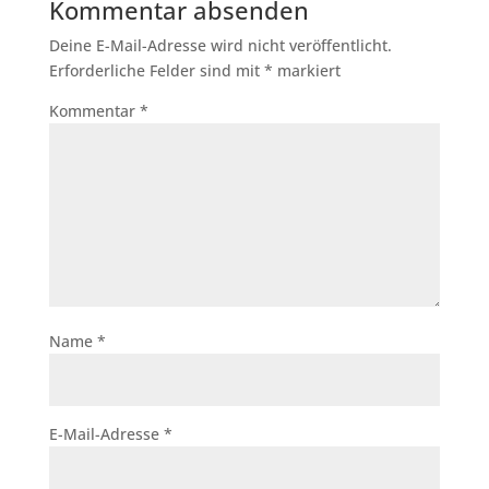
Kommentar absenden
Deine E-Mail-Adresse wird nicht veröffentlicht.
Erforderliche Felder sind mit
*
markiert
Kommentar
*
Name
*
E-Mail-Adresse
*