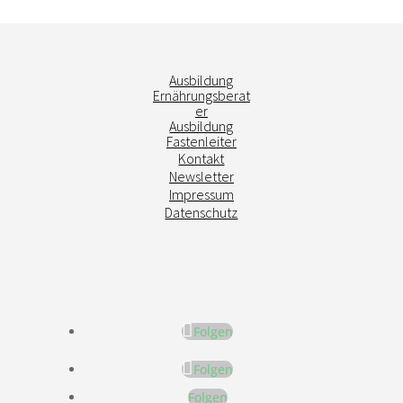
Ausbildung
Ernährungsberat
er
Ausbildung
Fastenleiter
Kontakt
Newsletter
Impressum
Datenschutz
Folgen
Folgen
Folgen