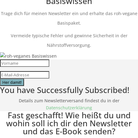
Basiswissen
Trage dich für meinen Newsletter ein und erhalte das roh-vegane
Basispaket.
Vermeide typische Fehler und gewinne Sicherheit in der
Nährstoffversorgung.
Her damit!
You have Successfully Subscribed!
Details zum Newsletterversand findest du in der
Datenschutzerklärung
Fast geschafft! Wie heißt du und
wohin soll ich dir den Newsletter
und das E-Book senden?