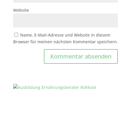
Website
Name, E-Mail-Adresse und Website in diesem
Browser für meinen nächsten Kommentar speichern.