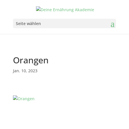
Seite wählen
Orangen
Jan. 10, 2023