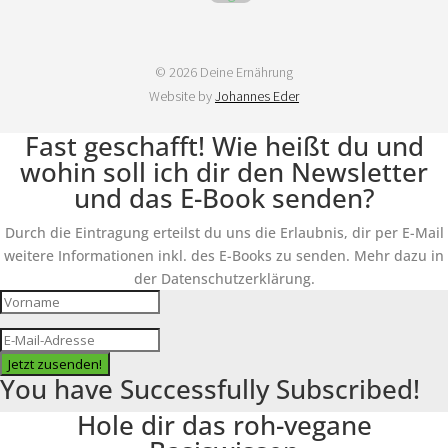
© 2026 Deine Ernährung
Website by
Johannes Eder
Fast geschafft! Wie heißt du und
wohin soll ich dir den Newsletter
und das E-Book senden?
Durch die Eintragung erteilst du uns die Erlaubnis, dir per E-Mail
weitere Informationen inkl. des E-Books zu senden. Mehr dazu in
der Datenschutzerklärung.
Jetzt zusenden!
You have Successfully Subscribed!
Hole dir das roh-vegane