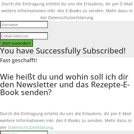
Durch die Eintragung erteilst du uns die Erlaubnis, dir per E-Mail
weitere Informationen inkl. des
E-Books
zu senden. Mehr dazu in
der Datenschutzerklärung.
Jetzt zusenden!
You have Successfully Subscribed!
Fast geschafft!
Wie heißt du und wohin soll ich dir
den Newsletter und das Rezepte-E-
Book senden?
Durch die Eintragung erteilst du uns die Erlaubnis, dir per E-Mail
weitere Informationen inkl. des
E-Books
zu senden. Mehr dazu in
der
Datenschutzerklärung
.