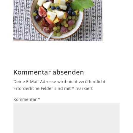
Kommentar absenden
Deine E-Mail-Adresse wird nicht veröffentlicht.
Erforderliche Felder sind mit
*
markiert
Kommentar
*