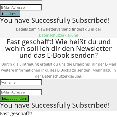
Her damit!
You have Successfully Subscribed!
Details zum Newsletterversand findest du in der
Datenschutzerklärung
Fast geschafft! Wie heißt du und
wohin soll ich dir den Newsletter
und das E-Book senden?
Durch die Eintragung erteilst du uns die Erlaubnis, dir per E-Mail
weitere Informationen inkl. des
E-Books
zu senden. Mehr dazu in
der Datenschutzerklärung.
Jetzt zusenden!
You have Successfully Subscribed!
Fast geschafft!