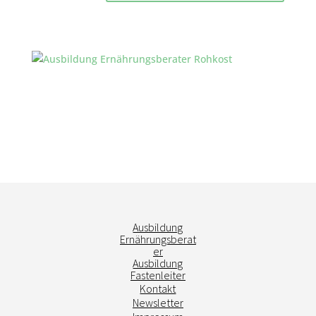
Ausbildung
Ernährungsberat
er
Ausbildung
Fastenleiter
Kontakt
Newsletter