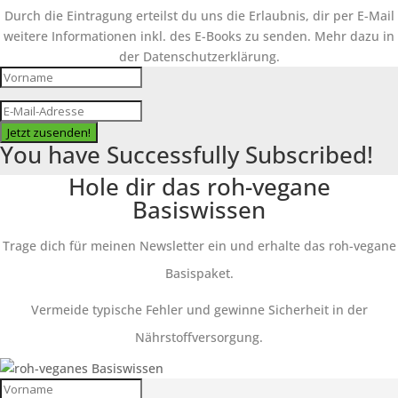
Durch die Eintragung erteilst du uns die Erlaubnis, dir per E-Mail
weitere Informationen inkl. des E-Books zu senden. Mehr dazu in
der Datenschutzerklärung.
Jetzt zusenden!
You have Successfully Subscribed!
Hole dir das roh-vegane
Basiswissen
Trage dich für meinen Newsletter ein und erhalte das roh-vegane
Basispaket.
Vermeide typische Fehler und gewinne Sicherheit in der
Nährstoffversorgung.