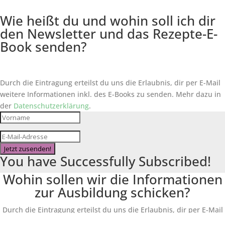
Wie heißt du und wohin soll ich dir
den Newsletter und das Rezepte-E-
Book senden?
Durch die Eintragung erteilst du uns die Erlaubnis, dir per E-Mail
weitere Informationen inkl. des
E-Books
zu senden. Mehr dazu in
der
Datenschutzerklärung
.
Jetzt zusenden!
You have Successfully Subscribed!
Wohin sollen wir die Informationen
zur Ausbildung schicken?
Durch die Eintragung erteilst du uns die Erlaubnis, dir per E-Mail
weitere Informationen inkl. der Broschüre zur Ausbildung zu