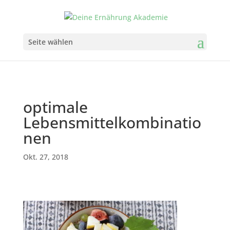
Seite wählen
optimale
Lebensmittelkombinatio
nen
Okt. 27, 2018