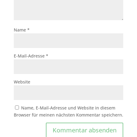
Name
*
E-Mail-Adresse
*
Website
Name, E-Mail-Adresse und Website in diesem
Browser für meinen nächsten Kommentar speichern.