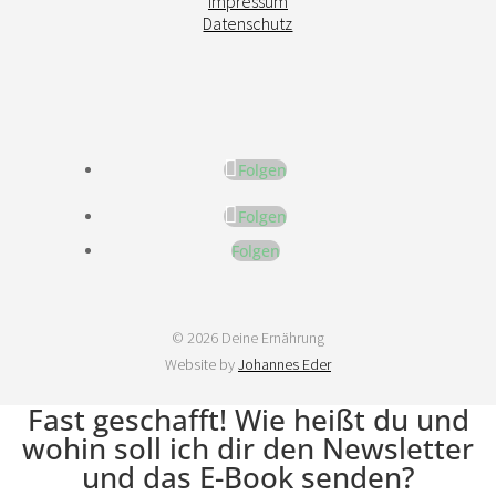
Impressum
Datenschutz
Folgen
Folgen
Folgen
© 2026 Deine Ernährung
Website by
Johannes Eder
Fast geschafft! Wie heißt du und
wohin soll ich dir den Newsletter
und das E-Book senden?