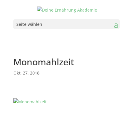
Seite wählen
Monomahlzeit
Okt. 27, 2018