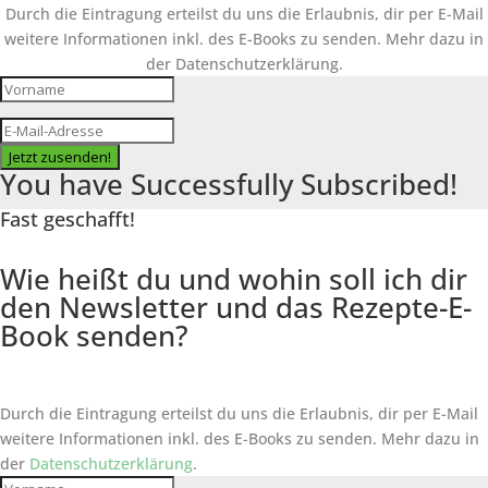
Durch die Eintragung erteilst du uns die Erlaubnis, dir per E-Mail
weitere Informationen inkl. des
E-Books
zu senden. Mehr dazu in
der Datenschutzerklärung.
Jetzt zusenden!
You have Successfully Subscribed!
Fast geschafft!
Wie heißt du und wohin soll ich dir
den Newsletter und das Rezepte-E-
Book senden?
Durch die Eintragung erteilst du uns die Erlaubnis, dir per E-Mail
weitere Informationen inkl. des
E-Books
zu senden. Mehr dazu in
der
Datenschutzerklärung
.