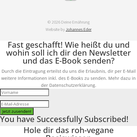
© 2026 Deine Ernährung
Website by
Johannes Eder
Fast geschafft! Wie heißt du und
wohin soll ich dir den Newsletter
und das E-Book senden?
Durch die Eintragung erteilst du uns die Erlaubnis, dir per E-Mail
weitere Informationen inkl. des E-Books zu senden. Mehr dazu in
der Datenschutzerklärung.
Jetzt zusenden!
You have Successfully Subscribed!
Hole dir das roh-vegane