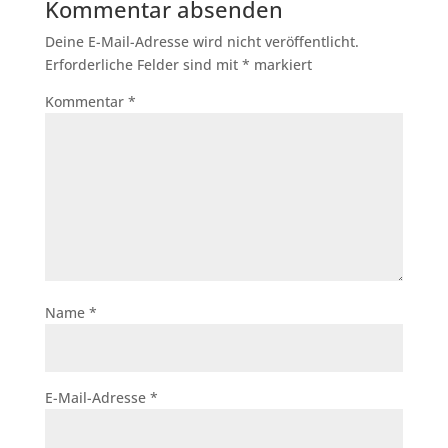
Kommentar absenden
Deine E-Mail-Adresse wird nicht veröffentlicht.
Erforderliche Felder sind mit
*
markiert
Kommentar
*
Name
*
E-Mail-Adresse
*