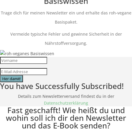
Basiswissen
Trage dich für meinen Newsletter ein und erhalte das roh-vegane
Basispaket.
Vermeide typische Fehler und gewinne Sicherheit in der
Nährstoffversorgung.
Her damit!
You have Successfully Subscribed!
Details zum Newsletterversand findest du in der
Datenschutzerklärung
Fast geschafft! Wie heißt du und
wohin soll ich dir den Newsletter
und das E-Book senden?