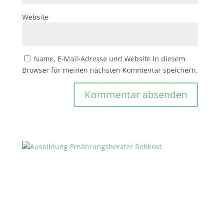
Website
Name, E-Mail-Adresse und Website in diesem
Browser für meinen nächsten Kommentar speichern.