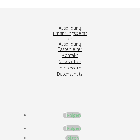
Ausbildung
Ernährungsberat
er
Ausbildung
Fastenleiter
Kontakt
Newsletter
Impressum
Datenschutz
Folgen
Folgen
Folgen