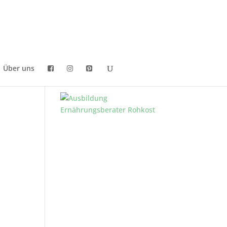
Über uns