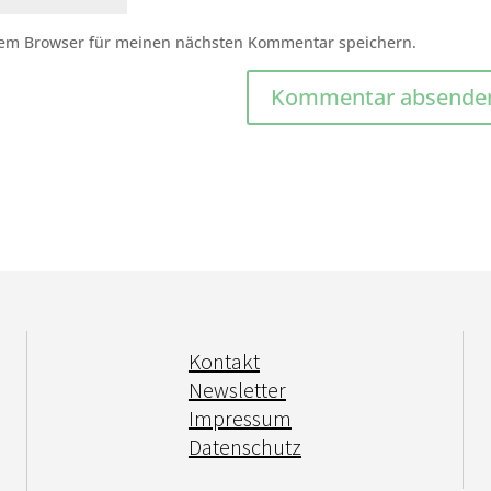
sem Browser für meinen nächsten Kommentar speichern.
Kontakt
Newsletter
Impressum
Datenschutz