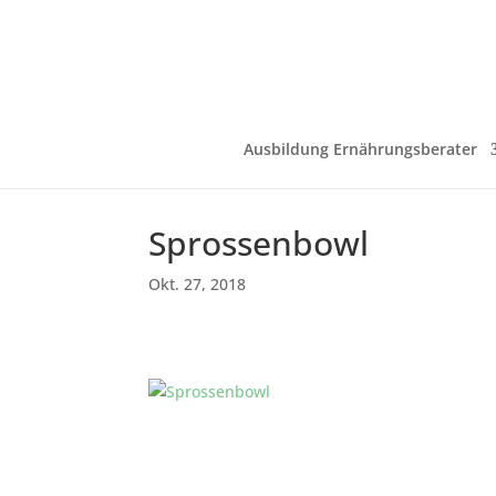
Ausbildung Ernährungsberater
Sprossenbowl
Okt. 27, 2018