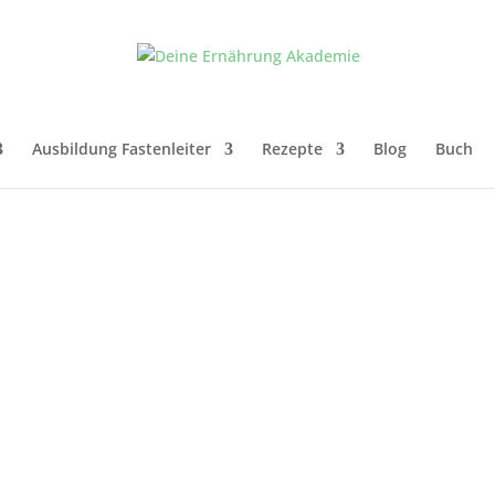
Ausbildung Fastenleiter
Rezepte
Blog
Buch