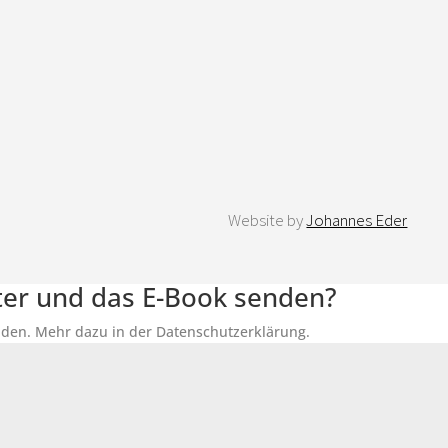
Website by
Johannes Eder
tter und das E-Book senden?
senden. Mehr dazu in der Datenschutzerklärung.