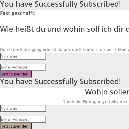
You have Successfully Subscribed!
Fast geschafft!
Wie heißt du und wohin soll ich di
Durch die Eintragung erteilst du uns die Erlaubnis, dir per E-Mail
Jetzt zusenden!
You have Successfully Subscribed!
Wohin solle
Durch die Eintragung erteilst du u
Jetzt zusenden!