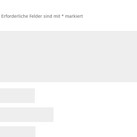
.
Erforderliche Felder sind mit
*
markiert