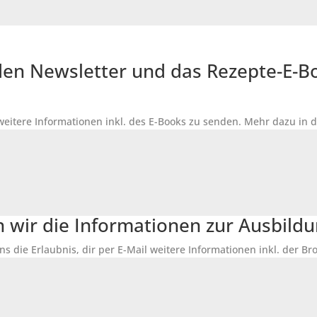
r den Newsletter und das Rezepte-E-
 weitere Informationen inkl. des
E-Books
zu senden. Mehr dazu in 
n wir die Informationen zur Ausbildu
ns die Erlaubnis, dir per E-Mail weitere Informationen inkl. der 