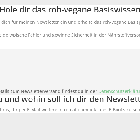
Hole dir das roh-vegane Basiswisse
 dich für meinen Newsletter ein und erhalte das roh-vegane Basis
ide typische Fehler und gewinne Sicherheit in der Nährstoffverso
tails zum Newsletterversand findest du in der
Datenschutzerklär
du und wohin soll ich dir den Newsle
bnis, dir per E-Mail weitere Informationen inkl. des
E-Books
zu sen