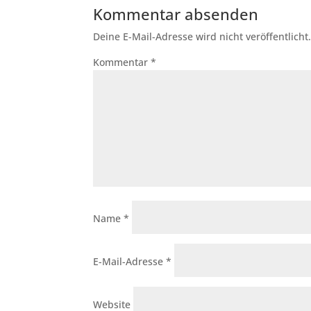
Kommentar absenden
Deine E-Mail-Adresse wird nicht veröffentlicht
Kommentar
*
Name
*
E-Mail-Adresse
*
Website