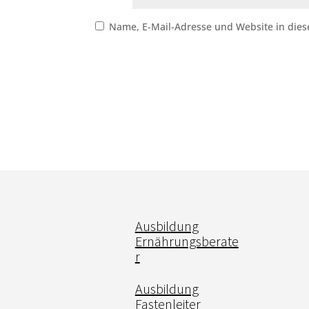
Name, E-Mail-Adresse und Website in die
Ausbildung
Ernährungsberate
r
Ausbildung
Fastenleiter