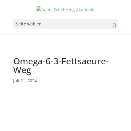
Seite wählen
Omega-6-3-Fettsaeure-
Weg
Juli 21, 2024