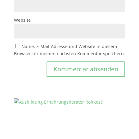
Website
Name, E-Mail-Adresse und Website in diesem
Browser für meinen nächsten Kommentar speichern.