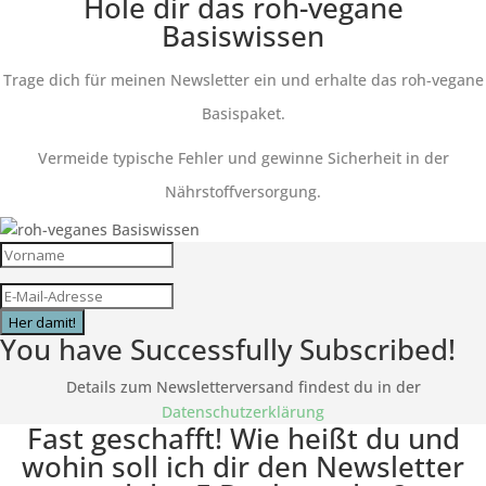
Hole dir das roh-vegane
Basiswissen
Trage dich für meinen Newsletter ein und erhalte das roh-vegane
Basispaket.
Vermeide typische Fehler und gewinne Sicherheit in der
Nährstoffversorgung.
Her damit!
You have Successfully Subscribed!
Details zum Newsletterversand findest du in der
Datenschutzerklärung
Fast geschafft! Wie heißt du und
wohin soll ich dir den Newsletter