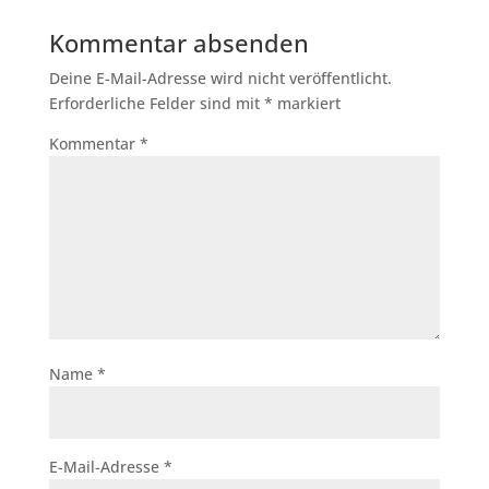
Kommentar absenden
Deine E-Mail-Adresse wird nicht veröffentlicht.
Erforderliche Felder sind mit
*
markiert
Kommentar
*
Name
*
E-Mail-Adresse
*