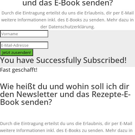
und das E-Book senden?
Durch die Eintragung erteilst du uns die Erlaubnis, dir per E-Mail
weitere Informationen inkl. des
E-Books
zu senden. Mehr dazu in
der Datenschutzerklärung.
Jetzt zusenden!
You have Successfully Subscribed!
Fast geschafft!
Wie heißt du und wohin soll ich dir
den Newsletter und das Rezepte-E-
Book senden?
Durch die Eintragung erteilst du uns die Erlaubnis, dir per E-Mail
weitere Informationen inkl. des
E-Books
zu senden. Mehr dazu in