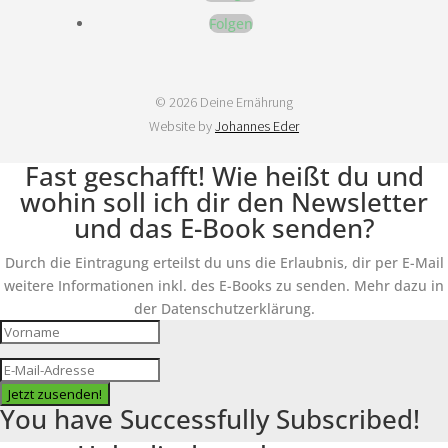
Folgen
© 2026 Deine Ernährung
Website by
Johannes Eder
Fast geschafft! Wie heißt du und
wohin soll ich dir den Newsletter
und das E-Book senden?
Durch die Eintragung erteilst du uns die Erlaubnis, dir per E-Mail
weitere Informationen inkl. des E-Books zu senden. Mehr dazu in
der Datenschutzerklärung.
Jetzt zusenden!
You have Successfully Subscribed!