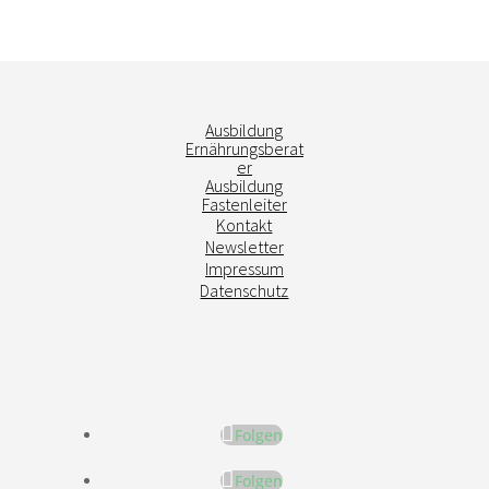
Ausbildung
Ernährungsberat
er
Ausbildung
Fastenleiter
Kontakt
Newsletter
Impressum
Datenschutz
Folgen
Folgen