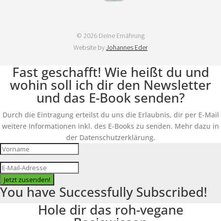
© 2026 Deine Ernährung
Website by
Johannes Eder
Fast geschafft! Wie heißt du und
wohin soll ich dir den Newsletter
und das E-Book senden?
Durch die Eintragung erteilst du uns die Erlaubnis, dir per E-Mail
weitere Informationen inkl. des E-Books zu senden. Mehr dazu in
der Datenschutzerklärung.
Jetzt zusenden!
You have Successfully Subscribed!
Hole dir das roh-vegane