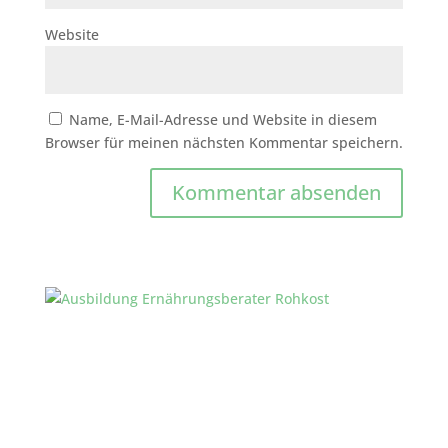
Website
Name, E-Mail-Adresse und Website in diesem
Browser für meinen nächsten Kommentar speichern.