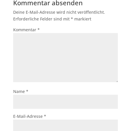
Kommentar absenden
Deine E-Mail-Adresse wird nicht veröffentlicht.
Erforderliche Felder sind mit
*
markiert
Kommentar
*
Name
*
E-Mail-Adresse
*