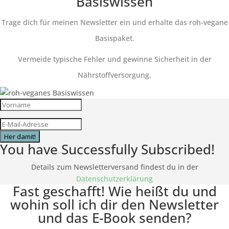
Basiswissen
Trage dich für meinen Newsletter ein und erhalte das roh-vegane
Basispaket.
Vermeide typische Fehler und gewinne Sicherheit in der
Nährstoffversorgung.
Her damit!
You have Successfully Subscribed!
Details zum Newsletterversand findest du in der
Datenschutzerklärung
Fast geschafft! Wie heißt du und
wohin soll ich dir den Newsletter
und das E-Book senden?