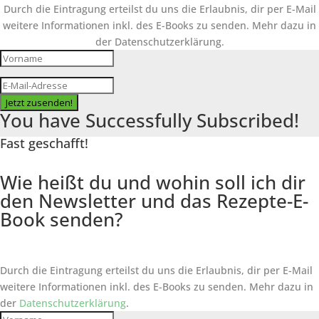
Durch die Eintragung erteilst du uns die Erlaubnis, dir per E-Mail
weitere Informationen inkl. des
E-Books
zu senden. Mehr dazu in
der Datenschutzerklärung.
Jetzt zusenden!
You have Successfully Subscribed!
Fast geschafft!
Wie heißt du und wohin soll ich dir
den Newsletter und das Rezepte-E-
Book senden?
Durch die Eintragung erteilst du uns die Erlaubnis, dir per E-Mail
weitere Informationen inkl. des
E-Books
zu senden. Mehr dazu in
der
Datenschutzerklärung
.