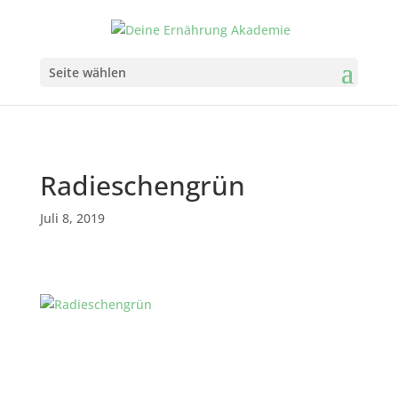
Seite wählen
Radieschengrün
Juli 8, 2019