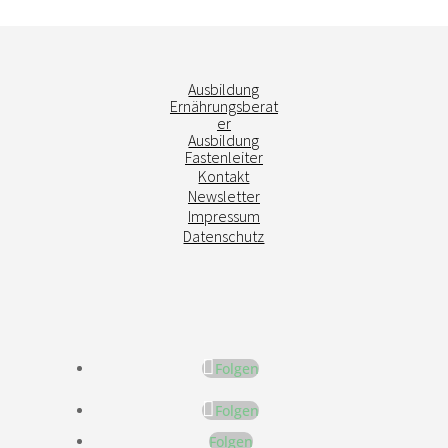
Ausbildung
Ernährungsberat
er
Ausbildung
Fastenleiter
Kontakt
Newsletter
Impressum
Datenschutz
Folgen
Folgen
Folgen