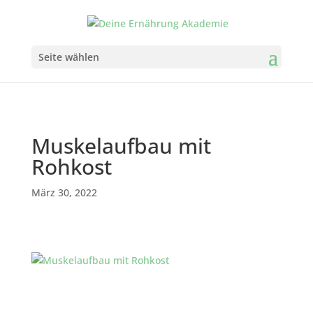
Seite wählen
Muskelaufbau mit
Rohkost
März 30, 2022