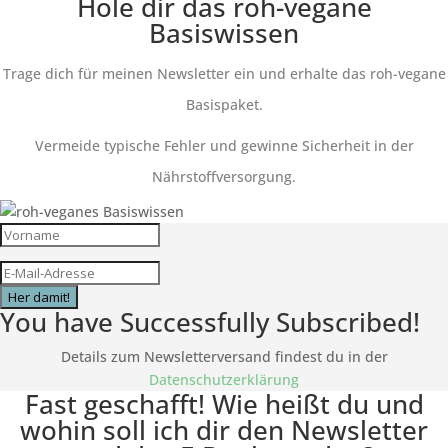
Hole dir das roh-vegane
Basiswissen
Trage dich für meinen Newsletter ein und erhalte das roh-vegane
Basispaket.
Vermeide typische Fehler und gewinne Sicherheit in der
Nährstoffversorgung.
Her damit!
You have Successfully Subscribed!
Details zum Newsletterversand findest du in der
Datenschutzerklärung
Fast geschafft! Wie heißt du und
wohin soll ich dir den Newsletter