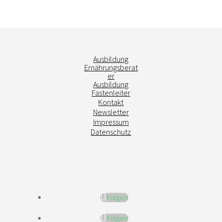
Ausbildung
Ernährungsberat
er
Ausbildung
Fastenleiter
Kontakt
Newsletter
Impressum
Datenschutz
Folgen
Folgen