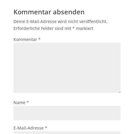
Kommentar absenden
Deine E-Mail-Adresse wird nicht veröffentlicht.
Erforderliche Felder sind mit
*
markiert
Kommentar
*
Name
*
E-Mail-Adresse
*