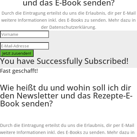
und das E-Book senden?
Durch die Eintragung erteilst du uns die Erlaubnis, dir per E-Mail
weitere Informationen inkl. des
E-Books
zu senden. Mehr dazu in
der Datenschutzerklärung.
Jetzt zusenden!
You have Successfully Subscribed!
Fast geschafft!
Wie heißt du und wohin soll ich dir
den Newsletter und das Rezepte-E-
Book senden?
Durch die Eintragung erteilst du uns die Erlaubnis, dir per E-Mail
weitere Informationen inkl. des
E-Books
zu senden. Mehr dazu in