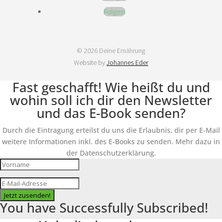
Folgen
© 2026 Deine Ernährung
Website by
Johannes Eder
Fast geschafft! Wie heißt du und
wohin soll ich dir den Newsletter
und das E-Book senden?
Durch die Eintragung erteilst du uns die Erlaubnis, dir per E-Mail
weitere Informationen inkl. des E-Books zu senden. Mehr dazu in
der Datenschutzerklärung.
Jetzt zusenden!
You have Successfully Subscribed!