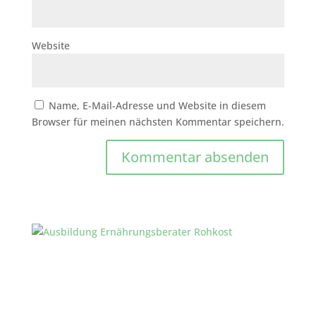
Website
Name, E-Mail-Adresse und Website in diesem
Browser für meinen nächsten Kommentar speichern.