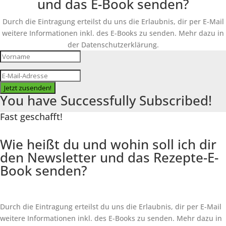
und das E-Book senden?
Durch die Eintragung erteilst du uns die Erlaubnis, dir per E-Mail
weitere Informationen inkl. des
E-Books
zu senden. Mehr dazu in
der Datenschutzerklärung.
Jetzt zusenden!
You have Successfully Subscribed!
Fast geschafft!
Wie heißt du und wohin soll ich dir
den Newsletter und das Rezepte-E-
Book senden?
Durch die Eintragung erteilst du uns die Erlaubnis, dir per E-Mail
weitere Informationen inkl. des
E-Books
zu senden. Mehr dazu in