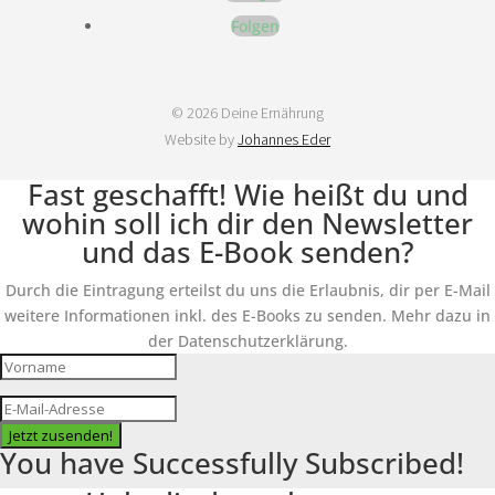
Folgen
© 2026 Deine Ernährung
Website by
Johannes Eder
Fast geschafft! Wie heißt du und
wohin soll ich dir den Newsletter
und das E-Book senden?
Durch die Eintragung erteilst du uns die Erlaubnis, dir per E-Mail
weitere Informationen inkl. des E-Books zu senden. Mehr dazu in
der Datenschutzerklärung.
Jetzt zusenden!
You have Successfully Subscribed!