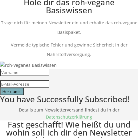
Hole dir das roh-vegane
Basiswissen
Trage dich für meinen Newsletter ein und erhalte das roh-vegane
Basispaket.
Vermeide typische Fehler und gewinne Sicherheit in der
Nährstoffversorgung.
Her damit!
You have Successfully Subscribed!
Details zum Newsletterversand findest du in der
Datenschutzerklärung
Fast geschafft! Wie heißt du und
wohin soll ich dir den Newsletter