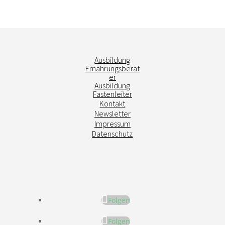
Ausbildung
Ernährungsberat
er
Ausbildung
Fastenleiter
Kontakt
Newsletter
Impressum
Datenschutz
Folgen
Folgen