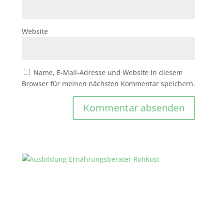
Website
Name, E-Mail-Adresse und Website in diesem
Browser für meinen nächsten Kommentar speichern.