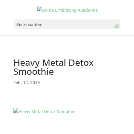
Seite wählen
Heavy Metal Detox
Smoothie
Feb. 12, 2019