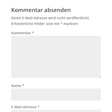
Kommentar absenden
Deine E-Mail-Adresse wird nicht veröffentlicht.
Erforderliche Felder sind mit
*
markiert
Kommentar
*
Name
*
E-Mail-Adresse
*