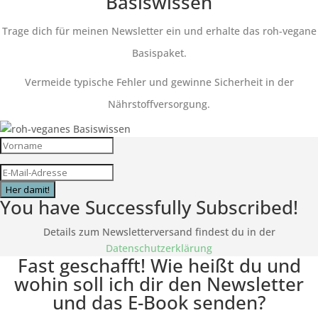
Basiswissen
Trage dich für meinen Newsletter ein und erhalte das roh-vegane
Basispaket.
Vermeide typische Fehler und gewinne Sicherheit in der
Nährstoffversorgung.
Her damit!
You have Successfully Subscribed!
Details zum Newsletterversand findest du in der
Datenschutzerklärung
Fast geschafft! Wie heißt du und
wohin soll ich dir den Newsletter
und das E-Book senden?