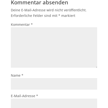
Kommentar absenden
Deine E-Mail-Adresse wird nicht veröffentlicht.
Erforderliche Felder sind mit
*
markiert
Kommentar
*
Name
*
E-Mail-Adresse
*