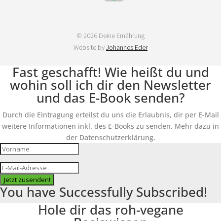
© 2026 Deine Ernährung
Website by
Johannes Eder
Fast geschafft! Wie heißt du und
wohin soll ich dir den Newsletter
und das E-Book senden?
Durch die Eintragung erteilst du uns die Erlaubnis, dir per E-Mail
weitere Informationen inkl. des E-Books zu senden. Mehr dazu in
der Datenschutzerklärung.
Jetzt zusenden!
You have Successfully Subscribed!
Hole dir das roh-vegane