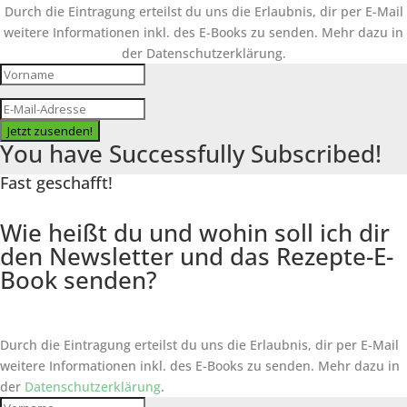
Durch die Eintragung erteilst du uns die Erlaubnis, dir per E-Mail
weitere Informationen inkl. des
E-Books
zu senden. Mehr dazu in
der Datenschutzerklärung.
Jetzt zusenden!
You have Successfully Subscribed!
Fast geschafft!
Wie heißt du und wohin soll ich dir
den Newsletter und das Rezepte-E-
Book senden?
Durch die Eintragung erteilst du uns die Erlaubnis, dir per E-Mail
weitere Informationen inkl. des
E-Books
zu senden. Mehr dazu in
der
Datenschutzerklärung
.