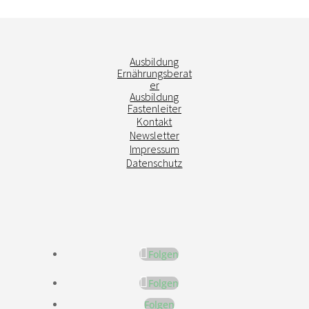
Ausbildung
Ernährungsberat
er
Ausbildung
Fastenleiter
Kontakt
Newsletter
Impressum
Datenschutz
Folgen
Folgen
Folgen