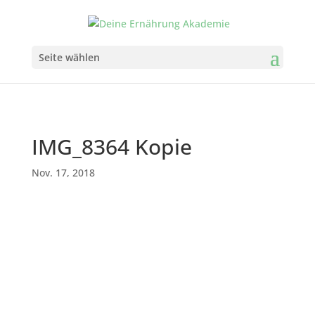
Seite wählen
IMG_8364 Kopie
Nov. 17, 2018