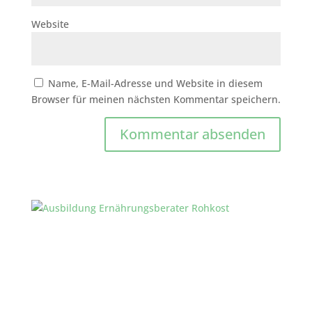
Website
Name, E-Mail-Adresse und Website in diesem
Browser für meinen nächsten Kommentar speichern.