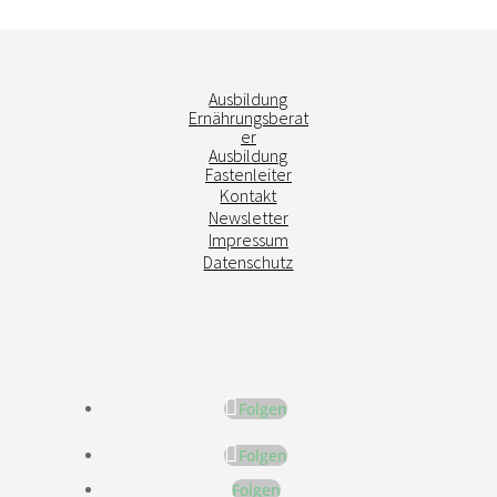
Ausbildung
Ernährungsberat
er
Ausbildung
Fastenleiter
Kontakt
Newsletter
Impressum
Datenschutz
Folgen
Folgen
Folgen