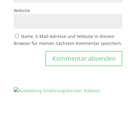
Website
Name, E-Mail-Adresse und Website in diesem
Browser für meinen nächsten Kommentar speichern.