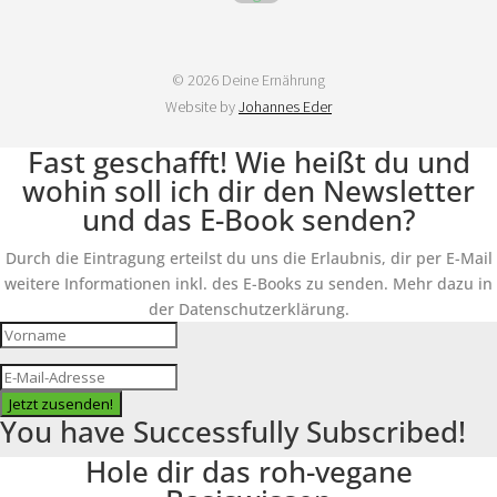
© 2026 Deine Ernährung
Website by
Johannes Eder
Fast geschafft! Wie heißt du und
wohin soll ich dir den Newsletter
und das E-Book senden?
Durch die Eintragung erteilst du uns die Erlaubnis, dir per E-Mail
weitere Informationen inkl. des E-Books zu senden. Mehr dazu in
der Datenschutzerklärung.
Jetzt zusenden!
You have Successfully Subscribed!
Hole dir das roh-vegane