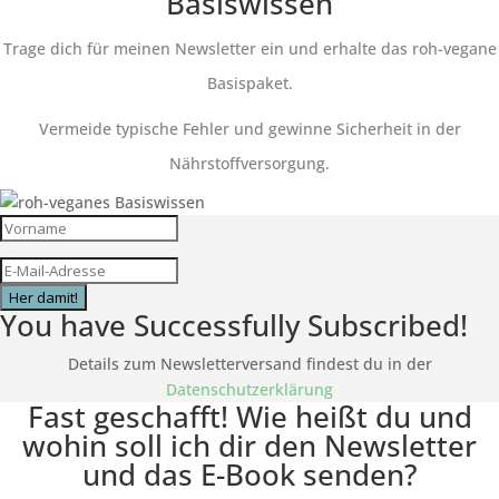
Basiswissen
Trage dich für meinen Newsletter ein und erhalte das roh-vegane
Basispaket.
Vermeide typische Fehler und gewinne Sicherheit in der
Nährstoffversorgung.
Her damit!
You have Successfully Subscribed!
Details zum Newsletterversand findest du in der
Datenschutzerklärung
Fast geschafft! Wie heißt du und
wohin soll ich dir den Newsletter
und das E-Book senden?