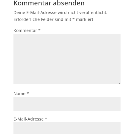
Kommentar absenden
Deine E-Mail-Adresse wird nicht veröffentlicht.
Erforderliche Felder sind mit
*
markiert
Kommentar
*
Name
*
E-Mail-Adresse
*