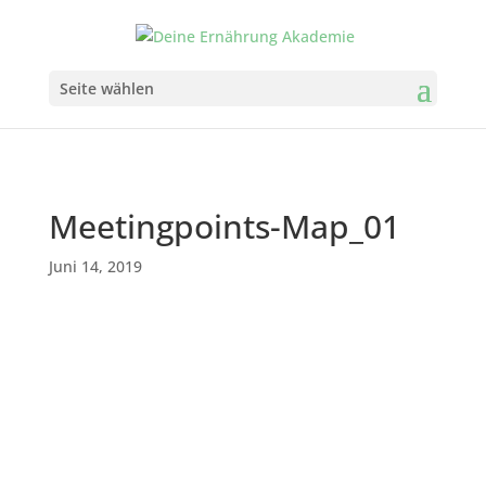
Seite wählen
Meetingpoints-Map_01
Juni 14, 2019