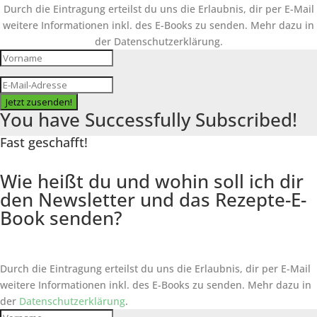
Durch die Eintragung erteilst du uns die Erlaubnis, dir per E-Mail
weitere Informationen inkl. des
E-Books
zu senden. Mehr dazu in
der Datenschutzerklärung.
Jetzt zusenden!
You have Successfully Subscribed!
Fast geschafft!
Wie heißt du und wohin soll ich dir
den Newsletter und das Rezepte-E-
Book senden?
Durch die Eintragung erteilst du uns die Erlaubnis, dir per E-Mail
weitere Informationen inkl. des
E-Books
zu senden. Mehr dazu in
der
Datenschutzerklärung
.