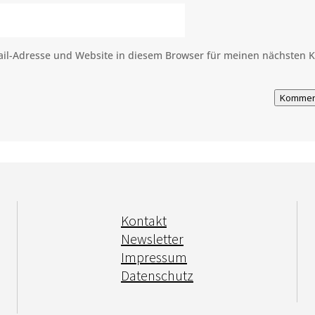
il-Adresse und Website in diesem Browser für meinen nächsten
Kommen
Kontakt
Newsletter
Impressum
Datenschutz