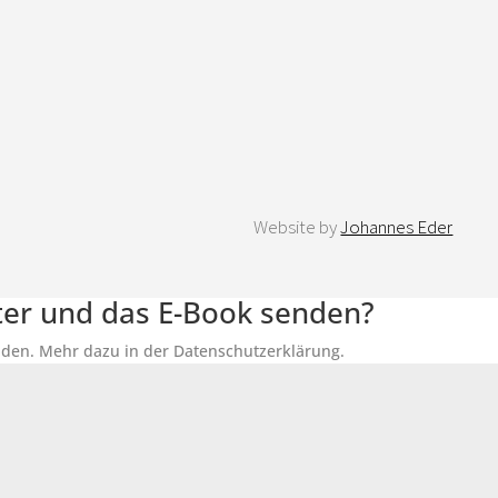
Website by
Johannes Eder
tter und das E-Book senden?
senden. Mehr dazu in der Datenschutzerklärung.