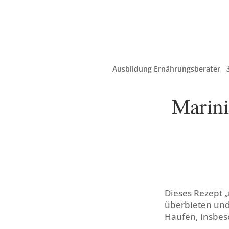
Ausbildung Ernährungsberater
Marini
Dieses Rezept „
überbieten und
Haufen, insbes