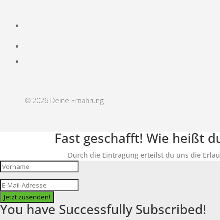
© 2026 Deine Ernährung
Fast geschafft! Wie heißt 
Durch die Eintragung erteilst du uns die Erla
Jetzt zusenden!
You have Successfully Subscribed!