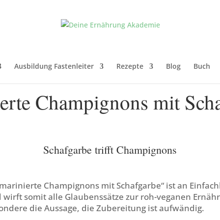
Ausbildung Fastenleiter
Rezepte
Blog
Buch
erte Champignons mit Sch
Schafgarbe trifft Champignons
marinierte Champignons mit Schafgarbe“ ist an Einfachh
 wirft somit alle Glaubenssätze zur roh-veganen Ernäh
ondere die Aussage, die Zubereitung ist aufwändig.