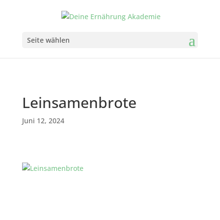
Seite wählen
Leinsamenbrote
Juni 12, 2024