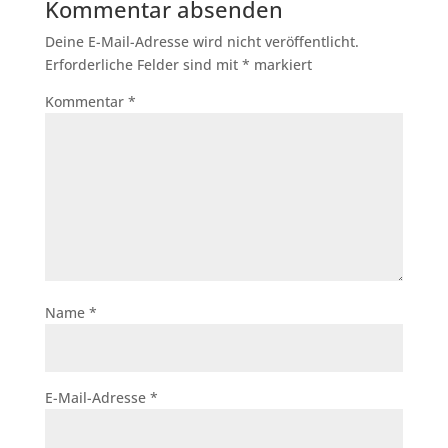
Kommentar absenden
Deine E-Mail-Adresse wird nicht veröffentlicht.
Erforderliche Felder sind mit
*
markiert
Kommentar
*
Name
*
E-Mail-Adresse
*