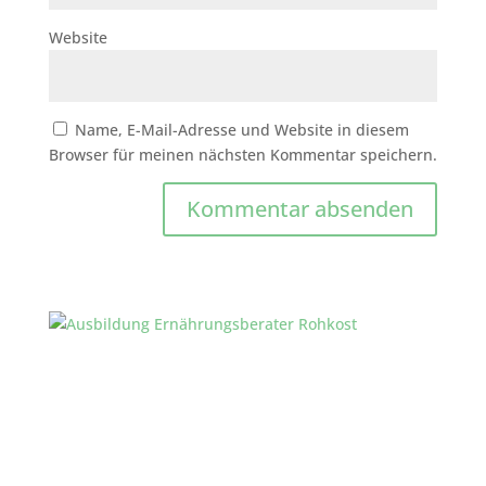
Website
Name, E-Mail-Adresse und Website in diesem
Browser für meinen nächsten Kommentar speichern.