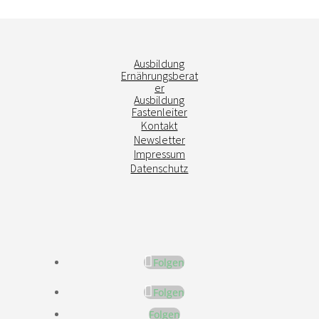
Ausbildung
Ernährungsberat
er
Ausbildung
Fastenleiter
Kontakt
Newsletter
Impressum
Datenschutz
Folgen
Folgen
Folgen