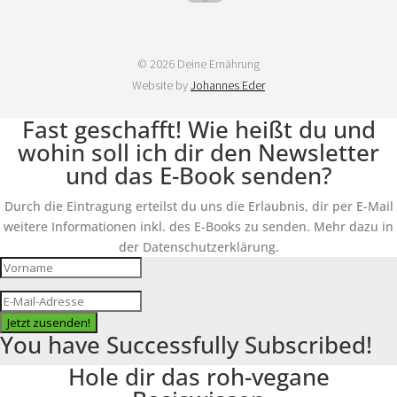
© 2026 Deine Ernährung
Website by
Johannes Eder
Fast geschafft! Wie heißt du und
wohin soll ich dir den Newsletter
und das E-Book senden?
Durch die Eintragung erteilst du uns die Erlaubnis, dir per E-Mail
weitere Informationen inkl. des E-Books zu senden. Mehr dazu in
der Datenschutzerklärung.
Jetzt zusenden!
You have Successfully Subscribed!
Hole dir das roh-vegane