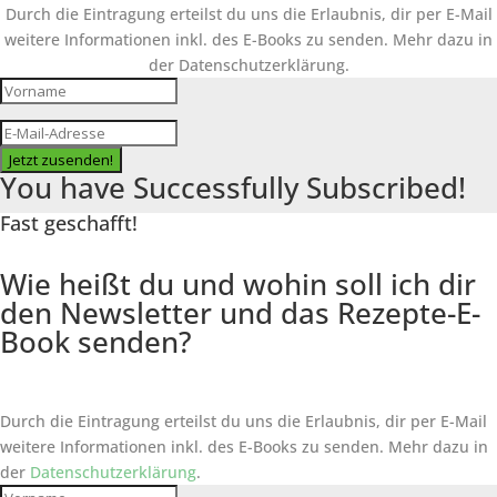
Durch die Eintragung erteilst du uns die Erlaubnis, dir per E-Mail
weitere Informationen inkl. des
E-Books
zu senden. Mehr dazu in
der Datenschutzerklärung.
Jetzt zusenden!
You have Successfully Subscribed!
Fast geschafft!
Wie heißt du und wohin soll ich dir
den Newsletter und das Rezepte-E-
Book senden?
Durch die Eintragung erteilst du uns die Erlaubnis, dir per E-Mail
weitere Informationen inkl. des
E-Books
zu senden. Mehr dazu in
der
Datenschutzerklärung
.