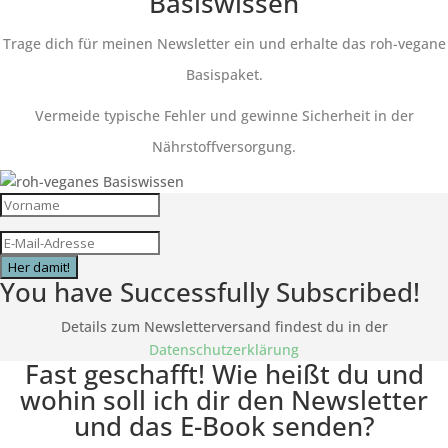
Basiswissen
Trage dich für meinen Newsletter ein und erhalte das roh-vegane
Basispaket.
Vermeide typische Fehler und gewinne Sicherheit in der
Nährstoffversorgung.
Her damit!
You have Successfully Subscribed!
Details zum Newsletterversand findest du in der
Datenschutzerklärung
Fast geschafft! Wie heißt du und
wohin soll ich dir den Newsletter
und das E-Book senden?