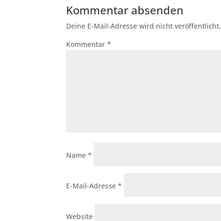
Kommentar absenden
Deine E-Mail-Adresse wird nicht veröffentlicht
Kommentar
*
Name
*
E-Mail-Adresse
*
Website