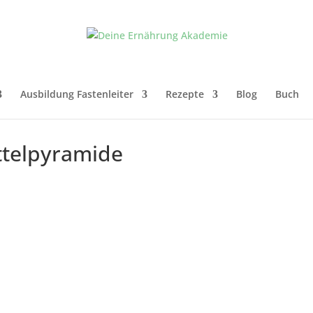
Ausbildung Fastenleiter
Rezepte
Blog
Buch
ttelpyramide