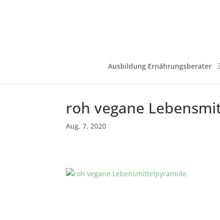
Ausbildung Ernährungsberater
roh vegane Lebensmi
Aug. 7, 2020