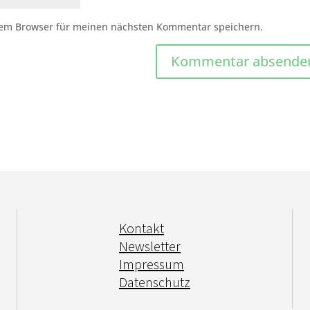
sem Browser für meinen nächsten Kommentar speichern.
Kontakt
Newsletter
Impressum
Datenschutz