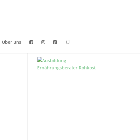
Über uns