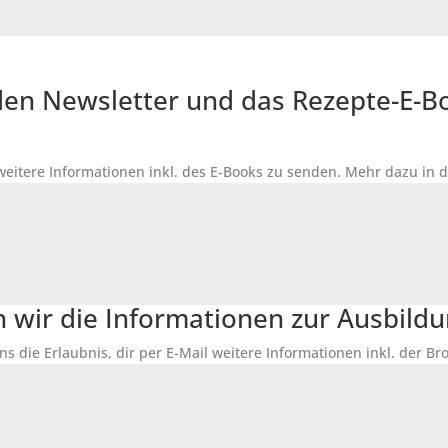
r den Newsletter und das Rezepte-E-
 weitere Informationen inkl. des
E-Books
zu senden. Mehr dazu in 
n wir die Informationen zur Ausbildu
ns die Erlaubnis, dir per E-Mail weitere Informationen inkl. der 