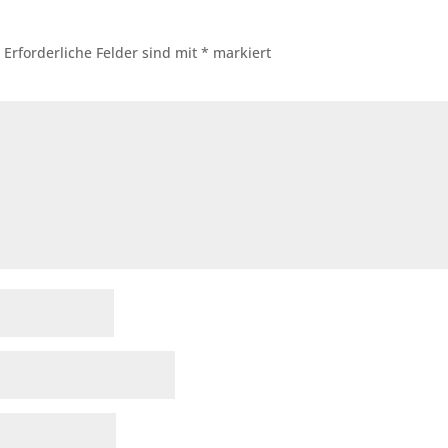
.
Erforderliche Felder sind mit
*
markiert