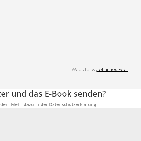
Website by
Johannes Eder
tter und das E-Book senden?
senden. Mehr dazu in der Datenschutzerklärung.