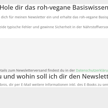
Hole dir das roh-vegane Basiswisse
 dich für meinen Newsletter ein und erhalte das roh-vegane Basis
ide typische Fehler und gewinne Sicherheit in der Nährstoffverso
tails zum Newsletterversand findest du in der
Datenschutzerklär
du und wohin soll ich dir den Newsle
bnis, dir per E-Mail weitere Informationen inkl. des
E-Books
zu sen