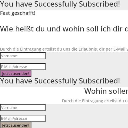
You have Successfully Subscribed!
Fast geschafft!
Wie heißt du und wohin soll ich di
Durch die Eintragung erteilst du uns die Erlaubnis, dir per E-Mail
Jetzt zusenden!
You have Successfully Subscribed!
Wohin solle
Durch die Eintragung erteilst du u
Jetzt zusenden!