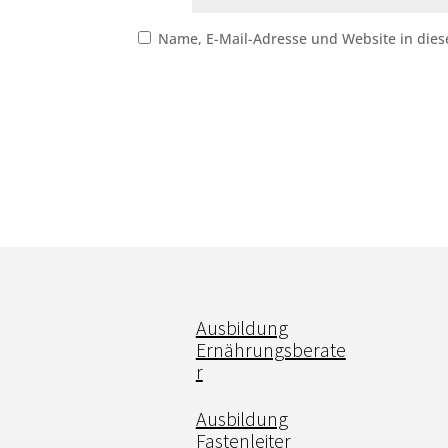
Name, E-Mail-Adresse und Website in die
Ausbildung
Ernährungsberate
r
Ausbildung
Fastenleiter