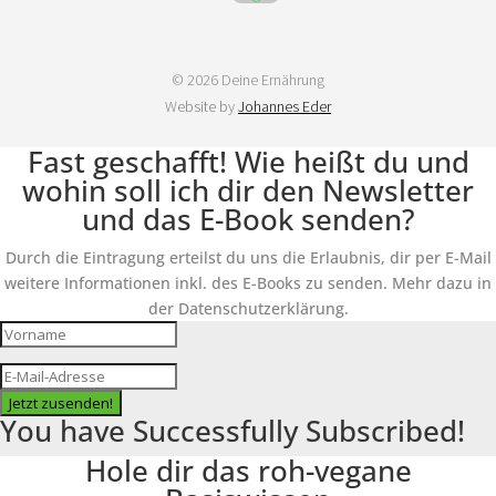
© 2026 Deine Ernährung
Website by
Johannes Eder
Fast geschafft! Wie heißt du und
wohin soll ich dir den Newsletter
und das E-Book senden?
Durch die Eintragung erteilst du uns die Erlaubnis, dir per E-Mail
weitere Informationen inkl. des E-Books zu senden. Mehr dazu in
der Datenschutzerklärung.
Jetzt zusenden!
You have Successfully Subscribed!
Hole dir das roh-vegane