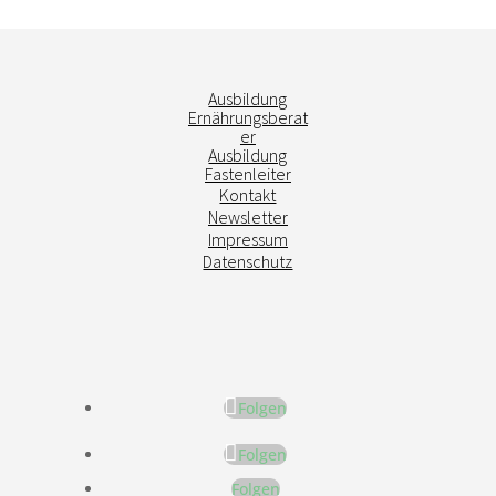
Ausbildung
Ernährungsberat
er
Ausbildung
Fastenleiter
Kontakt
Newsletter
Impressum
Datenschutz
Folgen
Folgen
Folgen