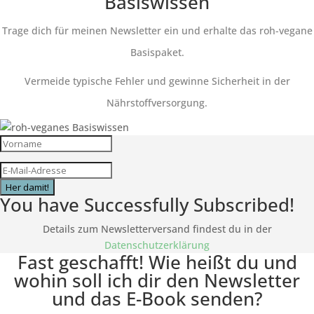
Basiswissen
Trage dich für meinen Newsletter ein und erhalte das roh-vegane
Basispaket.
Vermeide typische Fehler und gewinne Sicherheit in der
Nährstoffversorgung.
Her damit!
You have Successfully Subscribed!
Details zum Newsletterversand findest du in der
Datenschutzerklärung
Fast geschafft! Wie heißt du und
wohin soll ich dir den Newsletter
und das E-Book senden?