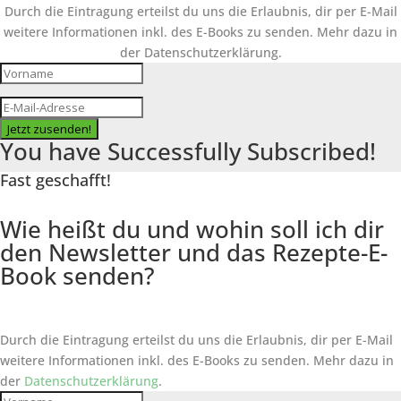
Durch die Eintragung erteilst du uns die Erlaubnis, dir per E-Mail
weitere Informationen inkl. des
E-Books
zu senden. Mehr dazu in
der Datenschutzerklärung.
Jetzt zusenden!
You have Successfully Subscribed!
Fast geschafft!
Wie heißt du und wohin soll ich dir
den Newsletter und das Rezepte-E-
Book senden?
Durch die Eintragung erteilst du uns die Erlaubnis, dir per E-Mail
weitere Informationen inkl. des
E-Books
zu senden. Mehr dazu in
der
Datenschutzerklärung
.