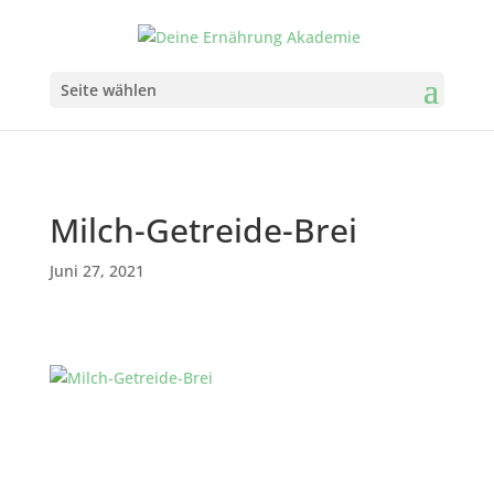
Seite wählen
Milch-Getreide-Brei
Juni 27, 2021