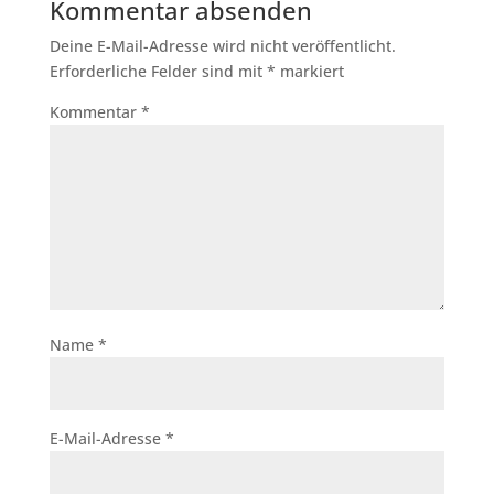
Kommentar absenden
Deine E-Mail-Adresse wird nicht veröffentlicht.
Erforderliche Felder sind mit
*
markiert
Kommentar
*
Name
*
E-Mail-Adresse
*