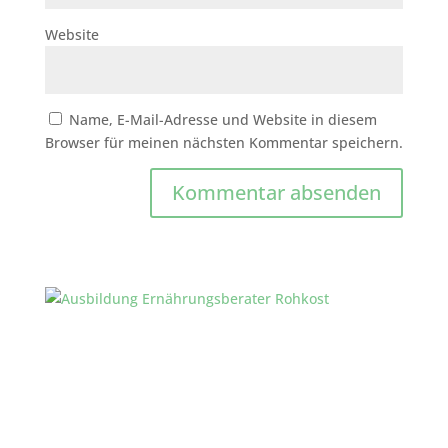
Website
Name, E-Mail-Adresse und Website in diesem
Browser für meinen nächsten Kommentar speichern.