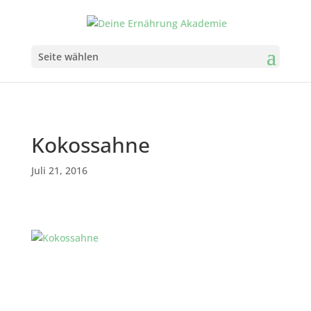
Seite wählen
Kokossahne
Juli 21, 2016