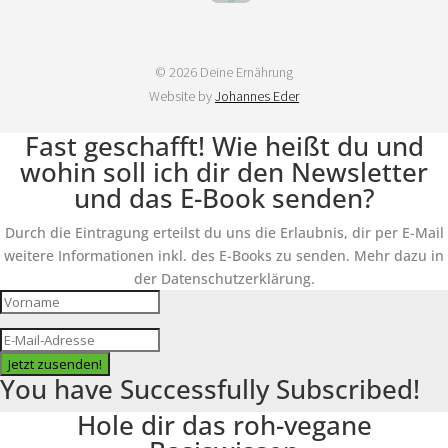
© 2026 Deine Ernährung
Website by
Johannes Eder
Fast geschafft! Wie heißt du und
wohin soll ich dir den Newsletter
und das E-Book senden?
Durch die Eintragung erteilst du uns die Erlaubnis, dir per E-Mail
weitere Informationen inkl. des E-Books zu senden. Mehr dazu in
der Datenschutzerklärung.
Jetzt zusenden!
You have Successfully Subscribed!
Hole dir das roh-vegane