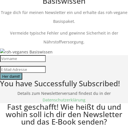
Basiswissen
Trage dich für meinen Newsletter ein und erhalte das roh-vegane
Basispaket.
Vermeide typische Fehler und gewinne Sicherheit in der
Nährstoffversorgung.
Her damit!
You have Successfully Subscribed!
Details zum Newsletterversand findest du in der
Datenschutzerklärung
Fast geschafft! Wie heißt du und
wohin soll ich dir den Newsletter
und das E-Book senden?