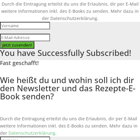
Durch die Eintragung erteilst du uns die Erlaubnis, dir per E-Mail
weitere Informationen inkl. des
E-Books
zu senden. Mehr dazu in
der Datenschutzerklärung.
Jetzt zusenden!
You have Successfully Subscribed!
Fast geschafft!
Wie heißt du und wohin soll ich dir
den Newsletter und das Rezepte-E-
Book senden?
Durch die Eintragung erteilst du uns die Erlaubnis, dir per E-Mail
weitere Informationen inkl. des
E-Books
zu senden. Mehr dazu in
der
Datenschutzerklärung
.