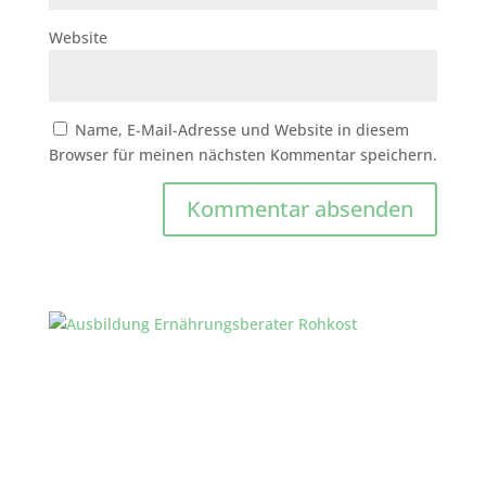
Website
Name, E-Mail-Adresse und Website in diesem
Browser für meinen nächsten Kommentar speichern.