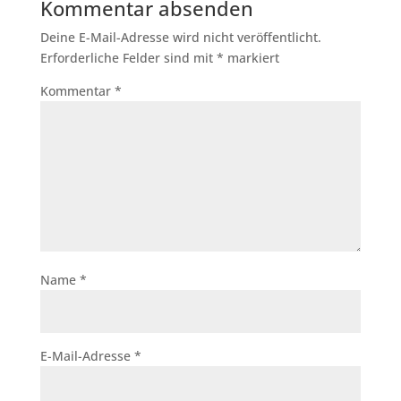
Kommentar absenden
Deine E-Mail-Adresse wird nicht veröffentlicht.
Erforderliche Felder sind mit
*
markiert
Kommentar
*
Name
*
E-Mail-Adresse
*