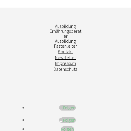
Ausbildung
Ernährungsberat
er
Ausbildung
Fastenleiter
Kontakt
Newsletter
Impressum
Datenschutz
Folgen
Folgen
Folgen