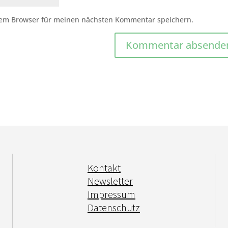
sem Browser für meinen nächsten Kommentar speichern.
Kontakt
Newsletter
Impressum
Datenschutz