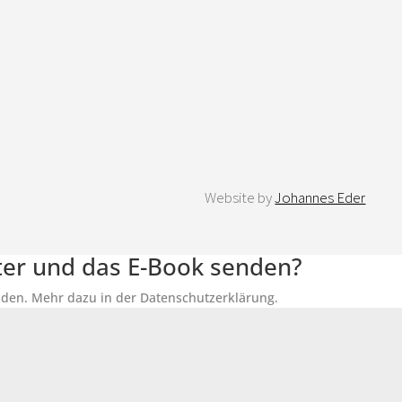
Website by
Johannes Eder
tter und das E-Book senden?
senden. Mehr dazu in der Datenschutzerklärung.