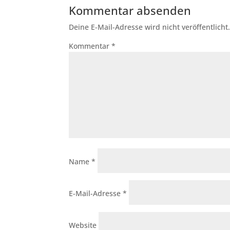
Kommentar absenden
Deine E-Mail-Adresse wird nicht veröffentlicht
Kommentar
*
Name
*
E-Mail-Adresse
*
Website