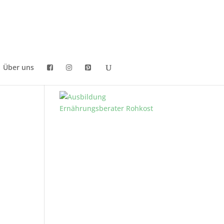
Über uns