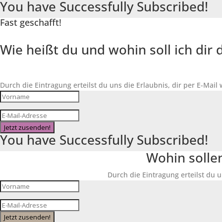
You have Successfully Subscribed!
Fast geschafft!
Wie heißt du und wohin soll ich di
Durch die Eintragung erteilst du uns die Erlaubnis, dir per E-Mail
Jetzt zusenden!
You have Successfully Subscribed!
Wohin solle
Durch die Eintragung erteilst du u
Jetzt zusenden!