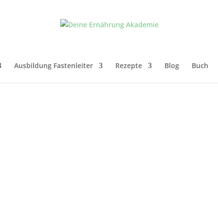
Ausbildung Fastenleiter
Rezepte
Blog
Buch