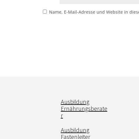
Name, E-Mail-Adresse und Website in die
Ausbildung
Ernährungsberate
r
Ausbildung
Fastenleiter