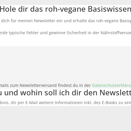
Hole dir das roh-vegane Basiswisse
 dich für meinen Newsletter ein und erhalte das roh-vegane Basis
ide typische Fehler und gewinne Sicherheit in der Nährstoffverso
tails zum Newsletterversand findest du in der
Datenschutzerklär
du und wohin soll ich dir den Newsle
bnis, dir per E-Mail weitere Informationen inkl. des
E-Books
zu sen