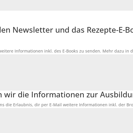
r den Newsletter und das Rezepte-E-
 weitere Informationen inkl. des
E-Books
zu senden. Mehr dazu in 
n wir die Informationen zur Ausbildu
ns die Erlaubnis, dir per E-Mail weitere Informationen inkl. der 