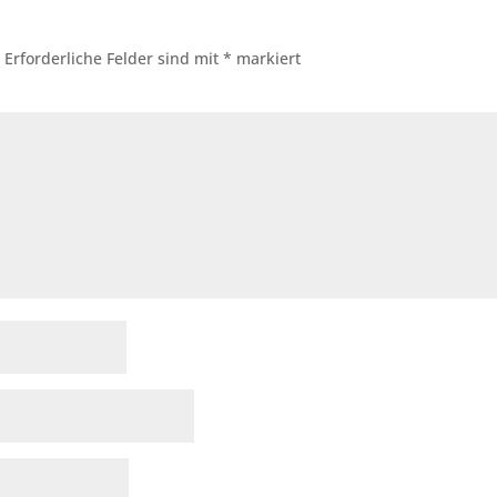
.
Erforderliche Felder sind mit
*
markiert