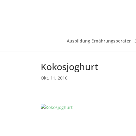
Ausbildung Ernährungsberater
Kokosjoghurt
Okt. 11, 2016